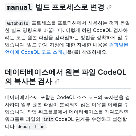
빌드 프로세스로 변경
manual
프로세스를 프로덕션에서 사용하는 것과 동일
autobuild
한 빌드 명령으로 바꿉니다. 이렇게 하면 CodeQL 검사하
려는 모든 원본 파일을 컴파일하는 방법을 정확하게 알 수
있습니다. 빌드 단계 지정에 대한 자세한 내용은
컴파일된
언어에 CodeQL 코드 스캐닝
을(를) 참조하세요.
데이터베이스에서 원본 파일 CodeQL
의 복사본 검사
데이터베이스에 포함된 CodeQL 소스 코드의 복사본을 검
사하여 일부 원본 파일이 분석되지 않은 이유를 이해할 수
있습니다. 작업 워크플로에서 데이터베이스를 가져오려면
워크플로 파일의
CodeQL 단계를 수정하고 설정합
init
니다
.
debug: true