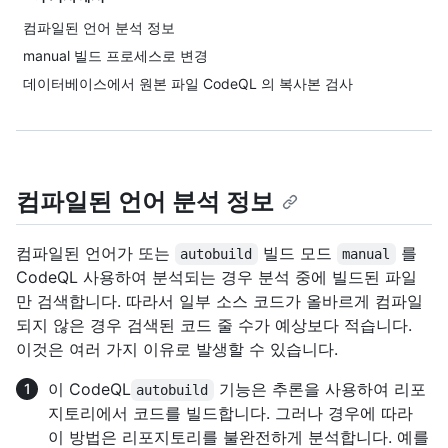
컴파일된 언어 분석 정보
manual 빌드 프로세스로 변경
데이터베이스에서 원본 파일 CodeQL 의 복사본 검사
컴파일된 언어 분석 정보
컴파일된 언어가 또는
빌드 모드
를
autobuild
manual
CodeQL 사용하여 분석되는 경우 분석 중에 빌드된 파일
만 검색합니다. 따라서 일부 소스 코드가 올바르게 컴파일
되지 않은 경우 검색된 코드 줄 수가 예상보다 적습니다.
이것은 여러 가지 이유로 발생할 수 있습니다.
이 CodeQL
기능은 추론을 사용하여 리포
autobuild
지토리에서 코드를 빌드합니다. 그러나 경우에 따라
이 방법은 리포지토리를 불완전하게 분석합니다. 예를