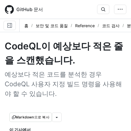
Skip
to
GitHub 문서
main
content
홈
보안 및 코드 품질
Reference
코드 검사
분
CodeQL이 예상보다 적은 줄
을 스캔했습니다.
예상보다 적은 코드를 분석한 경우
CodeQL 사용자 지정 빌드 명령을 사용해
야 할 수 있습니다.
Markdown으로 복사
이 기사에서