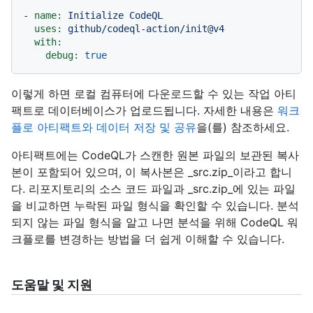
-
name:
Initialize
CodeQL
uses:
github/codeql-action/init@v4
with:
debug:
true
이렇게 하면 로컬 컴퓨터에 다운로드할 수 있는 작업 아티
팩트로 데이터베이스가 업로드됩니다. 자세한 내용은
워크
플로 아티팩트와 데이터 저장 및 공유
을(를) 참조하세요.
아티팩트에는 CodeQL가 스캔한 원본 파일의 보관된 복사
본이 포함되어 있으며, 이 복사본은 _src.zip_이라고 합니
다. 리포지토리의 소스 코드 파일과 _src.zip_에 있는 파일
을 비교하면 누락된 파일 형식을 확인할 수 있습니다. 분석
되지 않는 파일 형식을 알고 나면 분석을 위해 CodeQL 워
크플로를 변경하는 방법을 더 쉽게 이해할 수 있습니다.
도움말 및 지원