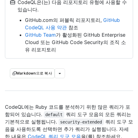
CodeQL은(는) 다음 리포지토리 유형에 사용할 수
있습니다.
GitHub.com의 퍼블릭 리포지토리,
GitHub
CodeQL 사용 약관
참조
GitHub Team
가 활성화된 GitHub Enterprise
Cloud 또는 GitHub Code Security의 조직 소
유 리포지토리
Markdown으로 복사
CodeQL에는 Ruby 코드를 분석하기 위한 많은 쿼리가 포
함되어 있습니다.
쿼리 도구 모음의 모든 쿼리는
default
기본적으로 실행됩니다.
쿼리 도구 모
security-extended
음을 사용하도록 선택하면 추가 쿼리가 실행됩니다. 자세
한 내용은
CodeQL 쿼리 도구 모음
을(를) 참조하세요.