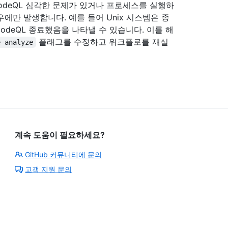
odeQL 심각한 문제가 있거나 프로세스를 실행하
우에만 발생합니다. 예를 들어 Unix 시스템은 종
odeQL 종료했음을 나타낼 수 있습니다. 이를 해
플래그를 수정하고 워크플로를 재실
e analyze
계속 도움이 필요하세요?
GitHub 커뮤니티에 문의
고객 지원 문의