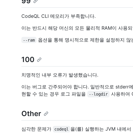
99
CodeQL CLI 메모리가 부족합니다.
이는 반드시 해당 머신의 모든 물리적 RAM이 사용
옵션을 통해 명시적으로 제한을 설정하지 않는 
--ram
100
치명적인 내부 오류가 발생했습니다.
이는 버그로 간주되어야 합니다. 일반적으로 stderr에
현할 수 있는 경우 로그 파일을
사용하여 G
--logdir
Other
심각한 문제가
을(를) 실행하는 JVM 내에서
codeql