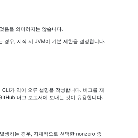
되었음을 의미하지는 않습니다.
경우, 시작 시 JVM이 기본 제한을 결정합니다.
 CLI가 약어 오류 설명을 작성합니다. 버그를 재
itHub 버그 보고서에 보내는 것이 유용합니다.
 발생하는 경우, 자체적으로 선택한 nonzero 종