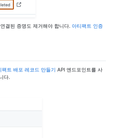
연결된 증명도 제거해야 합니다.
아티팩트 인증
티팩트 배포 레코드 만들기
API 엔드포인트를 사
니다.