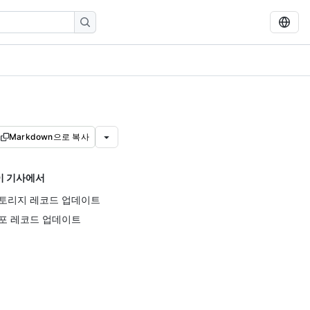
Markdown으로 복사
이 기사에서
토리지 레코드 업데이트
포 레코드 업데이트