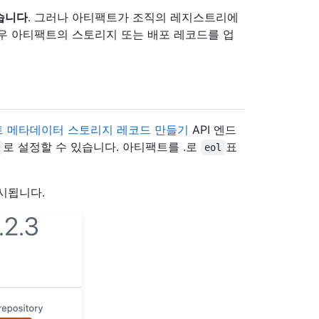
습니다
. 그러나 아티팩트가 조직의 레지스트리에
우 아티팩트의 스토리지 또는 배포 레코드를 업
 메타데이터 스토리지 레코드 만들기
API 엔드
로 설정할 수 있습니다. 아티팩트를 .로
표
eol
시됩니다.