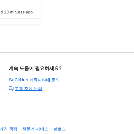
계속 도움이 필요하세요?
GitHub 커뮤니티에 문의
고객 지원 문의
가격 책정
전문가 서비스
블로그