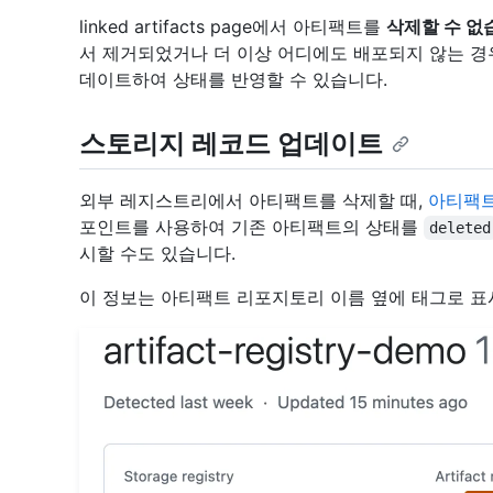
linked artifacts page에서 아티팩트를
삭제할 수 없
서 제거되었거나 더 이상 어디에도 배포되지 않는 경
데이트하여 상태를 반영할 수 있습니다.
스토리지 레코드 업데이트
외부 레지스트리에서 아티팩트를 삭제할 때,
아티팩트
포인트를 사용하여 기존 아티팩트의 상태를
deleted
시할 수도 있습니다.
이 정보는 아티팩트 리포지토리 이름 옆에 태그로 표