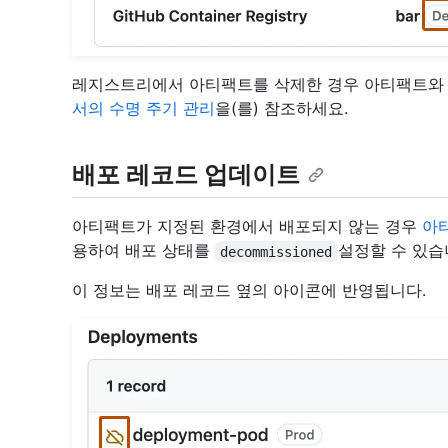
레지스트리에서 아티팩트를 삭제한 경우 아티팩트와 
서의 수명 주기 관리
을(를) 참조하세요.
배포 레코드 업데이트
아티팩트가 지정된 환경에서 배포되지 않는 경우
아
용하여 배포 상태를
설정할 수 있습
decommissioned
이 정보는 배포 레코드 옆의 아이콘에 반영됩니다.