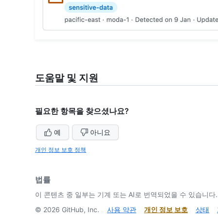
도움말 및 지원
필요한 항목을 찾으셨나요?
예
아니요
개인 정보 보호 정책
법률
이 콘텐츠 중 일부는 기계 또는 AI로 번역되었을 수 있습니다.
©
2026
GitHub, Inc.
사용 약관
개인 정보 보호
상태