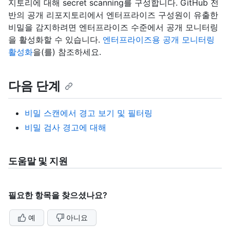
지토리에 대해 secret scanning를 구성합니다. GitHub 전
반의 공개 리포지토리에서 엔터프라이즈 구성원이 유출한
비밀을 감지하려면 엔터프라이즈 수준에서 공개 모니터링
을 활성화할 수 있습니다.
엔터프라이즈용 공개 모니터링
활성화
을(를) 참조하세요.
다음 단계
비밀 스캔에서 경고 보기 및 필터링
비밀 검사 경고에 대해
도움말 및 지원
필요한 항목을 찾으셨나요?
예
아니요