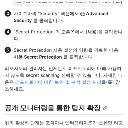
사이드바의 "Security" 섹션에서
Advanced
Security
를 클릭합니다.
"Secret Protection"의 오른쪽에서
[사용
]을 클릭합니
다.
Secret Protection 사용 설정의 영향을 검토한 다음
사용 Secret Protection
을 클릭합니다.
리포지토리 관리자는 언제든지 리포지토리에 대해 사용하
지 않도록 secret scanning 선택할 수 있습니다. 자세한 내
용은
리포지토리에 대한 보안 및 분석 설정 관리
을(를) 참
조하세요.
공개 모니터링을 통한 탐지 확장
위의 활성화 단계는 조직이나 엔터프라이즈가 소유한 리포