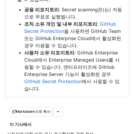
공용 리포지토리
: Secret scanning은(는) 자동
으로 무료로 실행됩니다.
조직 소유 개인 및 내부 리포지토리
:
GitHub
Secret Protection
을 사용하면 GitHub Team
또는 GitHub Enterprise Cloud에서 활성화된
경우 이용할 수 있습니다.
사용자 소유 리포지토리
: GitHub Enterprise
Cloud에서 Enterprise Managed Users를 사
용할 수 있습니다. 엔터프라이즈에 GitHub
Enterprise Server 기능이 활성화된 경우
GitHub Secret Protection
에서 사용할 수 있
습니다.
Markdown으로 복사
이 기사에서
사용자에 대한 비밀 검사 경고활성화 관련 정보