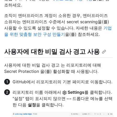
조하세요.
조직이 엔터프라이즈 계정이 소유한 경우, 엔터프라이즈
소유자는 엔터프라이즈 수준에서 secret scanning을(를)
사용할 수 있도록 설정할 수 있습니다. 자세한 내용은
기업
을 위한 맞춤형 보안 구성 만들기
을(를) 참조하세요.
사용자에 대한 비밀 검사 경고 사용
사용자에 대한 비밀 검사 경고 는 리포지토리에 대해
Secret Protection 을(를) 활성화할 때 사용됩니다.
GitHub에서 리포지토리의 기본 페이지로 이동합니다.
리포지토리 이름 아래에서
Settings
를 클릭합니다.
"설정" 탭이 표시되지 않으면
드롭다운 메뉴를 선택
한 다음
설정
을 클릭합니다.