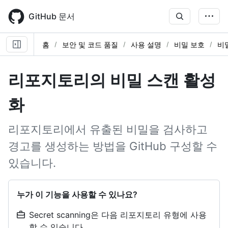
Skip
to
GitHub 문서
main
content
홈
보안 및 코드 품질
사용 설명
비밀 보호
비
리포지토리의 비밀 스캔 활성
화
리포지토리에서 유출된 비밀을 검사하고
경고를 생성하는 방법을 GitHub 구성할 수
있습니다.
누가 이 기능을 사용할 수 있나요?
Secret scanning은 다음 리포지토리 유형에 사용
할 수 있습니다.