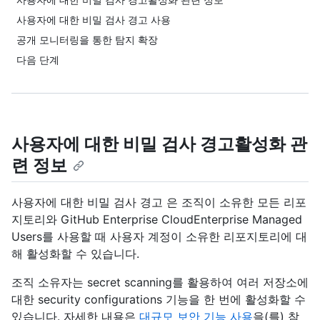
사용자에 대한 비밀 검사 경고 사용
공개 모니터링을 통한 탐지 확장
다음 단계
사용자에 대한 비밀 검사 경고활성화 관
련 정보
사용자에 대한 비밀 검사 경고 은 조직이 소유한 모든 리포
지토리와 GitHub Enterprise CloudEnterprise Managed
Users를 사용할 때 사용자 계정이 소유한 리포지토리에 대
해 활성화할 수 있습니다.
조직 소유자는 secret scanning를 활용하여 여러 저장소에
대한 security configurations 기능을 한 번에 활성화할 수
있습니다. 자세한 내용은
대규모 보안 기능 사용
을(를) 참