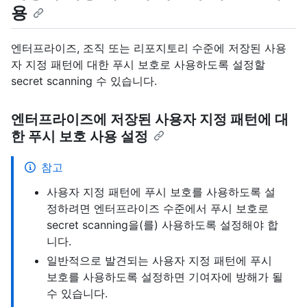
용
엔터프라이즈, 조직 또는 리포지토리 수준에 저장된 사용
자 지정 패턴에 대한 푸시 보호로 사용하도록 설정할
secret scanning 수 있습니다.
엔터프라이즈에 저장된 사용자 지정 패턴에 대
한 푸시 보호 사용 설정
참고
사용자 지정 패턴에 푸시 보호를 사용하도록 설
정하려면 엔터프라이즈 수준에서 푸시 보호로
secret scanning을(를) 사용하도록 설정해야 합
니다.
일반적으로 발견되는 사용자 지정 패턴에 푸시
보호를 사용하도록 설정하면 기여자에 방해가 될
수 있습니다.