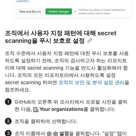
조직에서 사용자 지정 패턴에 대해 secret
scanning을 푸시 보호로 설정
조직 수준에서 사용자 지정 패턴에 대한 푸시 보호를 사용
하도록 설정하기 전에, 조직의 검사하고자 하는 리포지토
리에 대해 secret scanning 기능을 반드시 활성화해야 합
니다. 조직의 모든 리포지토리에서 사용하도록 설정
secret scanning 하려면
조직의 보안 및 분석 설정 관리
을
참조하세요.
GitHub의 오른쪽 위 모서리에서 프로필 사진을 클릭
한 다음,
Your organizations
를 클릭합니다.
조직을 클릭하여 선택합니다.
조직 이름에서
설정
을 클릭합니다. "설정" 탭이