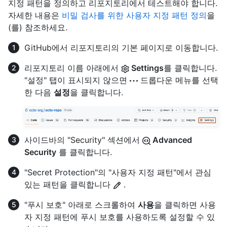
지정 패턴을 정의하고 리포지토리에서 테스트해야 합니다.
자세한 내용은
비밀 검사를 위한 사용자 지정 패턴 정의
을
(를) 참조하세요.
GitHub에서 리포지토리의 기본 페이지로 이동합니다.
리포지토리 이름 아래에서
Settings
를 클릭합니다.
"설정" 탭이 표시되지 않으면
드롭다운 메뉴를 선택
한 다음
설정
을 클릭합니다.
사이드바의 "Security" 섹션에서
Advanced
Security
를 클릭합니다.
"Secret Protection"의 "사용자 지정 패턴"에서 관심
있는 패턴을 클릭합니다
.
"푸시 보호" 아래로 스크롤하여
사용
을 클릭하면 사용
자 지정 패턴에 푸시 보호를 사용하도록 설정할 수 있