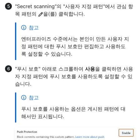
"Secret scanning"의 "사용자 지정 패턴"에서 관심 항
목 패턴의
을(를) 클릭합니다.
참고
엔터프라이즈 수준에서는 본인이 만든 사용자 지
정 패턴에 대한 푸시 보호만 편집하고 사용하도
록 설정할 수 있습니다.
"푸시 보호" 아래로 스크롤하여
사용
을 클릭하면 사용
자 지정 패턴에 푸시 보호를 사용하도록 설정할 수 있
습니다.
참고
푸시 보호를 사용하는 옵션은 게시된 패턴에 대
해서만 표시됩니다.