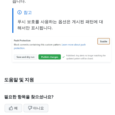
습니다.
참고
푸시 보호를 사용하는 옵션은 게시된 패턴에 대
해서만 표시됩니다.
도움말 및 지원
필요한 항목을 찾으셨나요?
예
아니요