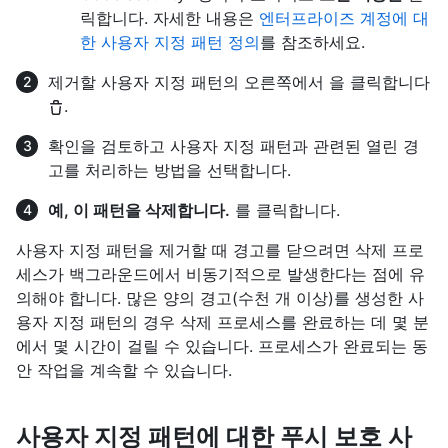
릭합니다. 자세한 내용은
엔터프라이즈 계정에 대
한 사용자 지정 패턴 정의
를 참조하세요.
제거할 사용자 지정 패턴의 오른쪽에서 을 클릭합니다
.
확인을 검토하고 사용자 지정 패턴과 관련된 열린 경
고를 처리하는 방법을 선택합니다.
예, 이 패턴을 삭제합니다.
를 클릭합니다.
사용자 지정 패턴을 제거할 때 경고를 닫으려면 삭제 프로
세스가 백그라운드에서 비동기적으로 발생한다는 점에 유
의해야 합니다. 많은 양의 경고(수천 개 이상)를 생성한 사
용자 지정 패턴의 경우 삭제 프로세스를 완료하는 데 몇 분
에서 몇 시간이 걸릴 수 있습니다. 프로세스가 완료되는 동
안 작업을 계속할 수 있습니다.
사용자 지정 패턴에 대한 푸시 보호 사