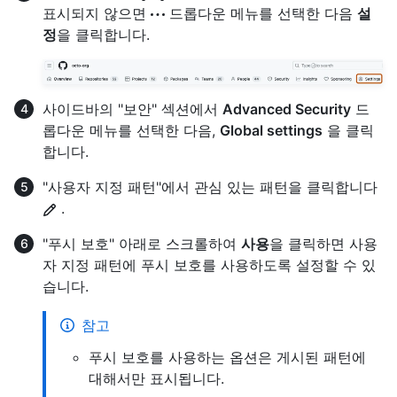
표시되지 않으면
드롭다운 메뉴를 선택한 다음
설
정
을 클릭합니다.
사이드바의 "보안" 섹션에서
Advanced Security
드
롭다운 메뉴를 선택한 다음,
Global settings
을 클릭
합니다.
"사용자 지정 패턴"에서 관심 있는 패턴을 클릭합니다
.
"푸시 보호" 아래로 스크롤하여
사용
을 클릭하면 사용
자 지정 패턴에 푸시 보호를 사용하도록 설정할 수 있
습니다.
참고
푸시 보호를 사용하는 옵션은 게시된 패턴에
대해서만 표시됩니다.