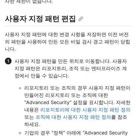
사한 제한이 없습니다.
사용자 지정 패턴 편집
사용자 지정 패턴에 대한 변경 사항을 저장하면 이전 버전
의 패턴을 사용하여 만든 모든 비밀 검사 경고 패턴이 닫힙
니다.
사용자 지정 패턴을 만든 위치로 이동합니다. 사용자
지정 패턴은 리포지토리, 조직 또는 엔터프라이즈 계
정에서 만들 수 있습니다.
리포지토리 또는 조직의 경우 사용자 지정 패턴이
만들어진 리포지토리 또는 조직에 대한
"Advanced Security" 설정을 표시합니다. 자세한
내용은
리포지토리에 대한 사용자 지정 패턴 정의
또는
조직에 대한 사용자 지정 패턴 정의
를 참조
하세요.
기업의 경우 "정책" 아래에 "Advanced Security