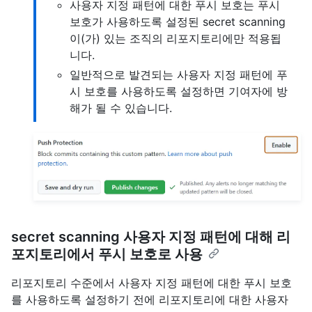
사용자 지정 패턴에 대한 푸시 보호는 푸시
보호가 사용하도록 설정된 secret scanning
이(가) 있는 조직의 리포지토리에만 적용됩
니다.
일반적으로 발견되는 사용자 지정 패턴에 푸
시 보호를 사용하도록 설정하면 기여자에 방
해가 될 수 있습니다.
secret scanning 사용자 지정 패턴에 대해 리
포지토리에서 푸시 보호로 사용
리포지토리 수준에서 사용자 지정 패턴에 대한 푸시 보호
를 사용하도록 설정하기 전에 리포지토리에 대한 사용자