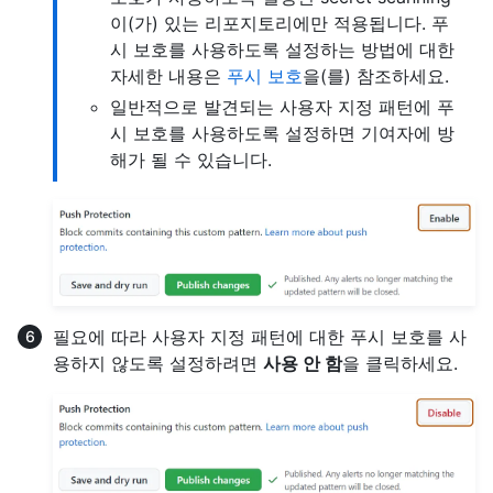
이(가) 있는 리포지토리에만 적용됩니다. 푸
시 보호를 사용하도록 설정하는 방법에 대한
자세한 내용은
푸시 보호
을(를) 참조하세요.
일반적으로 발견되는 사용자 지정 패턴에 푸
시 보호를 사용하도록 설정하면 기여자에 방
해가 될 수 있습니다.
필요에 따라 사용자 지정 패턴에 대한 푸시 보호를 사
용하지 않도록 설정하려면
사용 안 함
을 클릭하세요.