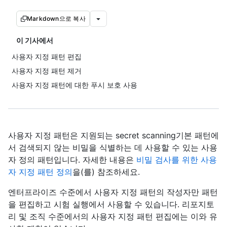
Markdown으로 복사
이 기사에서
사용자 지정 패턴 편집
사용자 지정 패턴 제거
사용자 지정 패턴에 대한 푸시 보호 사용
사용자 지정 패턴은 지원되는 secret scanning기본 패턴에
서 검색되지 않는 비밀을 식별하는 데 사용할 수 있는 사용
자 정의 패턴입니다. 자세한 내용은
비밀 검사를 위한 사용
자 지정 패턴 정의
을(를) 참조하세요.
엔터프라이즈 수준에서 사용자 지정 패턴의 작성자만 패턴
을 편집하고 시험 실행에서 사용할 수 있습니다. 리포지토
리 및 조직 수준에서의 사용자 지정 패턴 편집에는 이와 유