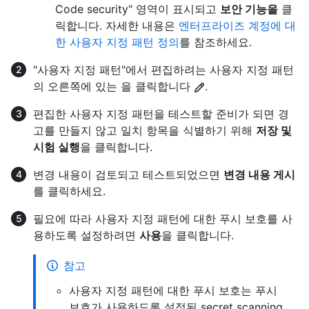
Code security" 영역이 표시되고
보안 기능을
클
릭합니다. 자세한 내용은
엔터프라이즈 계정에 대
한 사용자 지정 패턴 정의
를 참조하세요.
"사용자 지정 패턴"에서 편집하려는 사용자 지정 패턴
의 오른쪽에 있는 을 클릭합니다
.
편집한 사용자 지정 패턴을 테스트할 준비가 되면 경
고를 만들지 않고 일치 항목을 식별하기 위해
저장 및
시험 실행
을 클릭합니다.
변경 내용이 검토되고 테스트되었으면
변경 내용 게시
를 클릭하세요.
필요에 따라 사용자 지정 패턴에 대한 푸시 보호를 사
용하도록 설정하려면
사용
을 클릭합니다.
참고
사용자 지정 패턴에 대한 푸시 보호는 푸시
보호가 사용하도록 설정된 secret scanning