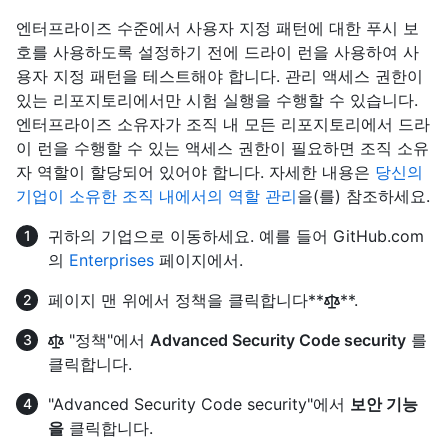
엔터프라이즈 수준에서 사용자 지정 패턴에 대한 푸시 보
호를 사용하도록 설정하기 전에 드라이 런을 사용하여 사
용자 지정 패턴을 테스트해야 합니다. 관리 액세스 권한이
있는 리포지토리에서만 시험 실행을 수행할 수 있습니다.
엔터프라이즈 소유자가 조직 내 모든 리포지토리에서 드라
이 런을 수행할 수 있는 액세스 권한이 필요하면 조직 소유
자 역할이 할당되어 있어야 합니다. 자세한 내용은
당신의
기업이 소유한 조직 내에서의 역할 관리
을(를) 참조하세요.
귀하의 기업으로 이동하세요. 예를 들어 GitHub.com
의
Enterprises
페이지에서.
페이지 맨 위에서 정책을 클릭합니다**
**.
"정책"에서
Advanced Security Code security
를
클릭합니다.
"Advanced Security Code security"에서
보안 기능
을
클릭합니다.