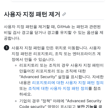
사용자 지정 패턴 제거
사용자 지정 패턴을 제거할 때, GitHub 는 패턴과 관련된
비밀 검사 경고을 닫거나 경고를 유지할 수 있는 옵션을 제
공합니다.
사용자 지정 패턴을 만든 위치로 이동합니다. 사용자
지정 패턴은 리포지토리, 조직 또는 엔터프라이즈 계
정에서 만들 수 있습니다.
리포지토리 또는 조직의 경우 사용자 지정 패턴이
만들어진 리포지토리 또는 조직에 대한
"Advanced Security" 설정을 표시합니다. 자세한
내용은
리포지토리에 대한 사용자 지정 패턴 정의
또는
조직에 대한 사용자 지정 패턴 정의
를 참조
하세요.
기업의 경우 "정책" 아래에 "Advanced Security
Code security" 영역이 표시되고
보안 기능을
클