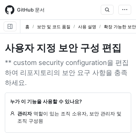
Skip
to
GitHub 문서
main
content
홈
보안 및 코드 품질
사용 설명
확장 가능한 보안
사용자 지정 보안 구성 편집
** custom security configuration을 편집
하여 리포지토리의 보안 요구 사항을 충족
하세요.
누가 이 기능을 사용할 수 있나요?
관리자
역할이 있는 조직 소유자, 보안 관리자 및
조직 구성원