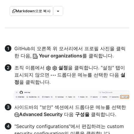
Markdown으로 복사
GitHub의 오른쪽 위 모서리에서 프로필 사진을 클릭
한 다음,
Your organizations
를 클릭합니다.
조직 이름에서
설정
을 클릭합니다. "설정" 탭이
표시되지 않으면
드롭다운 메뉴를 선택한 다음
설
정
을 클릭합니다.
사이드바의 "보안" 섹션에서 드롭다운 메뉴를 선택한
Advanced Security
다음
구성을
클릭합니다.
"Security configurations"에서 편집하려는 custom
security configuration의 이름을 클릭합니다.