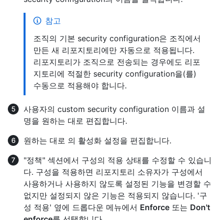
참고
조직의 기본 security configuration은 조직에서
만든 새 리포지토리에만 자동으로 적용됩니다.
리포지토리가 조직으로 전송되는 경우에도 리포
지토리에 적절한 security configuration을(를)
수동으로 적용해야 합니다.
사용자의 custom security configuration 이름과 설
명을 원하는 대로 편집합니다.
원하는 대로
의 활성화 설정을 편집합니다.
"정책" 섹션에서 구성의 적용 상태를 수정할 수 있습니
다. 구성을 적용하면 리포지토리 소유자가 구성에서
사용하거나 사용하지 않도록 설정된 기능을 변경할 수
없지만 설정되지 않은 기능은 적용되지 않습니다. '구
성 적용' 옆에 드롭다운 메뉴에서
Enforce
또는
Don't
enforce
를 선택합니다.