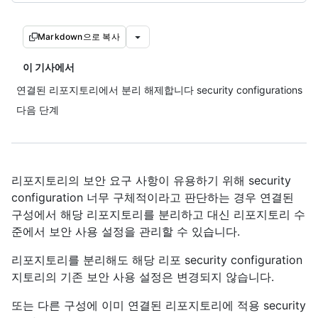
Markdown으로 복사
이 기사에서
연결된 리포지토리에서 분리 해제합니다 security configurations
다음 단계
리포지토리의 보안 요구 사항이 유용하기 위해 security
configuration 너무 구체적이라고 판단하는 경우 연결된
구성에서 해당 리포지토리를 분리하고 대신 리포지토리 수
준에서 보안 사용 설정을 관리할 수 있습니다.
리포지토리를 분리해도 해당 리포 security configuration
지토리의 기존 보안 사용 설정은 변경되지 않습니다.
또는 다른 구성에 이미 연결된 리포지토리에 적용 security