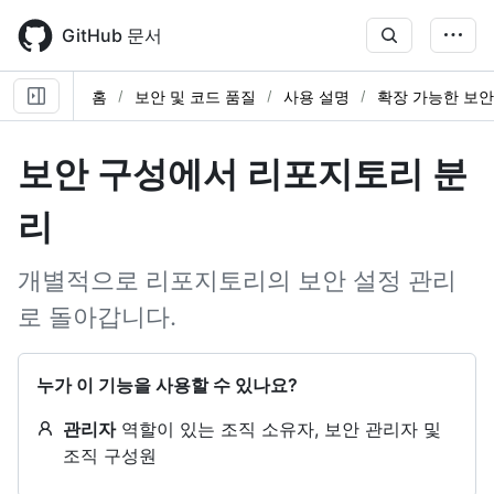
Skip
to
GitHub 문서
main
content
홈
보안 및 코드 품질
사용 설명
확장 가능한 보안
보안 구성에서 리포지토리 분
리
개별적으로 리포지토리의 보안 설정 관리
로 돌아갑니다.
누가 이 기능을 사용할 수 있나요?
관리자
역할이 있는 조직 소유자, 보안 관리자 및
조직 구성원