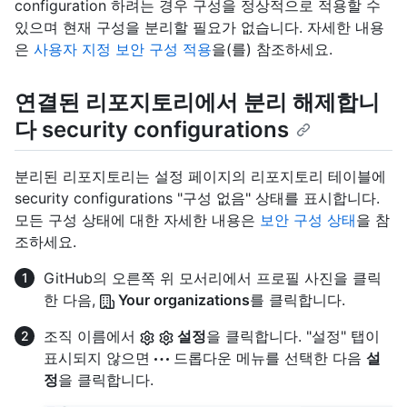
configuration 하려는 경우 구성을 정상적으로 적용할 수
있으며 현재 구성을 분리할 필요가 없습니다. 자세한 내용
은
사용자 지정 보안 구성 적용
을(를) 참조하세요.
연결된 리포지토리에서 분리 해제합니
다 security configurations
분리된 리포지토리는 설정 페이지의 리포지토리 테이블에
security configurations "구성 없음" 상태를 표시합니다.
모든 구성 상태에 대한 자세한 내용은
보안 구성 상태
을 참
조하세요.
GitHub의 오른쪽 위 모서리에서 프로필 사진을 클릭
한 다음,
Your organizations
를 클릭합니다.
조직 이름에서
설정
을 클릭합니다. "설정" 탭이
표시되지 않으면
드롭다운 메뉴를 선택한 다음
설
정
을 클릭합니다.