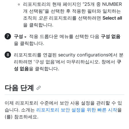
리포지토리의 현재 페이지인 “25개 중 NUMBER
개 선택됨”을 선택한 후 적용한 필터와 일치하는
조직의
모든
리포지토리를 선택하려면
Select all
을 클릭합니다.
구성
적용 드롭다운 메뉴를 선택한 다음
구성 없음
을 클릭합니다.
리포지토리를 연결된 security configurations에서 분
리하려면 '구성 없음'에서 마무리하십시오. 창에서
구
성 없음
을 클릭합니다.
다음 단계
이제 리포지토리 수준에서 보안 사용 설정을 관리할 수 있
습니다. 소개는
리포지토리 보안 설정을 위한 빠른 시작
을
(를) 참조하세요.