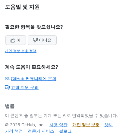
도움말 및 지원
필요한 항목을 찾으셨나요?
예
아니요
개인 정보 보호 정책
계속 도움이 필요하세요?
GitHub 커뮤니티에 문의
고객 지원 문의
법률
이 콘텐츠 중 일부는 기계 또는 AI로 번역되었을 수 있습니다.
©
2026
GitHub, Inc.
사용 약관
개인 정보 보호
상태
가격 책정
전문가 서비스
블로그