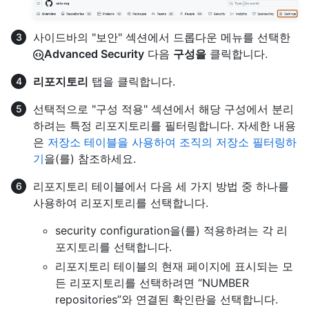
사이드바의 "보안" 섹션에서 드롭다운 메뉴를 선택한
Advanced Security
다음
구성을
클릭합니다.
리포지토리
탭을 클릭합니다.
선택적으로 "구성 적용" 섹션에서 해당 구성에서 분리
하려는 특정 리포지토리를 필터링합니다. 자세한 내용
은
저장소 테이블을 사용하여 조직의 저장소 필터링하
기
을(를) 참조하세요.
리포지토리 테이블에서 다음 세 가지 방법 중 하나를
사용하여 리포지토리를 선택합니다.
security configuration을(를) 적용하려는 각 리
포지토리를 선택합니다.
리포지토리 테이블의 현재 페이지에 표시되는 모
든 리포지토리를 선택하려면 “NUMBER
repositories”와 연결된 확인란을 선택합니다.