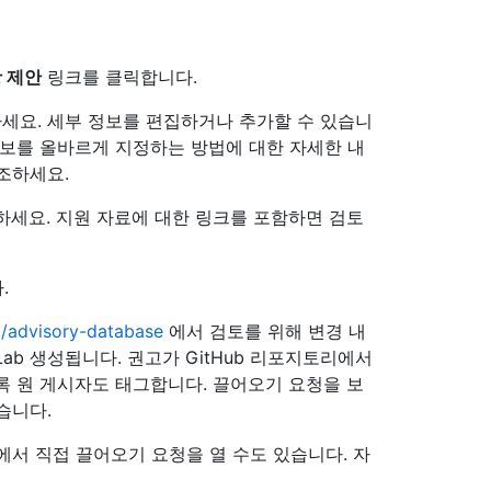
 제안
링크를 클릭합니다.
하세요. 세부 정보를 편집하거나 추가할 수 있습니
정보를 올바르게 지정하는 방법에 대한 자세한 내
조하세요.
하세요. 지원 자료에 대한 링크를 포함하면 검토
.
b/advisory-database
에서 검토를 위해 변경 내
y Lab 생성됩니다. 권고가 GitHub 리포지토리에서
록 원 게시자도 태그합니다. 끌어오기 요청을 보
습니다.
서 직접 끌어오기 요청을 열 수도 있습니다. 자