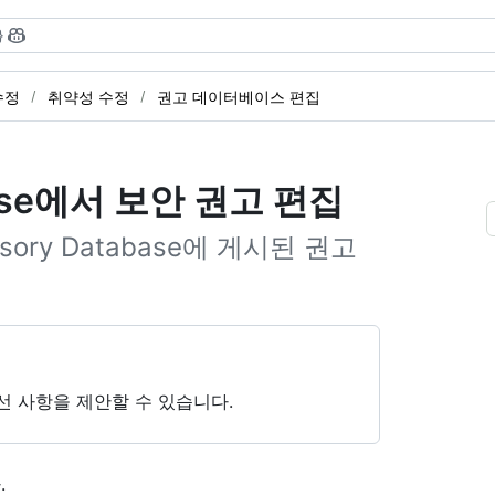
}
수정
취약성 수정
권고 데이터베이스 편집
abase에서 보안 권고 편집
sory Database에 게시된 권고
한 개선 사항을 제안할 수 있습니다.
.