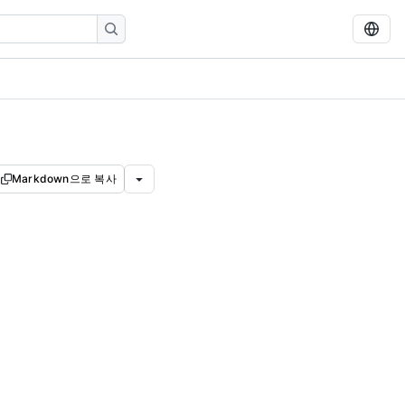
Markdown으로 복사