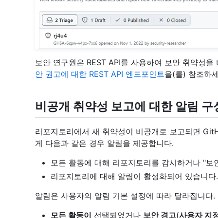
보안 연구원은 REST API를 사용하여 보안 취약성
안 권고에 대한 REST API 엔드포인트
을(를) 참조하세
비공개 취약성 보고에 대한 알림 구
리포지토리에서 새 취약성이 비공개로 보고되면 GitH
게 다음과 같은 경우 알림을 제공합니다.
모든 활동에 대해 리포지토리를 감시하거나 "보안
리포지토리에 대해 알림이 활성화되어 있습니다.
알림은 사용자의 알림 기본 설정에 따라 달라집니다.
모든 활동이
선택되었거나
보안 경고
(
사용자 지