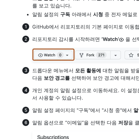
를 보고 있습니다.
알림 설정의
구독
아래에서
시청
중 전자 메일로
GitHub에서 리포지토리의 기본 페이지로 이동합
리포지토리 감시를 시작하려면
‘Watch’
을 선
드롭다운 메뉴에서
모든 활동에
대한 알림을 받
다음
보안 경고를
선택하여 보안 경고에 대해서만
개인 계정의 알림 설정으로 이동하세요. 이 설
서 사용할 수 있습니다.
알림 설정 페이지의 "구독"에서 "시청 중"에서
알
알림 옵션으로 “이메일”을 선택한 다음
저장
을 