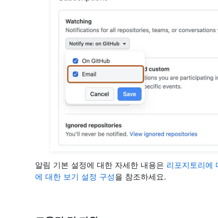
알림 기본 설정에 대한 자세한 내용은
리포지토리에 대
에 대한 보기 설정 구성
을 참조하세요.