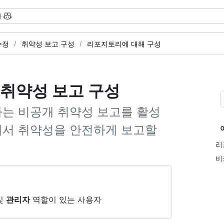
}
수정
취약성 보고 구성
리포지토리에 대해 구성
취약성 보고 구성
는 비공개 취약성 보고를 활성
에서 취약성을 안전하게 보고할
리
비
및
관리자
역할이 있는 사용자