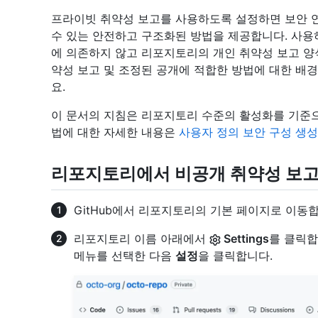
프라이빗 취약성 보고를 사용하도록 설정하면 보안 
수 있는 안전하고 구조화된 방법을 제공합니다. 사용
에 의존하지 않고 리포지토리의 개인 취약성 보고 양
약성 보고 및 조정된 공개에 적합한 방법에 대한 배
요.
이 문서의 지침은 리포지토리 수준의 활성화를 기준으
법에 대한 자세한 내용은
사용자 정의 보안 구성 생
리포지토리에서 비공개 취약성 보고
GitHub에서 리포지토리의 기본 페이지로 이동합
리포지토리 이름 아래에서
Settings
를 클릭합
메뉴를 선택한 다음
설정
을 클릭합니다.