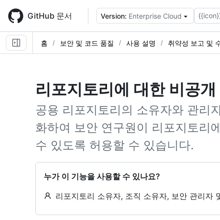
Skip
to
GitHub 문서
{{icon}
Version:
Enterprise Cloud
main
content
홈
보안 및 코드 품질
사용 설명
취약성 보고 및 
리포지토리에 대한 비공개 
공용 리포지토리의 소유자와 관리자
화하여 보안 연구원이 리포지토리
수 있도록 허용할 수 있습니다.
누가 이 기능을 사용할 수 있나요?
리포지토리 소유자, 조직 소유자, 보안 관리자 