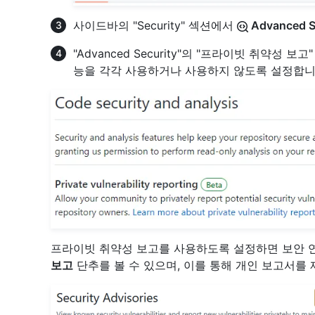
사이드바의 "Security" 섹션에서
Advanced S
"Advanced Security"의 "프라이빗 취약성 
능을 각각 사용하거나 사용하지 않도록 설정합니
프라이빗 취약성 보고를 사용하도록 설정하면 보안 
보고
단추를 볼 수 있으며, 이를 통해 개인 보고서를 