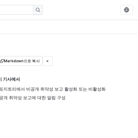
Markdown으로 복사
이 기사에서
포지토리에서 비공개 취약성 보고 활성화 또는 비활성화
공개 취약성 보고에 대한 알림 구성