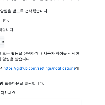
 알림을 받도록 선택했습니다.
니다.
택합니다.
을 모든 활동을 선택하거나
사용자 지정
을 선택한
 알림을 받습니다.
정은
https://github.com/settings/notifications
에
림
드롭다운을 클릭합니다.
클릭하세요.