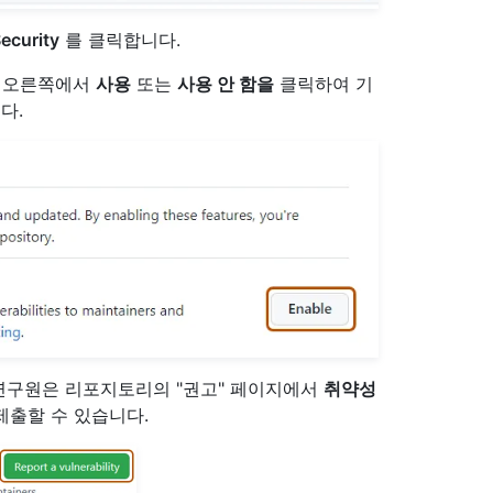
ecurity
를 클릭합니다.
보고" 오른쪽에서
사용
또는
사용 안 함을
클릭하여 기
다.
연구원은 리포지토리의 "권고" 페이지에서
취약성
제출할 수 있습니다.