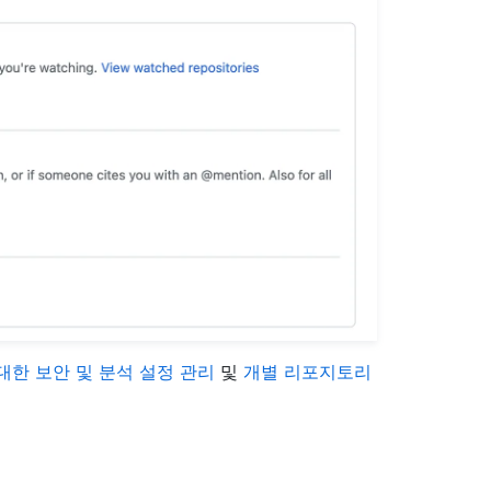
한 보안 및 분석 설정 관리
및
개별 리포지토리