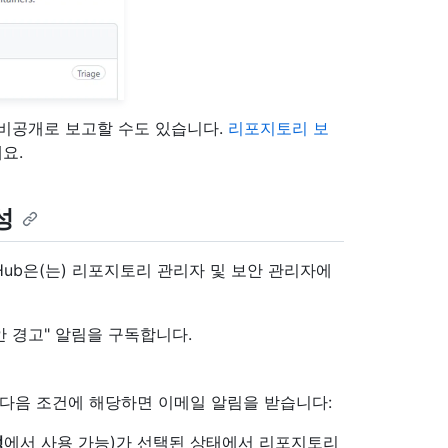
을 비공개로 보고할 수도 있습니다.
리포지토리 보
요.
성
ub은(는) 리포지토리 관리자 및 보안 관리자에
 경고" 알림을 구독합니다.
 다음 조건에 해당하면 이메일 알림을 받습니다:
정
에서 사용 가능)가 선택된 상태에서 리포지토리