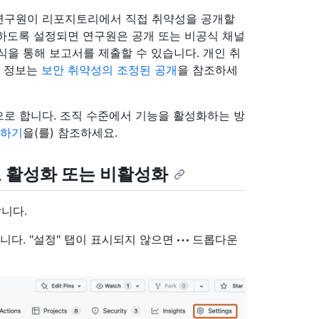
연구원이 리포지토리에서 직접 취약성을 공개할
하도록 설정되면 연구원은 공개 또는 비공식 채널
식을 통해 보고서를 제출할 수 있습니다. 개인 취
경 정보는
보안 취약성의 조정된 공개
을 참조하세
로 합니다. 조직 수준에서 기능을 활성화하는 방
성하기
을(를) 참조하세요.
 활성화 또는 비활성화
니다.
니다. "설정" 탭이 표시되지 않으면
드롭다운