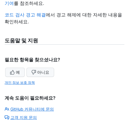
기여
를 참조하세요.
코드 검사 경고 해결
에서 경고 해제에 대한 자세한 내용을
확인하세요.
도움말 및 지원
필요한 항목을 찾으셨나요?
예
아니요
개인 정보 보호 정책
계속 도움이 필요하세요?
GitHub 커뮤니티에 문의
고객 지원 문의