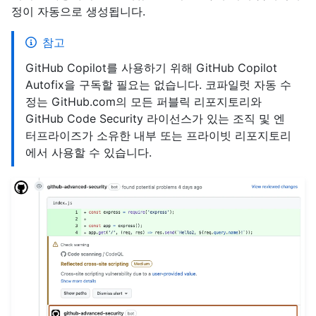
정이 자동으로 생성됩니다.
참고
GitHub Copilot를 사용하기 위해 GitHub Copilot
Autofix을 구독할 필요는 없습니다. 코파일럿 자동 수
정는 GitHub.com의 모든 퍼블릭 리포지토리와
GitHub Code Security 라이선스가 있는 조직 및 엔
터프라이즈가 소유한 내부 또는 프라이빗 리포지토리
에서 사용할 수 있습니다.