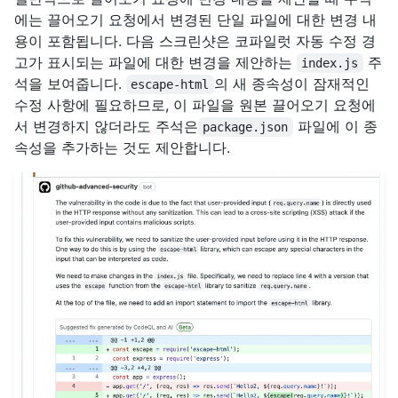
에는 끌어오기 요청에서 변경된 단일 파일에 대한 변경 내
용이 포함됩니다. 다음 스크린샷은 코파일럿 자동 수정 경
고가 표시되는 파일에 대한 변경을 제안하는
주
index.js
석을 보여줍니다.
의 새 종속성이 잠재적인
escape-html
수정 사항에 필요하므로, 이 파일을 원본 끌어오기 요청에
서 변경하지 않더라도 주석은
파일에 이 종
package.json
속성을 추가하는 것도 제안합니다.