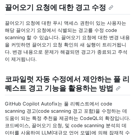
끌어오기 요청에 대한 경고 수정
끌어오기 요청에 대한 푸시 액세스 권한이 있는 사용자는
해당 끌어오기 요청에서 식별되는 경고를 수정 code
scanning 할 수 있습니다. 끌어오기 요청에 대한 변경 내용
을 커밋하면 끌어오기 요청 확인의 새 실행이 트리거됩니
다. 변경 내용으로 문제가 해결되면 경고가 종료되고 주석
이 제거됩니다.
코파일럿 자동 수정에서 제안하는 풀 리
퀘스트 경고 기능을 활용하는 방법
GitHub Copilot Autofix는 풀 리퀘스트에서 code
scanning 경고(code scanning 경고 포함)을 수정하는 데
도움이 되는 특정 추천을 제공하는 CodeQL의 확장입니다.
코드베이스, 끌어오기 요청, 및 code scanning 분석의 데
이터를 사용하여 LLM(대규모 언어 모델)에 의해 잠재적 수