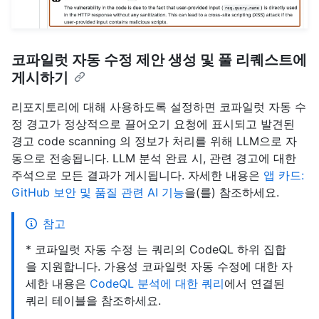
코파일럿 자동 수정 제안 생성 및 풀 리퀘스트에
게시하기
리포지토리에 대해 사용하도록 설정하면 코파일럿 자동 수
정 경고가 정상적으로 끌어오기 요청에 표시되고 발견된
경고 code scanning 의 정보가 처리를 위해 LLM으로 자
동으로 전송됩니다. LLM 분석 완료 시, 관련 경고에 대한
주석으로 모든 결과가 게시됩니다. 자세한 내용은
앱 카드:
GitHub 보안 및 품질 관련 AI 기능
을(를) 참조하세요.
참고
* 코파일럿 자동 수정 는 쿼리의 CodeQL 하위 집합
을 지원합니다. 가용성 코파일럿 자동 수정에 대한 자
세한 내용은
CodeQL 분석에 대한 쿼리
에서 연결된
쿼리 테이블을 참조하세요.