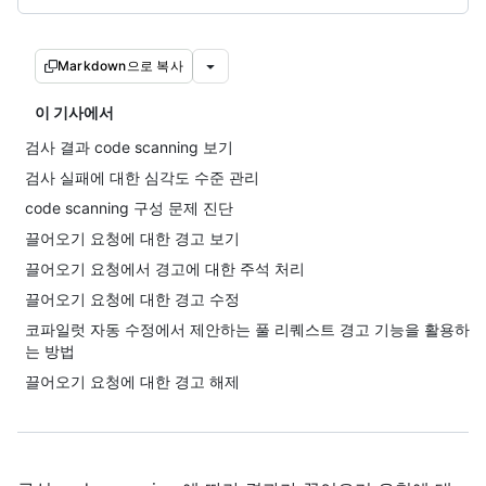
Markdown으로 복사
이 기사에서
검사 결과 code scanning 보기
검사 실패에 대한 심각도 수준 관리
code scanning 구성 문제 진단
끌어오기 요청에 대한 경고 보기
끌어오기 요청에서 경고에 대한 주석 처리
끌어오기 요청에 대한 경고 수정
코파일럿 자동 수정에서 제안하는 풀 리퀘스트 경고 기능을 활용하
는 방법
끌어오기 요청에 대한 경고 해제