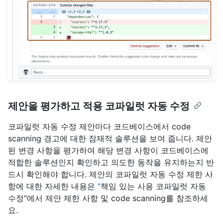
제안을 평가하고 적용 코파일럿 자동 수정
코파일럿 자동 수정 제안마다 코드베이스에서 code
scanning 경고에 대한 잠재적 솔루션을 보여 줍니다. 제안
된 변경 사항을 평가하여 해당 변경 사항이 코드베이스에
적합한 솔루션인지 확인하고 의도한 동작을 유지하는지 반
드시 확인해야 합니다. 제안의 코파일럿 자동 수정 제한 사
항에 대한 자세한 내용은
"
책임 있는 사용
코파일럿 자동
수정"에서 제안 제한 사항 및 code scanning를 참조하세
요.