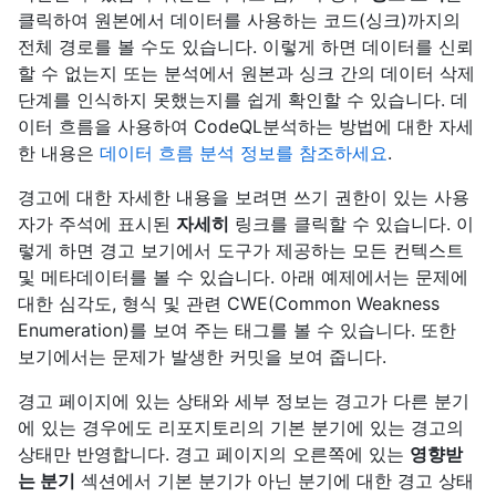
클릭하여 원본에서 데이터를 사용하는 코드(싱크)까지의
전체 경로를 볼 수도 있습니다. 이렇게 하면 데이터를 신뢰
할 수 없는지 또는 분석에서 원본과 싱크 간의 데이터 삭제
단계를 인식하지 못했는지를 쉽게 확인할 수 있습니다. 데
이터 흐름을 사용하여 CodeQL분석하는 방법에 대한 자세
한 내용은
데이터 흐름 분석 정보를 참조하세요
.
경고에 대한 자세한 내용을 보려면 쓰기 권한이 있는 사용
자가 주석에 표시된
자세히
링크를 클릭할 수 있습니다. 이
렇게 하면 경고 보기에서 도구가 제공하는 모든 컨텍스트
및 메타데이터를 볼 수 있습니다. 아래 예제에서는 문제에
대한 심각도, 형식 및 관련 CWE(Common Weakness
Enumeration)를 보여 주는 태그를 볼 수 있습니다. 또한
보기에서는 문제가 발생한 커밋을 보여 줍니다.
경고 페이지에 있는 상태와 세부 정보는 경고가 다른 분기
에 있는 경우에도 리포지토리의 기본 분기에 있는 경고의
상태만 반영합니다. 경고 페이지의 오른쪽에 있는
영향받
는 분기
섹션에서 기본 분기가 아닌 분기에 대한 경고 상태