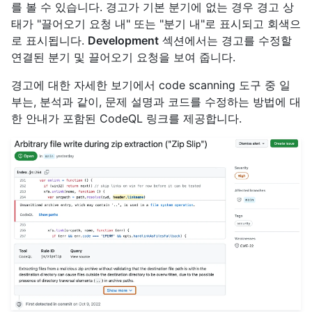
를 볼 수 있습니다. 경고가 기본 분기에 없는 경우 경고 상
태가 "끌어오기 요청 내" 또는 "분기 내"로 표시되고 회색으
로 표시됩니다.
Development
섹션에서는 경고를 수정할
연결된 분기 및 끌어오기 요청을 보여 줍니다.
경고에 대한 자세한 보기에서 code scanning 도구 중 일
부는, 분석과 같이, 문제 설명과 코드를 수정하는 방법에 대
한 안내가 포함된 CodeQL 링크를 제공합니다.