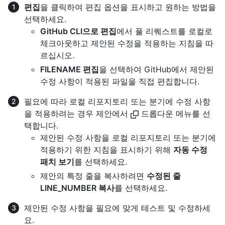
편집
을 클릭하여 편집 옵션을 표시하고 원하는 방법을
선택하세요.
GitHub CLI으로 편집
에서 풀 리퀘스트를 로컬로
체크아웃하고 제안된 수정을 적용하는 지침을 따
르십시오.
FILENAME 편집
을 선택하여 GitHub에서 제안된
수정 사항이 적용된 파일을 직접 편집합니다.
필요에 따라 로컬 리포지토리 또는 분기에 수정 사항
을 적용하려는 경우 제안에서
드롭다운 메뉴를 선
택합니다.
제안된 수정 사항을 로컬 리포지토리 또는 분기에
적용하기 위한 지침을 표시하기 위해
자동 수정
패치 보기
를 선택하세요.
제안의 특정 줄을 복사하려면
수정된 줄
LINE_NUMBER 복사
를 선택하세요.
제안된 수정 사항을 필요에 맞게 테스트 및 수정하세
요.