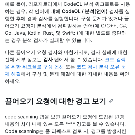
예를 들어, 리포지토리에서 CodeQL 분석 워크플로를 사용
하는 경우, 각 언어에 대해
CodeQL / 분석(언어)
검사를 실
행한 후에 결과 검사를 실행합니다. 구성 문제가 있거나 끌
어오기 요청이 분석에서 컴파일하는 언어(예 C/C++, C#,
Go, Java, Kotlin, Rust, 및 Swift: )에 대한 빌드를 중단하
는 경우 분석 검사가 실패할 수 있습니다.
다른 끌어오기 요청 검사와 마찬가지로, 검사 실패에 대한
전체 세부 정보는
검사
탭에서 볼 수 있습니다.
코드 검색
을 위한 워크플로 구성 옵션
또는
코드 검사 분석 오류 문
제 해결
에서 구성 및 문제 해결에 대한 자세한 내용을 확인
하세요.
끌어오기 요청에 대한 경고 보기
code scanning 탭을 보면 끌어오기 요청에 도입된 변경
내용의 차이 내에 있는 모든 **** 경고를 볼 수 있습니다.
Code scanning는 풀 리퀘스트 검토 시, 경고를 발생시킨