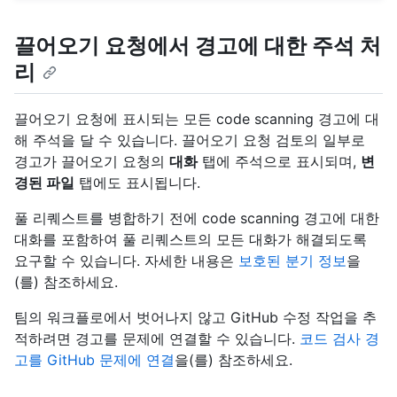
끌어오기 요청에서 경고에 대한 주석 처
리
끌어오기 요청에 표시되는 모든 code scanning 경고에 대
해 주석을 달 수 있습니다. 끌어오기 요청 검토의 일부로
경고가 끌어오기 요청의
대화
탭에 주석으로 표시되며,
변
경된 파일
탭에도 표시됩니다.
풀 리퀘스트를 병합하기 전에 code scanning 경고에 대한
대화를 포함하여 풀 리퀘스트의 모든 대화가 해결되도록
요구할 수 있습니다. 자세한 내용은
보호된 분기 정보
을
(를) 참조하세요.
팀의 워크플로에서 벗어나지 않고 GitHub 수정 작업을 추
적하려면 경고를 문제에 연결할 수 있습니다.
코드 검사 경
고를 GitHub 문제에 연결
을(를) 참조하세요.