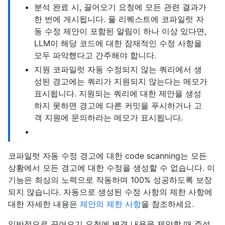
분석 완료 시, 끌어오기 요청에 모든 관련 결과가
한 번에 게시됩니다. 풀 리퀘스트에 코파일럿 자
동 수정 제안이 포함된 알림이 하나 이상 있다면,
LLM이 해당 코드에 대한 잠재적인 수정 사항을
모두 파악했다고 간주해야 합니다.
지원 코파일럿 자동 수정되지 않는 쿼리에서 생
성된 경고에는 쿼리가 지원되지 않는다는 메모가
표시됩니다. 지원되는 쿼리에 대한 제안을 생성
하지 못하면 경고에 다른 커밋을 푸시하거나 고
객 지원에 문의하라는 메모가 표시됩니다.
코파일럿 자동 수정 경고에 대한 code scanning는 모든
상황에서 모든 경고에 대한 수정을 생성할 수 없습니다. 이
기능은 최상의 노력으로 작동하며 100% 성공하도록 보장
되지 않습니다. 자동으로 생성된 수정 사항의 제한 사항에
대한 자세한 내용은
제안의 제한 사항
을 참조하세요.
일반적으로 끌어오기 요청에 변경 내용을 제안할 때 주석