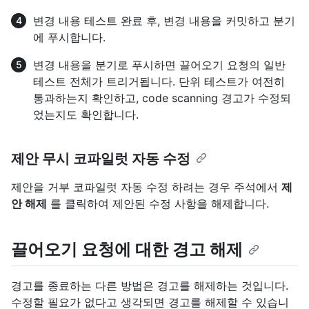
변경 내용 테스트 완료 후, 변경 내용을 커밋하고 분기
에 푸시합니다.
변경 내용을 분기로 푸시하면 끌어오기 요청의 일반
테스트 전체가 트리거됩니다. 단위 테스트가 여전히
통과하는지 확인하고, code scanning 경고가 수정되
었는지도 확인합니다.
제안 무시 코파일럿 자동 수정
제안을 거부 코파일럿 자동 수정 하려는 경우 주석에서
제
안 해제
를 클릭하여 제안된 수정 사항을 해제합니다.
끌어오기 요청에 대한 경고 해제
경고를 종료하는 다른 방법은 경고를 해제하는 것입니다.
수정할 필요가 없다고 생각되면 경고를 해제할 수 있습니