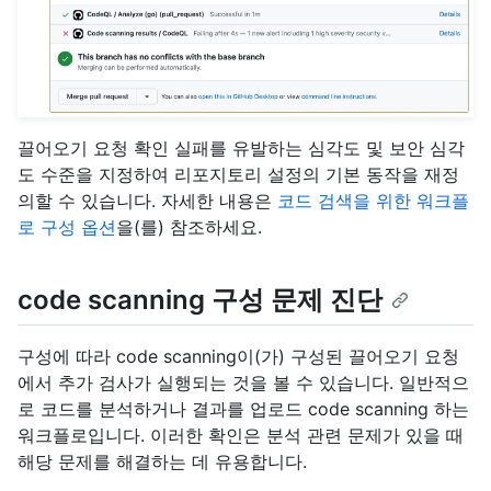
끌어오기 요청 확인 실패를 유발하는 심각도 및 보안 심각
도 수준을 지정하여 리포지토리 설정의 기본 동작을 재정
의할 수 있습니다. 자세한 내용은
코드 검색을 위한 워크플
로 구성 옵션
을(를) 참조하세요.
code scanning 구성 문제 진단
구성에 따라 code scanning이(가) 구성된 끌어오기 요청
에서 추가 검사가 실행되는 것을 볼 수 있습니다. 일반적으
로 코드를 분석하거나 결과를 업로드 code scanning 하는
워크플로입니다. 이러한 확인은 분석 관련 문제가 있을 때
해당 문제를 해결하는 데 유용합니다.