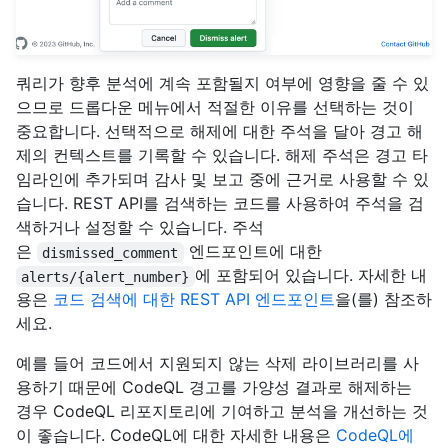
쿼리가 향후 분석에 계속 포함될지 여부에 영향을 줄 수 있
으므로 드롭다운 메뉴에서 적절한 이유를 선택하는 것이
중요합니다. 선택적으로 해제에 대한 주석을 달아 경고 해
제의 컨텍스트를 기록할 수 있습니다. 해제 주석은 경고 타
임라인에 추가되며 감사 및 보고 중에 근거로 사용할 수 있
습니다. REST API를 검색하는 코드를 사용하여 주석을 검
색하거나 설정할 수 있습니다. 주석
은
엔드포인트에 대한
dismissed_comment
에 포함되어 있습니다. 자세한 내
alerts/{alert_number}
용은
코드 검색에 대한 REST API 엔드포인트
을(를) 참조하
세요.
예를 들어 코드에서 지원되지 않는 삭제 라이브러리를 사
용하기 때문에 CodeQL 경고를 가양성 결과로 해제하는
경우 CodeQL 리포지토리에 기여하고 분석을 개선하는 것
이 좋습니다. CodeQL에 대한 자세한 내용은
CodeQL에