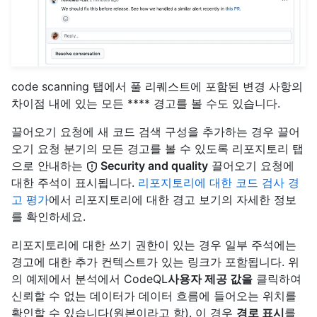
code scanning 탭에서 풀 리퀘스트에 포함된 변경 사항의
차이점 내에 있는 모든 **** 경고를 볼 수도 있습니다.
끌어오기 요청에 새 코드 검색 구성을 추가하는 경우 끌어
오기 요청 분기의 모든 경고를 볼 수 있도록 리포지토리 탭
으로 안내하는
Security and quality
끌어오기 요청에
대한 주석이 표시됩니다.
리포지토리에 대한 코드 검사 경
고 평가
에서 리포지토리에 대한 경고 보기의 자세한 정보
를 확인하세요.
리포지토리에 대한 쓰기 권한이 있는 경우 일부 주석에는
경고에 대한 추가 컨텍스트가 있는 링크가 포함됩니다. 위
의 예제에서 분석에서 CodeQL
사용자 제공 값을
클릭하여
신뢰할 수 없는 데이터가 데이터 흐름에 들어오는 위치를
확인할 수 있습니다(원본이라고 함). 이 경우
경로 표시
를