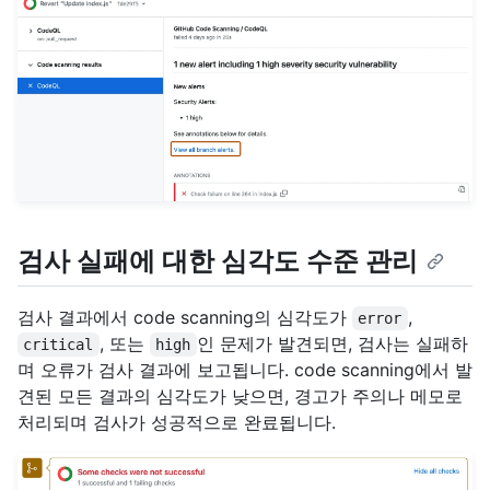
검사 실패에 대한 심각도 수준 관리
검사 결과에서 code scanning의 심각도가
,
error
, 또는
인 문제가 발견되면, 검사는 실패하
critical
high
며 오류가 검사 결과에 보고됩니다. code scanning에서 발
견된 모든 결과의 심각도가 낮으면, 경고가 주의나 메모로
처리되며 검사가 성공적으로 완료됩니다.