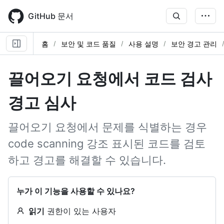
Skip
to
GitHub 문서
main
content
홈
보안 및 코드 품질
사용 설명
보안 경고 관리
끌어오기 요청에서 코드 검사
경고 심사
끌어오기 요청에서 문제를 식별하는 경우
code scanning 강조 표시된 코드를 검토
하고 경고를 해결할 수 있습니다.
누가 이 기능을 사용할 수 있나요?
읽기
권한이 있는 사용자