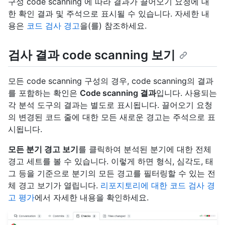
구성 code scanning 에 따라 결과가 끌어오기 요청에 대
한 확인 결과 및 주석으로 표시될 수 있습니다. 자세한 내
용은
코드 검사 경고
을(를) 참조하세요.
검사 결과 code scanning 보기
모든 code scanning 구성의 경우, code scanning의 결과
를 포함하는 확인은
Code scanning 결과
입니다. 사용되는
각 분석 도구의 결과는 별도로 표시됩니다. 끌어오기 요청
의 변경된 코드 줄에 대한 모든 새로운 경고는 주석으로 표
시됩니다.
모든 분기 경고 보기
를 클릭하여 분석된 분기에 대한 전체
경고 세트를 볼 수 있습니다. 이렇게 하면 형식, 심각도, 태
그 등을 기준으로 분기의 모든 경고를 필터링할 수 있는 전
체 경고 보기가 열립니다.
리포지토리에 대한 코드 검사 경
고 평가
에서 자세한 내용을 확인하세요.