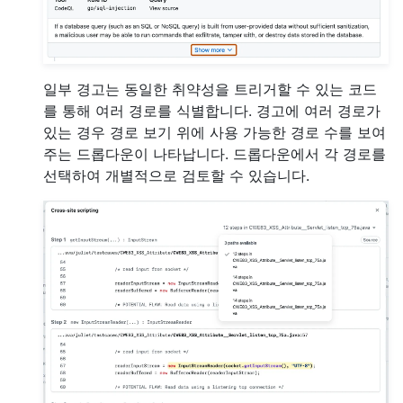
일부 경고는 동일한 취약성을 트리거할 수 있는 코드
를 통해 여러 경로를 식별합니다. 경고에 여러 경로가
있는 경우 경로 보기 위에 사용 가능한 경로 수를 보여
주는 드롭다운이 나타납니다. 드롭다운에서 각 경로를
선택하여 개별적으로 검토할 수 있습니다.