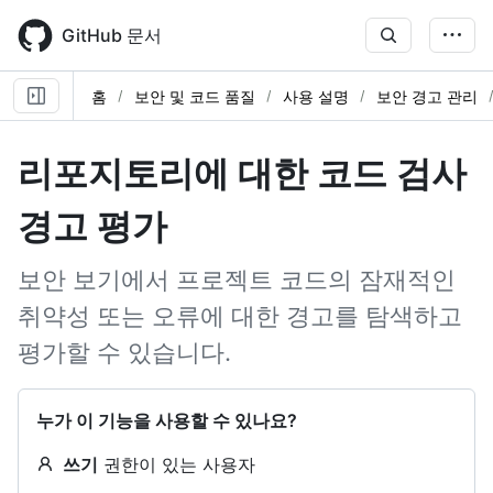
Skip
to
GitHub 문서
main
content
홈
보안 및 코드 품질
사용 설명
보안 경고 관리
리포지토리에 대한 코드 검사
경고 평가
보안 보기에서 프로젝트 코드의 잠재적인
취약성 또는 오류에 대한 경고를 탐색하고
평가할 수 있습니다.
누가 이 기능을 사용할 수 있나요?
쓰기
권한이 있는 사용자