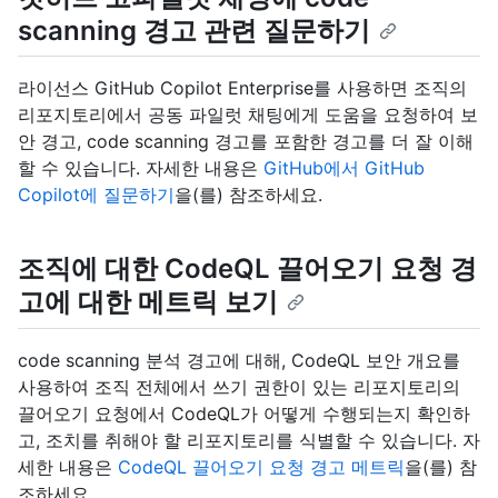
scanning 경고 관련 질문하기
라이선스 GitHub Copilot Enterprise를 사용하면 조직의
리포지토리에서 공동 파일럿 채팅에게 도움을 요청하여 보
안 경고, code scanning 경고를 포함한 경고를 더 잘 이해
할 수 있습니다. 자세한 내용은
GitHub에서 GitHub
Copilot에 질문하기
을(를) 참조하세요.
조직에 대한 CodeQL 끌어오기 요청 경
고에 대한 메트릭 보기
code scanning 분석 경고에 대해, CodeQL 보안 개요를
사용하여 조직 전체에서 쓰기 권한이 있는 리포지토리의
끌어오기 요청에서 CodeQL가 어떻게 수행되는지 확인하
고, 조치를 취해야 할 리포지토리를 식별할 수 있습니다. 자
세한 내용은
CodeQL 끌어오기 요청 경고 메트릭
을(를) 참
조하세요.