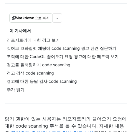
Markdown으로 복사
이 기사에서
리포지토리에 대한 경고 보기
깃허브 코파일럿 채팅에 code scanning 경고 관련 질문하기
조직에 대한 CodeQL 끌어오기 요청 경고에 대한 메트릭 보기
경고를 필터링하기 code scanning
경고 검색 code scanning
경고에 대한 응답 감사 code scanning
추가 읽기
읽기 권한이 있는 사용자는 리포지토리의 끌어오기 요청에
대한 code scanning 주석을 볼 수 있습니다. 자세한 내용