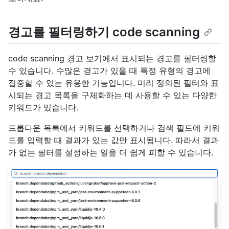
경고를 필터링하기 code scanning
code scanning 경고 보기에서 표시되는 경고를 필터링할
수 있습니다. 수많은 경고가 있을 때 특정 유형의 경고에
집중할 수 있는 유용한 기능입니다. 미리 정의된 필터와 표
시되는 경고 목록을 구체화하는 데 사용할 수 있는 다양한
키워드가 있습니다.
드롭다운 목록에서 키워드를 선택하거나 검색 필드에 키워
드를 입력할 때 결과가 있는 값만 표시됩니다. 따라서 결과
가 없는 필터를 설정하는 일을 더 쉽게 피할 수 있습니다.