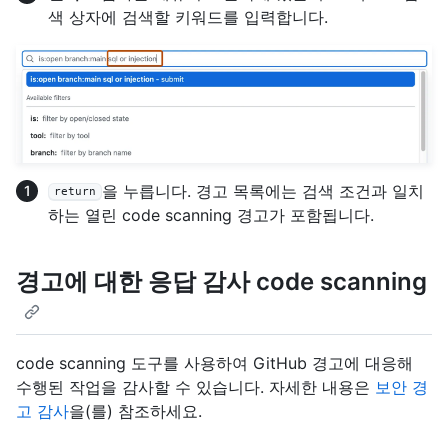
색 상자에 검색할 키워드를 입력합니다.
을 누릅니다. 경고 목록에는 검색 조건과 일치
return
하는 열린 code scanning 경고가 포함됩니다.
경고에 대한 응답 감사 code scanning
code scanning 도구를 사용하여 GitHub 경고에 대응해
수행된 작업을 감사할 수 있습니다. 자세한 내용은
보안 경
고 감사
을(를) 참조하세요.