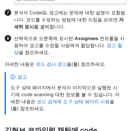
분석의 CodeQL 경고에는 문제에 대한 설명이 포함됩
니다. 코드를 수정하는 방법에 대한 지침을 보려면
자
세히 표시
를 클릭합니다.
선택적으로 오른쪽에 표시된
Assignees
컨트롤을 사
용하여 경고를 수정할 사람에게 할당합니다.
경고 할
당
을 참조하세요.
자세한 내용은
코드 검사 경고
을(를) 참조하세요.
참고
도구 상태 페이지에서 분석이 마지막으로 실행된 시
기에 code scanning 대한 정보를 볼 수 있습니다. 자
세한 내용은
코드 검색에 도구 상태 페이지 사용
을
(를) 참조하세요.
깃허브 코파일럿 채팅에 code