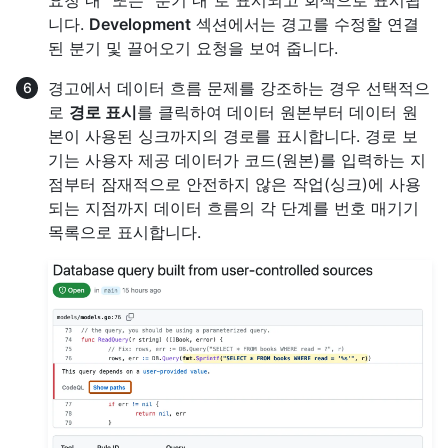
니다.
Development
섹션에서는 경고를 수정할 연결
된 분기 및 끌어오기 요청을 보여 줍니다.
경고에서 데이터 흐름 문제를 강조하는 경우 선택적으
로
경로 표시
를 클릭하여 데이터 원본부터 데이터 원
본이 사용된 싱크까지의 경로를 표시합니다. 경로 보
기는 사용자 제공 데이터가 코드(원본)를 입력하는 지
점부터 잠재적으로 안전하지 않은 작업(싱크)에 사용
되는 지점까지 데이터 흐름의 각 단계를 번호 매기기
목록으로 표시합니다.