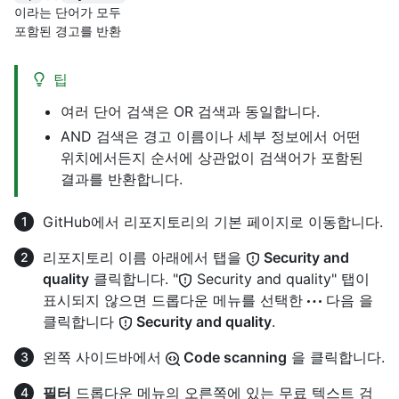
이라는 단어가 모두
포함된 경고를 반환
팁
여러 단어 검색은 OR 검색과 동일합니다.
AND 검색은 경고 이름이나 세부 정보에서 어떤
위치에서든지 순서에 상관없이 검색어가 포함된
결과를 반환합니다.
GitHub에서 리포지토리의 기본 페이지로 이동합니다.
리포지토리 이름 아래에서 탭을
Security and
quality
클릭합니다. "
Security and quality" 탭이
표시되지 않으면 드롭다운 메뉴를 선택한
다음 을
클릭합니다
Security and quality
.
왼쪽 사이드바에서
Code scanning
을 클릭합니다.
필터
드롭다운 메뉴의 오른쪽에 있는 무료 텍스트 검