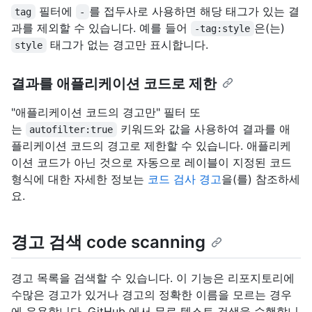
필터에
를 접두사로 사용하면 해당 태그가 있는 결
tag
-
과를 제외할 수 있습니다. 예를 들어
은(는)
-tag:style
태그가 없는 경고만 표시합니다.
style
결과를 애플리케이션 코드로 제한
"애플리케이션 코드의 경고만" 필터 또
는
키워드와 값을 사용하여 결과를 애
autofilter:true
플리케이션 코드의 경고로 제한할 수 있습니다. 애플리케
이션 코드가 아닌 것으로 자동으로 레이블이 지정된 코드
형식에 대한 자세한 정보는
코드 검사 경고
을(를) 참조하세
요.
경고 검색 code scanning
경고 목록을 검색할 수 있습니다. 이 기능은 리포지토리에
수많은 경고가 있거나 경고의 정확한 이름을 모르는 경우
에 유용합니다. GitHub 에서 무료 텍스트 검색을 수행합니