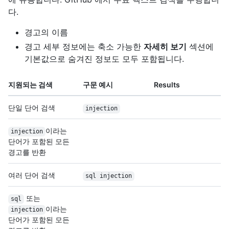
다.
경고의 이름
경고 세부 정보에는 축소 가능한
자세히 보기
섹션에
기본값으로 숨겨진 정보도 모두 포함됩니다.
지원되는 검색
구문 예시
Results
단일 단어 검색
injection
이라는
injection
단어가 포함된 모든
경고를 반환
여러 단어 검색
sql injection
또는
sql
이라는
injection
단어가 포함된 모든