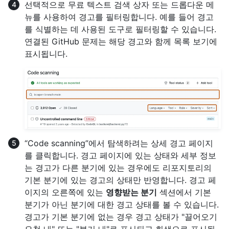
선택적으로 무료 텍스트 검색 상자 또는 드롭다운 메
뉴를 사용하여 경고를 필터링합니다. 예를 들어 경고
를 식별하는 데 사용된 도구로 필터링할 수 있습니다.
연결된 GitHub 문제는 해당 경고와 함께 목록 보기에
표시됩니다.
“Code scanning”에서 탐색하려는 상세 경고 페이지
를 클릭합니다. 경고 페이지에 있는 상태와 세부 정보
는 경고가 다른 분기에 있는 경우에도 리포지토리의
기본 분기에 있는 경고의 상태만 반영합니다. 경고 페
이지의 오른쪽에 있는
영향받는 분기
섹션에서 기본
분기가 아닌 분기에 대한 경고 상태를 볼 수 있습니다.
경고가 기본 분기에 없는 경우 경고 상태가 "끌어오기
요청 내" 또는 "분기 내"로 표시되고 회색으로 표시됩