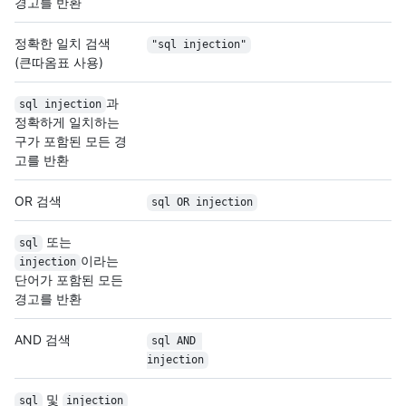
경고를 반환
정확한 일치 검색
"sql injection"
(큰따옴표 사용)
과
sql injection
정확하게 일치하는
구가 포함된 모든 경
고를 반환
OR 검색
sql OR injection
또는
sql
이라는
injection
단어가 포함된 모든
경고를 반환
AND 검색
sql AND 
injection
및
sql
injection