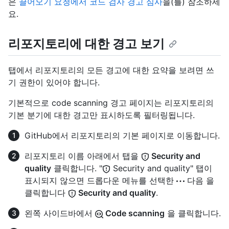
은
끌어오기 요청에서 코드 검사 경고 심사
을(를) 참조하세
요.
리포지토리에 대한 경고 보기
탭에서 리포지토리의 모든 경고에 대한 요약을 보려면 쓰
기 권한이 있어야 합니다.
기본적으로 code scanning 경고 페이지는 리포지토리의
기본 분기에 대한 경고만 표시하도록 필터링됩니다.
GitHub에서 리포지토리의 기본 페이지로 이동합니다.
리포지토리 이름 아래에서 탭을
Security and
quality
클릭합니다. "
Security and quality" 탭이
표시되지 않으면 드롭다운 메뉴를 선택한
다음 을
클릭합니다
Security and quality
.
왼쪽 사이드바에서
Code scanning
을 클릭합니다.