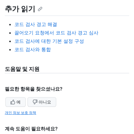
추가 읽기
코드 검사 경고 해결
끌어오기 요청에서 코드 검사 경고 심사
코드 검사에 대한 기본 설정 구성
코드 검사와 통합
도움말 및 지원
필요한 항목을 찾으셨나요?
예
아니요
개인 정보 보호 정책
계속 도움이 필요하세요?