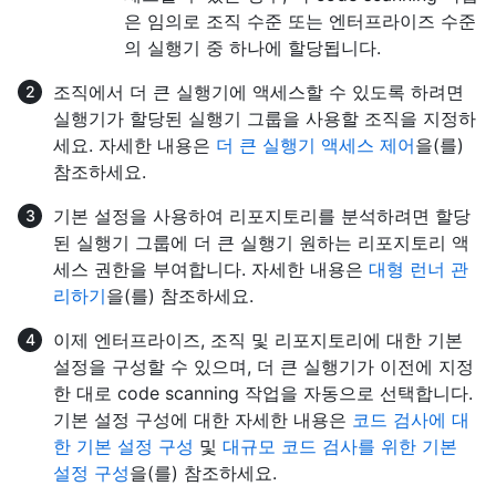
은 임의로 조직 수준 또는 엔터프라이즈 수준
의 실행기 중 하나에 할당됩니다.
조직에서 더 큰 실행기에 액세스할 수 있도록 하려면
실행기가 할당된 실행기 그룹을 사용할 조직을 지정하
세요. 자세한 내용은
더 큰 실행기 액세스 제어
을(를)
참조하세요.
기본 설정을 사용하여 리포지토리를 분석하려면 할당
된 실행기 그룹에 더 큰 실행기 원하는 리포지토리 액
세스 권한을 부여합니다. 자세한 내용은
대형 런너 관
리하기
을(를) 참조하세요.
이제 엔터프라이즈, 조직 및 리포지토리에 대한 기본
설정을 구성할 수 있으며, 더 큰 실행기가 이전에 지정
한 대로 code scanning 작업을 자동으로 선택합니다.
기본 설정 구성에 대한 자세한 내용은
코드 검사에 대
한 기본 설정 구성
및
대규모 코드 검사를 위한 기본
설정 구성
을(를) 참조하세요.