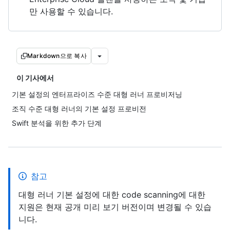
만 사용할 수 있습니다.
Markdown으로 복사
이 기사에서
기본 설정의 엔터프라이즈 수준 대형 러너 프로비저닝
조직 수준 대형 러너의 기본 설정 프로비전
Swift 분석을 위한 추가 단계
참고
대형 러너 기본 설정에 대한 code scanning에 대한
지원은 현재 공개 미리 보기 버전이며 변경될 수 있습
니다.