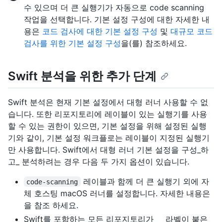
수 있으며 더 큰 실행기가 자동으로 code scanning
작업을 선택합니다. 기본 설정 구성에 대한 자세한 내
용은
코드 검사에 대한 기본 설정 구성
및
대규모 코드
검사를 위한 기본 설정 구성
을(를) 참조하세요.
Swift 분석을 위한 추가 단계
Swift 분석은 현재 기본 설정에서 대형 러너 사용할 수 없
습니다. 또한 리포지토리에
레이블이 있는 실행기를 사용
할 수 있는 권한이 있으면,
기본 설정을 위해 설정된 실행
기와 같이, 기본 설정 워크플로는 레이블이 지정된
실행기
만
사용합니다. Swift에서 대형 러너 기본 설정을 구성_하
고_ 분석하려는 경우 다음 두 가지 옵션이 있습니다.
레이블과 함께 더 큰 실행기 외에 자
code-scanning
체 호스팅 macOS 러너를 설정합니다. 자세한 내용은
을 참조
하세요.
Swift를 포함하는 모든 리포지토리가 __ 라벨이 붙은