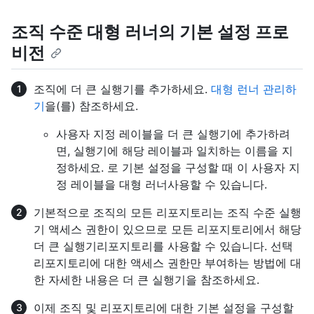
조직 수준 대형 러너의 기본 설정 프로
비전
조직에 더 큰 실행기를 추가하세요.
대형 런너 관리하
기
을(를) 참조하세요.
사용자 지정 레이블을 더 큰 실행기에 추가하려
면, 실행기에 해당 레이블과 일치하는 이름을 지
정하세요. 로 기본 설정을 구성할 때 이 사용자 지
정 레이블을 대형 러너사용할 수 있습니다.
기본적으로 조직의 모든 리포지토리는 조직 수준 실행
기 액세스 권한이 있으므로 모든 리포지토리에서 해당
더 큰 실행기리포지토리를 사용할 수 있습니다. 선택
리포지토리에 대한 액세스 권한만 부여하는 방법에 대
한 자세한 내용은 더 큰 실행기을
참조하세요.
이제 조직 및 리포지토리에 대한 기본 설정을 구성할