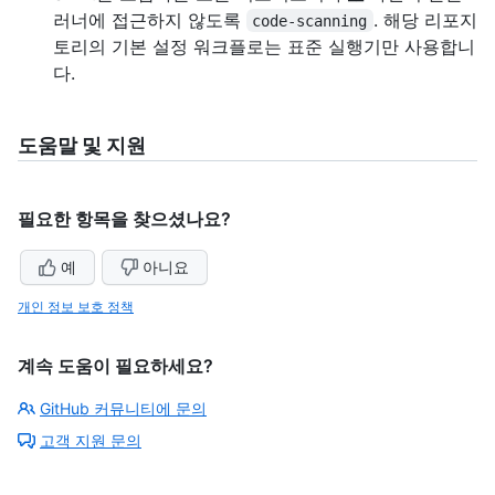
러너에 접근하지 않도록
. 해당 리포지
code-scanning
토리의 기본 설정 워크플로는 표준 실행기만 사용합니
다.
도움말 및 지원
필요한 항목을 찾으셨나요?
예
아니요
개인 정보 보호 정책
계속 도움이 필요하세요?
GitHub 커뮤니티에 문의
고객 지원 문의