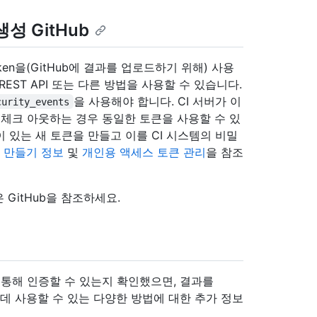
성 GitHub
s token을(GitHub에 결과를 업로드하기 위해) 사용
 REST API 또는 다른 방법을 사용할 수 있습니다.
을 사용해야 합니다. CI 서버가 이
curity_events
를 체크 아웃하는 경우 동일한 토큰을 사용할 수 있
 있는 새 토큰을 만들고 이를 CI 시스템의 비밀
 앱 만들기 정보
및
개인용 액세스 토큰 관리
을 참조
GitHub을
참조하세요.
b를 통해 인증할 수 있는지 확인했으면, 결과를
 데 사용할 수 있는 다양한 방법에 대한 추가 정보