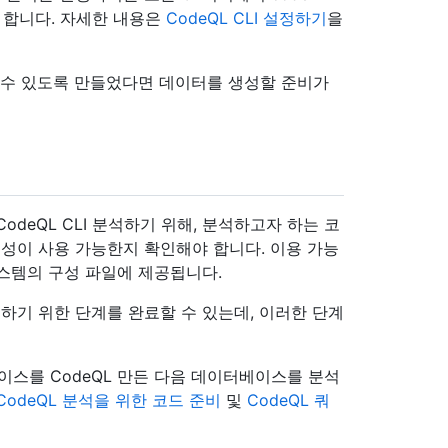
야 합니다. 자세한 내용은
CodeQL CLI 설정하기
을
할 수 있도록 만들었다면 데이터를 생성할 준비가
deQL CLI 분석하기 위해, 분석하고자 하는 코
성이 사용 가능한지 확인해야 합니다. 이용 가능
시스템의 구성 파일에 제공됩니다.
기 위한 단계를 완료할 수 있는데, 이러한 단계
베이스를 CodeQL 만든 다음 데이터베이스를 분석
CodeQL 분석을 위한 코드 준비
및
CodeQL 쿼