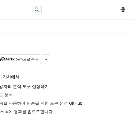
Markdown으로 복사
이 기사에서
용자의 분석 도구 설정하기
드 분석
음을 사용하여 인증을 위한 토큰 생성 GitHub
itHub에 결과를 업로드합니다