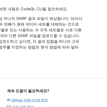
한 내용은 CodeQL CLI을
참조하세요.
석당 하나의 SARIF 결과 파일이 예상됩니다. 따라서
면 두 번째가 원래 데이터 세트를 대체하는 것으로
어별로 또는 사용하는 각 규칙 세트별로 서로 다른
 개의 다른 SARIF 파일을 업로드할 수 있습니다.
업로드하고 싶다면, 각 결과 집합을 하나의 고유
한 범주를 지정하는 방법은 분석 방법에 따라 달라
계속 도움이 필요하세요?
GitHub 커뮤니티에 문의
고객 지원 문의