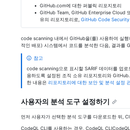
GitHub.com에 대한 퍼블릭 리포지토리
GitHub Team, GitHub Enterprise Clou
유의 리포지토리로,
GitHub Code Security
code scanning 내에서 GitHub을(를) 사용하여 
적인 배포) 시스템에서 코드를 분석한 다음, 결과를 Git
참고
code scanning으로 표시할 SARIF 데이터를 업로드하
용하도록 설정된 조직 소유 리포지토리와 GitHub
한 내용은
리포지토리에 대한 보안 및 분석 설정 
사용자의 분석 도구 설정하기
먼저 사용자가 선택한 분석 도구를 다운로드한 뒤, C
CodeQL CLI를 사용하는 경우, CodeQL CLICod