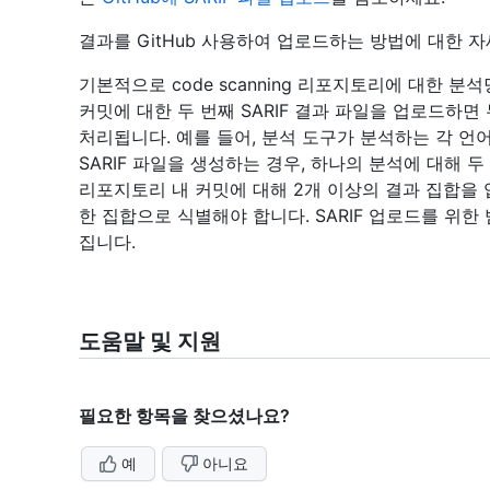
결과를 GitHub 사용하여 업로드하는 방법에 대한 자세
기본적으로 code scanning 리포지토리에 대한 분
커밋에 대한 두 번째 SARIF 결과 파일을 업로드하
처리됩니다. 예를 들어, 분석 도구가 분석하는 각 언
SARIF 파일을 생성하는 경우, 하나의 분석에 대해 두
리포지토리 내 커밋에 대해 2개 이상의 결과 집합을 
한 집합으로 식별해야 합니다. SARIF 업로드를 위
집니다.
도움말 및 지원
필요한 항목을 찾으셨나요?
예
아니요