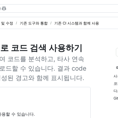
}
 및 수정
기존 도구와 통합
기존 CI 시스템과 함께 사용
으로 코드 검색 사용하기
하여 코드를 분석하고, 타사 연속
로드할 수 있습니다. 결과 code
사
서 생성된 경고와 함께 표시됩니다.
코
다
G
 사용할 수 있습니다.