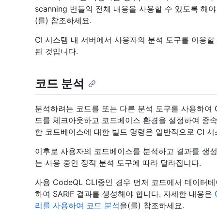
scanning 번들의 전체 내용을 사용할 수 있도록 해
(를) 참조하세요.
CI 시스템 내 서버에서 사용자의 분석 도구를 이용
된 것입니다.
코드 분석
분석하려는 코드를 또는 다른 분석 도구를 사용하여 Co
드를 체크아웃하고 코드베이스 환경을 설정하여 종속
한 코드베이스에 대한 빌드 명령은 일반적으로 CI 
이후로 사용자의 코드베이스를 분석하고 결과를 생성하
는 사용 중인 정적 분석 도구에 따라 달라집니다.
사용 CodeQL CLI중인 경우 먼저 코드에서 데이터
하여 SARIF 결과를 생성해야 합니다. 자세한 내용은
리를 사용하여 코드 분석
을(를) 참조하세요.