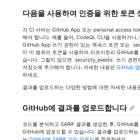
다음을 사용하여 인증을 위한 토큰 생
각 CI 서버는 GitHub App 또는 personal acces
해야 합니다. 예를 들어, CodeQL CLI을 사용하거나,
GitHub App 쓰기 권한이 있는 액세스 토큰 또는
se
미 이 범위의 토큰을 사용하여 리포지토리 GitHub
습니다. 그렇지 않으면
쓰기 권한이
security_events
저장소에 추가해야 합니다. 자세한 내용은
GitHub
하세요.
결과를 업로드하는 다양한 방법에 대한 자세한 내용은 
GitHub에 결과를 업로드합니다
코드를 분석하고 SARIF 결과를 생성한 후, GitHu
GitHub에 업로드할 수 있습니다. 결과를 업로드하는
는
GitHub에 SARIF 파일 업로드
을 참조하세요.