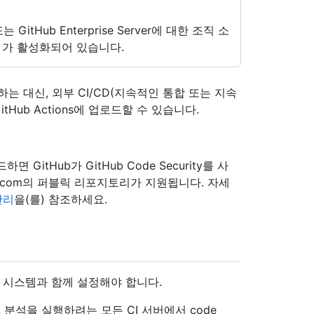
d 또는 GitHub Enterprise Server에 대한 조직 소
가 활성화되어 있습니다.
실행하는 대신, 외부 CI/CD(지속적인 통합 또는 지속
Hub Actions에 업로드할 수 있습니다.
면 GitHub가 GitHub Code Security를 사
.com의 퍼블릭 리포지토리가 지원됩니다. 자세
관리
을(를) 참조하세요.
I 시스템과 함께 설정해야 합니다.
eQL 분석을 실행하려는 모든 CI 서버에서 code