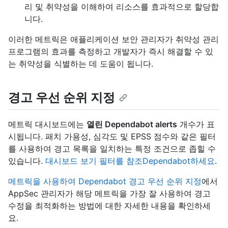
리 및 취약성을 이해하여 리소스를 효과적으로 할당합
니다.
이러한 메트릭은 애플리케이션 보안 관리자가 취약성 관리
프로그램의 효과를 측정하고 개발자가 즉시 해결할 수 있
는 취약성을 식별하는 데 도움이 됩니다.
경고 우선 순위 지정
메트릭 대시보드에는
열린 Dependabot alerts
개수가 표
시됩니다. 패치 가용성, 심각도 및 EPSS 점수와 같은 필터
를 사용하여 경고 목록을 일치하는 특정 조건으로 좁힐 수
있습니다.
대시보드 보기 필터를 참조Dependabot하세요
.
메트릭을 사용하여 Dependabot 경고 우선 순위 지정
에서
AppSec 관리자가 해당 메트릭을 가장 잘 사용하여 경고
수정을 최적화하는 방법에 대한 자세한 내용을 확인하세
요.