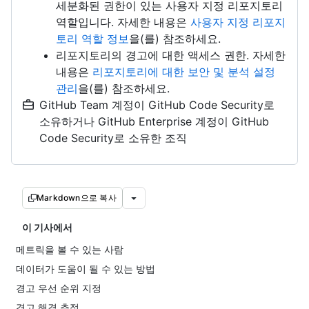
세분화된 권한이 있는 사용자 지정 리포지토리
역할입니다. 자세한 내용은
사용자 지정 리포지
토리 역할 정보
을(를) 참조하세요.
리포지토리의 경고에 대한 액세스 권한. 자세한
내용은
리포지토리에 대한 보안 및 분석 설정
관리
을(를) 참조하세요.
GitHub Team 계정이 GitHub Code Security로
소유하거나 GitHub Enterprise 계정이 GitHub
Code Security로 소유한 조직
Markdown으로 복사
이 기사에서
메트릭을 볼 수 있는 사람
데이터가 도움이 될 수 있는 방법
경고 우선 순위 지정
경고 해결 추적