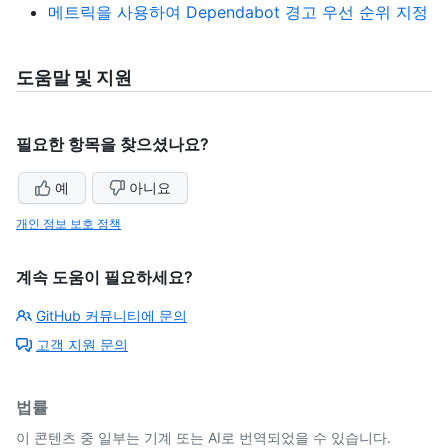
메트릭을 사용하여 Dependabot 경고 우선 순위 지정
도움말 및 지원
필요한 항목을 찾으셨나요?
예
아니요
개인 정보 보호 정책
계속 도움이 필요하세요?
GitHub 커뮤니티에 문의
고객 지원 문의
법률
이 콘텐츠 중 일부는 기계 또는 AI로 번역되었을 수 있습니다.