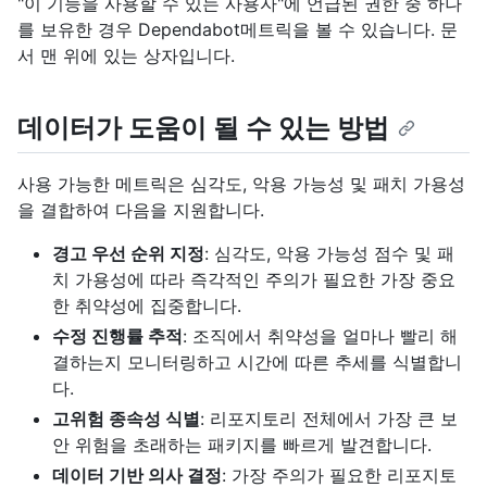
"이 기능을 사용할 수 있는 사용자"에 언급된 권한 중 하나
를 보유한 경우 Dependabot메트릭을 볼 수 있습니다. 문
서 맨 위에 있는 상자입니다.
데이터가 도움이 될 수 있는 방법
사용 가능한 메트릭은 심각도, 악용 가능성 및 패치 가용성
을 결합하여 다음을 지원합니다.
경고 우선 순위 지정
: 심각도, 악용 가능성 점수 및 패
치 가용성에 따라 즉각적인 주의가 필요한 가장 중요
한 취약성에 집중합니다.
수정 진행률 추적
: 조직에서 취약성을 얼마나 빨리 해
결하는지 모니터링하고 시간에 따른 추세를 식별합니
다.
고위험 종속성 식별
: 리포지토리 전체에서 가장 큰 보
안 위험을 초래하는 패키지를 빠르게 발견합니다.
데이터 기반 의사 결정
: 가장 주의가 필요한 리포지토