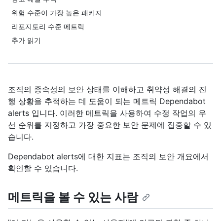
위험 수준이 가장 높은 패키지
리포지토리 수준 메트릭
추가 읽기
조직의 종속성의 보안 상태를 이해하고 취약성 해결의 진
행 상황을 추적하는 데 도움이 되는 메트릭 Dependabot
alerts 입니다. 이러한 메트릭을 사용하여 수정 작업의 우
선 순위를 지정하고 가장 중요한 보안 문제에 집중할 수 있
습니다.
Dependabot alerts에 대한 지표는 조직의 보안 개요에서
확인할 수 있습니다.
메트릭을 볼 수 있는 사람