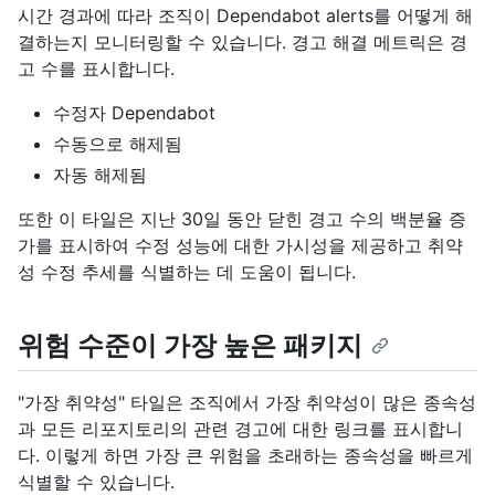
시간 경과에 따라 조직이 Dependabot alerts를 어떻게 해
결하는지 모니터링할 수 있습니다. 경고 해결 메트릭은 경
고 수를 표시합니다.
수정자 Dependabot
수동으로 해제됨
자동 해제됨
또한 이 타일은 지난 30일 동안 닫힌 경고 수의 백분율 증
가를 표시하여 수정 성능에 대한 가시성을 제공하고 취약
성 수정 추세를 식별하는 데 도움이 됩니다.
위험 수준이 가장 높은 패키지
"가장 취약성" 타일은 조직에서 가장 취약성이 많은 종속성
과 모든 리포지토리의 관련 경고에 대한 링크를 표시합니
다. 이렇게 하면 가장 큰 위험을 초래하는 종속성을 빠르게
식별할 수 있습니다.