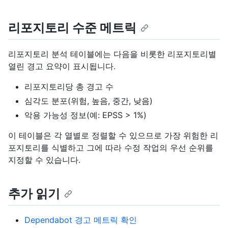
리포지토리 수준 메트릭
리포지토리 분석 테이블에는 다음을 비롯한 리포지토리별
열린 경고 요약이 표시됩니다.
리포지토리당 총 경고 수
심각도 분포(위험, 높음, 중간, 낮음)
악용 가능성 정보(예: EPSS > 1%)
이 테이블은 각 열별로 정렬할 수 있으므로 가장 위험한 리
포지토리를 식별하고 그에 따라 수정 작업의 우선 순위를
지정할 수 있습니다.
추가 읽기
Dependabot 경고 메트릭 확인