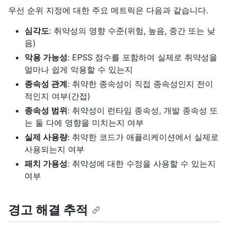
우선 순위 지정에 대한 주요 메트릭은 다음과 같습니다.
심각도
: 취약성의 영향 수준(위험, 높음, 중간 또는 낮
음)
악용 가능성
: EPSS 점수를 포함하여 실제로 취약성을
얼마나 쉽게 악용할 수 있는지
종속성 관계
: 취약한 종속성이 직접 종속성인지 전이
적인지 여부(간접)
종속성 범위
: 취약성이 런타임 종속성, 개발 종속성 또
는 둘 다에 영향을 미치는지 여부
실제 사용량
: 취약한 코드가 애플리케이션에서 실제로
사용되는지 여부
패치 가용성
: 취약성에 대한 수정을 사용할 수 있는지
여부
경고 해결 추적