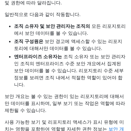
및 권한에 따라 달라집니다.
일반적으로 다음과 같이 작동합니다.
조직 소유자 및 보안 관리자는 조직의
모든 리포지토리
에서 보안 데이터를 볼 수 있습니다.
조직 구성원은
보안 경고에 액세스할 수 있는 리포지
토리에 대해서만 데이터를 볼 수 있습니다.
엔터프라이즈 소유자는
조직 소유자 또는 보안 관리자
인 조직의 엔터프라이즈 수준 보안 개요에서 집계된
보안 데이터를 볼 수 있습니다. 리포지토리 수준 세부
정보를 보려면 조직 내에서 적절한 역할이 있어야 합
니다.
보안 개요는 볼 수 있는 권한이 있는 리포지토리에 대해서
만 데이터를 표시하며, 일부 보기 또는 작업은 역할에 따라
제한될 수 있습니다.
사용 가능한 보기 및 리포지토리 액세스가 표시 유형에 미
치는 영향을 포함하여 역할별 자세한 권한 정보는
보안 개