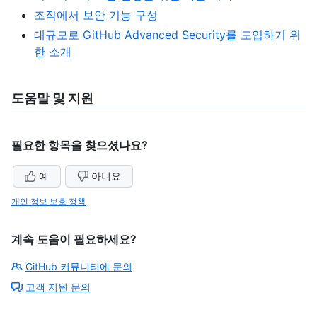
조직에서 보안 기능 구성
대규모로 GitHub Advanced Security를 도입하기 위
한 소개
도움말 및 지원
필요한 항목을 찾으셨나요?
예
아니요
개인 정보 보호 정책
계속 도움이 필요하세요?
GitHub 커뮤니티에 문의
고객 지원 문의