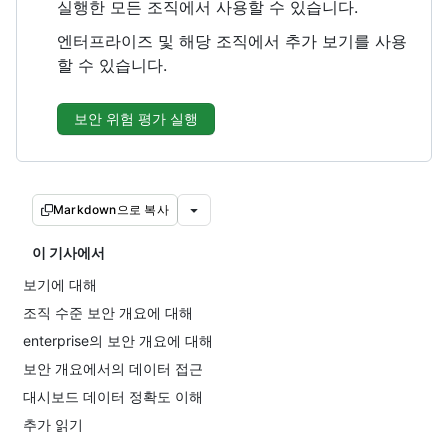
실행한 모든 조직에서 사용할 수 있습니다.
엔터프라이즈 및 해당 조직에서 추가 보기를 사용
할 수 있습니다.
보안 위험 평가 실행
Markdown으로 복사
이 기사에서
보기에 대해
조직 수준 보안 개요에 대해
enterprise의 보안 개요에 대해
보안 개요에서의 데이터 접근
대시보드 데이터 정확도 이해
추가 읽기