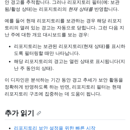
안 경고를 추적합니다. 그러나 리포지토리 필터(예: 보관
됨/활성 상태)는 리포지토리의
현재 상태를
반영합니다.
예를 들어 현재 리포지토리를 보관하는 경우 해당 리포지
토리의 열려 있는 경고는 자동으로 닫힙니다. 그런 다음 지
난 주에 대한 개요 대시보드를 보는 경우:
리포지토리는 보관된 리포지토리(현재 상태)를 표시하
도록 필터링할 때만 나타납니다.
해당 리포지토리의 경고는 열린 상태로 표시됩니다(지
난 주 동안의 상태).
이 디자인은 분석하는 기간 동안 경고 추세가 보안 활동을
정확하게 반영하도록 하는 반면, 리포지토리 필터는 현재
리포지토리 구조에 집중하는 데 도움이 됩니다.
추가 읽기
리포지토리 보안 설정을 위한 빠른 시작