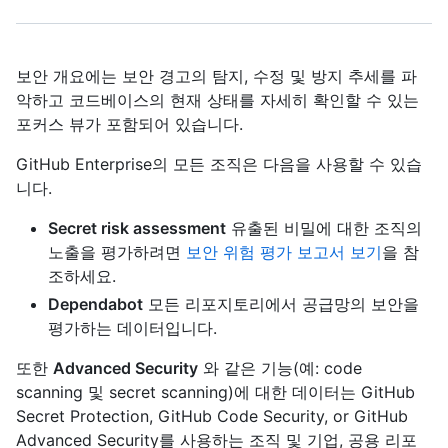
보안 개요에는 보안 경고의 탐지, 수정 및 방지 추세를 파
악하고 코드베이스의 현재 상태를 자세히 확인할 수 있는
포커스 뷰가 포함되어 있습니다.
GitHub Enterprise의 모든 조직은 다음을 사용할 수 있습
니다.
Secret risk assessment
유출된 비밀에 대한 조직의
노출을 평가하려면
보안 위험 평가 보고서 보기
을 참
조하세요.
Dependabot
모든 리포지토리에서 공급망의 보안을
평가하는 데이터입니다.
또한
Advanced Security
와 같은 기능(예: code
scanning 및 secret scanning)에 대한 데이터는 GitHub
Secret Protection, GitHub Code Security, or GitHub
Advanced Security를 사용하는 조직 및 기업, 공용 리포