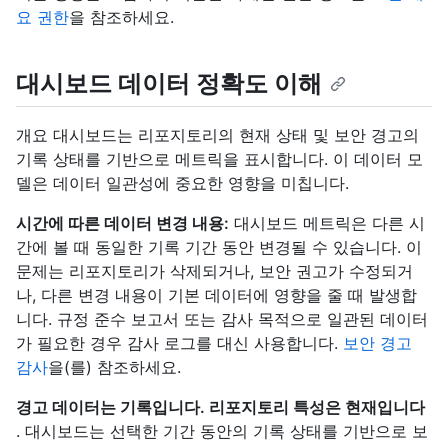
요 권한
을 참조하세요.
대시보드 데이터 정확도 이해
개요 대시보드는 리포지토리의 현재 상태 및 보안 경고의
기록 상태를 기반으로 메트릭을 표시합니다. 이 데이터 모
델은 데이터 일관성에 중요한 영향을 미칩니다.
시간에 따른 데이터 변경 내용:
대시보드 메트릭은 다른 시
간에 볼 때 동일한 기록 기간 동안 변경될 수 있습니다. 이
문제는 리포지토리가 삭제되거나, 보안 권고가 수정되거
나, 다른 변경 내용이 기본 데이터에 영향을 줄 때 발생합
니다. 규정 준수 보고서 또는 감사 목적으로 일관된 데이터
가 필요한 경우 감사 로그를 대신 사용합니다.
보안 경고
감사
을(를) 참조하세요.
경고 데이터는 기록입니다. 리포지토리 특성은 현재입니다
. 대시보드는 선택한 기간 동안의 기록 상태를 기반으로 보