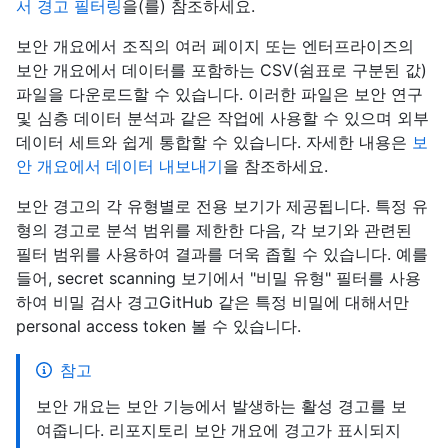
서 경고 필터링
을(를) 참조하세요.
보안 개요에서 조직의 여러 페이지 또는 엔터프라이즈의
보안 개요에서 데이터를 포함하는 CSV(쉼표로 구분된 값)
파일을 다운로드할 수 있습니다. 이러한 파일은 보안 연구
및 심층 데이터 분석과 같은 작업에 사용할 수 있으며 외부
데이터 세트와 쉽게 통합할 수 있습니다. 자세한 내용은
보
안 개요에서 데이터 내보내기
을 참조하세요.
보안 경고의 각 유형별로 전용 보기가 제공됩니다. 특정 유
형의 경고로 분석 범위를 제한한 다음, 각 보기와 관련된
필터 범위를 사용하여 결과를 더욱 좁힐 수 있습니다. 예를
들어, secret scanning 보기에서 "비밀 유형" 필터를 사용
하여 비밀 검사 경고GitHub 같은 특정 비밀에 대해서만
personal access token 볼 수 있습니다.
참고
보안 개요는 보안 기능에서 발생하는 활성 경고를 보
여줍니다. 리포지토리 보안 개요에 경고가 표시되지