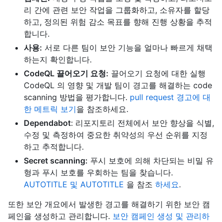
리 간에 관련 보안 작업을 그룹화하고, 소유자를 할당
하고, 정의된 위험 감소 목표를 향해 진행 상황을 추적
합니다.
사용:
서로 다른 팀이 보안 기능을 얼마나 빠르게 채택
하는지 확인합니다.
CodeQL 끌어오기 요청:
끌어오기 요청에 대한 실행
CodeQL 의 영향 및 개발 팀이 경고를 해결하는 code
scanning 방법을 평가합니다.
pull request 경고에 대
한 메트릭 보기
을 참조하세요.
Dependabot
: 리포지토리 전체에서 보안 향상을 식별,
수정 및 측정하여 중요한 취약성의 우선 순위를 지정
하고 추적합니다.
Secret scanning:
푸시 보호에 의해 차단되는 비밀 유
형과 푸시 보호를 우회하는 팀을 찾습니다.
AUTOTITLE 및 AUTOTITLE
을 참조
하세요
.
또한 보안 개요에서 발생한 경고를 해결하기 위한 보안 캠
페인을 생성하고 관리합니다.
보안 캠페인 생성 및 관리하