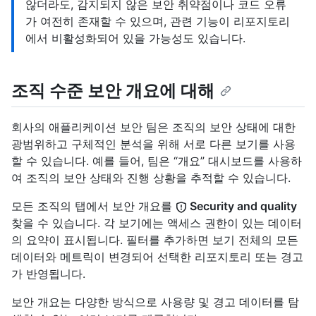
않더라도, 감지되지 않은 보안 취약점이나 코드 오류
가 여전히 존재할 수 있으며, 관련 기능이 리포지토리
에서 비활성화되어 있을 가능성도 있습니다.
조직 수준 보안 개요에 대해
회사의 애플리케이션 보안 팀은 조직의 보안 상태에 대한
광범위하고 구체적인 분석을 위해 서로 다른 보기를 사용
할 수 있습니다. 예를 들어, 팀은 “개요” 대시보드를 사용하
여 조직의 보안 상태와 진행 상황을 추적할 수 있습니다.
모든 조직의 탭에서 보안 개요를
Security and quality
찾을 수 있습니다. 각 보기에는 액세스 권한이 있는 데이터
의 요약이 표시됩니다. 필터를 추가하면 보기 전체의 모든
데이터와 메트릭이 변경되어 선택한 리포지토리 또는 경고
가 반영됩니다.
보안 개요는 다양한 방식으로 사용량 및 경고 데이터를 탐