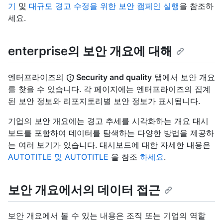
기
및
대규모 경고 수정을 위한 보안 캠페인 실행
을 참조하
세요.
enterprise의 보안 개요에 대해
엔터프라이즈의
Security and quality
탭에서 보안 개요
를 찾을 수 있습니다. 각 페이지에는 엔터프라이즈의 집계
된 보안 정보와 리포지토리별 보안 정보가 표시됩니다.
기업의 보안 개요에는 경고 추세를 시각화하는 개요 대시
보드를 포함하여 데이터를 탐색하는 다양한 방법을 제공하
는 여러 보기가 있습니다. 대시보드에 대한 자세한 내용은
AUTOTITLE 및 AUTOTITLE
을 참조
하세요
.
보안 개요에서의 데이터 접근
보안 개요에서 볼 수 있는 내용은 조직 또는 기업의 역할