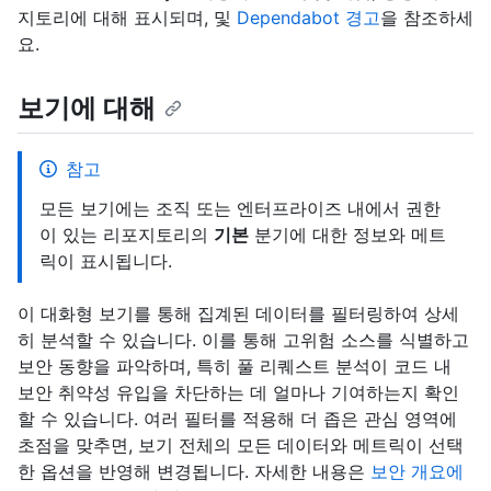
지토리에 대해 표시되며, 및
Dependabot 경고
을 참조하세
요.
보기에 대해
참고
모든 보기에는 조직 또는 엔터프라이즈 내에서 권한
이 있는 리포지토리의
기본
분기에 대한 정보와 메트
릭이 표시됩니다.
이 대화형 보기를 통해 집계된 데이터를 필터링하여 상세
히 분석할 수 있습니다. 이를 통해 고위험 소스를 식별하고
보안 동향을 파악하며, 특히 풀 리퀘스트 분석이 코드 내
보안 취약성 유입을 차단하는 데 얼마나 기여하는지 확인
할 수 있습니다. 여러 필터를 적용해 더 좁은 관심 영역에
초점을 맞추면, 보기 전체의 모든 데이터와 메트릭이 선택
한 옵션을 반영해 변경됩니다. 자세한 내용은
보안 개요에