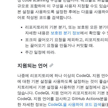
정 code scanning 구성을 만듭니다. 워크플로 
규모로 포함하여 이 구성을 사용자 지정할 수도 있습
본 설정을 사용하도록 설정한 후에는 다음을 사용하여 
어로 작성된 코드를 검색합니다.
리포지토리의 기본 분기, 또는 보호된 모든 분기에
자세한 내용은
보호된 분기 정보
에서 확인할 수 
포크의 끌어오기 요청을 제외하고, 리포지토리의 
는 끌어오기 요청을 만들거나 커밋할 때.
주간 일정에 따라.
지원되는 언어
나중에 리포지토리에 하나 이상의 CodeQL 지원 
에 대한 기본 설정을 사용하도록 설정하는 것이 좋습니
지토리에서 기본 설정을 사용하면 기본 설정에서 검사를 
않습니다. CodeQL 지원 언어가 리포지토리의 기본
CodeQL 지원 언어를 검사하고 GitHub Actions
한 자세한 정보는
CodeQL을 사용하여 코드 검색
을(