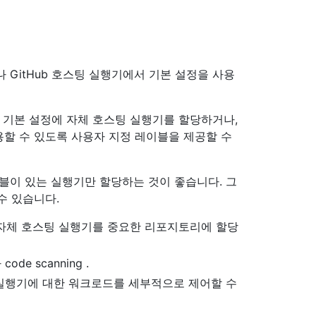
나 GitHub 호스팅 실행기에서 기본 설정을 사용
기본 설정에 자체 호스팅 실행기를 할당하거나,
할 수 있도록 사용자 지정 레이블을 제공할 수
블이 있는 실행기만 할당하는 것이 좋습니다. 그
수 있습니다.
강력한 자체 호스팅 실행기를 중요한 리포지토리에 할당
e scanning .
 실행기에 대한 워크로드를 세부적으로 제어할 수