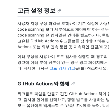
고급 설정 정보
사용자 지정 구성 파일을 포함하여 기본 설정에 사용
code scanning 보다 세부적으로 제어해야 하는 
code scanning 은 컴파일된 언어를 빌드하거나,
고유한 GitHub Actions 워크플로를 정의해야 하는 경우
Actions 또는 외부 연속 통합 및 지속적인 전달/배포
여러 구성을 사용하여 코드 검사를 실행할 때 경고의 
경고에 여러 분석 원본이 있는 경우 경고 페이지에서 
다. 자세한 내용은
코드 검사 경고
을(를) 참조하세요.
GitHub Actions와 함께
워크플로 파일을 만들고 편집 GitHub Actions 
고, 검사할 언어를 선택하고, 행렬 빌드를 사용하는 
모든 옵션에도 액세스할 수 있습니다. 예를 들어: 검사