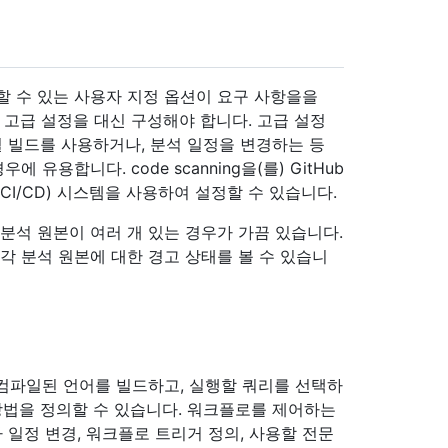
할 수 있는 사용자 지정 옵션이 요구 사항을을
경우 고급 설정을 대신 구성해야 합니다. 고급 설정
 행렬 빌드를 사용하거나, 분석 일정을 변경하는 등
에 유용합니다. code scanning을(를) GitHub
(CI/CD) 시스템을 사용하여 설정할 수 있습니다.
분석 원본이 여러 개 있는 경우가 가끔 있습니다.
각 분석 원본에 대한 경고 상태를 볼 수 있습니
하여 컴파일된 언어를 빌드하고, 실행할 쿼리를 선택하
방법을 정의할 수 있습니다. 워크플로를 제어하는
 일정 변경, 워크플로 트리거 정의, 사용할 전문