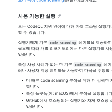
토리 속성 code scanning
을(를) 참조하세요.
사용 가능한 실행
모든 CodeQL 지원 언어에 대해 자체 호스팅 실행기
할 수 있습니다.
실행기에게 기본
레이블을 제공하여 
code-scanning
필요에 따라 개별 리포지토리에서 다른 실행기를 사용
있습니다.
특정 사용 사례가 없는 한 기본
레이
code-scanning
러나 사용자 지정 레이블을 사용하여 다음을 수행할 
더 빠른 code scanning 분석을 위해 더 
합니다.
특정 플랫폼(예: macOS)에서 분석을 실행합니다 cod
GitHub에서 호스팅되는 실행기와 자체 호스팅
있습니다.