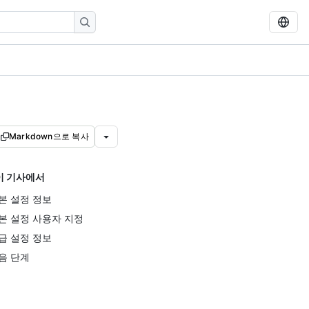
Markdown으로 복사
이 기사에서
본 설정 정보
본 설정 사용자 지정
급 설정 정보
음 단계