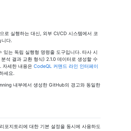
tions으로 실행하는 대신, 외부 CI/CD 시스템에서 코
습니다.
 수 있는 독립 실행형 명령줄 도구입니다. 타사 시
적 분석 결과 교환 형식) 2.1.0 데이터로 생성할 수
. 자세한 내용은
CodeQL 커맨드 라인 인터페이
조하세요.
canning 내부에서 생성한 GitHub의 경고와 동일한
 리포지토리에 대한 기본 설정을 동시에 사용하도