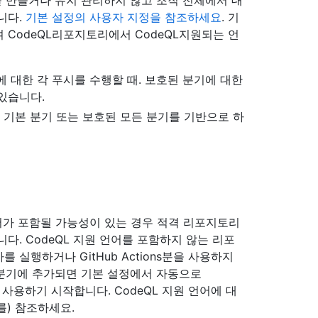
파일을 만들거나 유지 관리하지 않고 조직 전체에서 대
니다.
기본 설정의 사용자 지정을 참조하세요
. 기
CodeQL리포지토리에서 CodeQL지원되는 언
 대한 각 푸시를 수행할 때. 보호된 분기에 대한
있습니다.
기본 분기 또는 보호된 모든 분기를 기반으로 하
언어가 포함될 가능성이 있는 경우 적격 리포지토리
다. CodeQL 지원 언어를 포함하지 않는 리포
실행하거나 GitHub Actions분을 사용하지
 분기에 추가되면 기본 설정에서 자동으로
분을 사용하기 시작합니다. CodeQL 지원 언어에 대
를) 참조하세요.