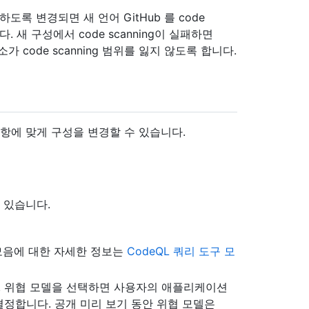
록 변경되면 새 언어 GitHub 를 code
 새 구성에서 code scanning이 실패하면
 code scanning 범위를 잃지 않도록 합니다.
항에 맞게 구성을 변경할 수 있습니다.
 있습니다.
 모음에 대한 자세한 정보는
CodeQL 쿼리 도구 모
. 위협 모델을 선택하면 사용자의 애플리케이션
정합니다. 공개 미리 보기 동안 위협 모델은