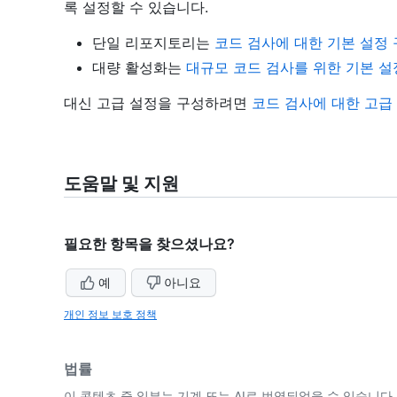
록 설정할 수 있습니다.
단일 리포지토리는
코드 검사에 대한 기본 설정
대량 활성화는
대규모 코드 검사를 위한 기본 설
대신 고급 설정을 구성하려면
코드 검사에 대한 고급
도움말 및 지원
필요한 항목을 찾으셨나요?
예
아니요
개인 정보 보호 정책
법률
이 콘텐츠 중 일부는 기계 또는 AI로 번역되었을 수 있습니다.