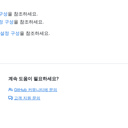
 구성
을 참조하세요.
정 구성
을 참조하세요.
 설정 구성
을 참조하세요.
계속 도움이 필요하세요?
GitHub 커뮤니티에 문의
고객 지원 문의