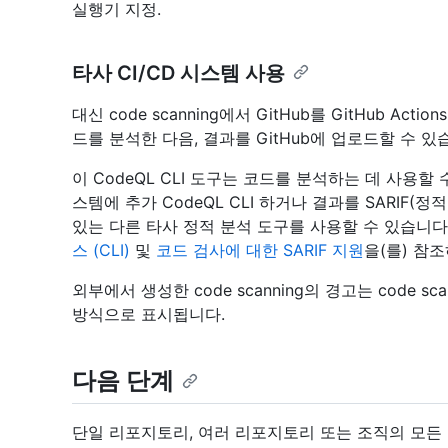
실행기 지정.
타사 CI/CD 시스템 사용
대신 code scanning에서 GitHub를 GitHub Ac
드를 분석한 다음, 결과를 GitHub에 업로드할 수 있
이 CodeQL CLI 도구는 코드를 분석하는 데 사용할
스템에 추가 CodeQL CLI 하거나 결과를 SARIF(정
있는 다른 타사 정적 분석 도구를 사용할 수 있습니다
스 (CLI)
및
코드 검사에 대한 SARIF 지원
을(를) 참
외부에서 생성한 code scanning의 경고는 code s
방식으로 표시됩니다.
다음 단계
단일 리포지토리, 여러 리포지토리 또는 조직의 모든