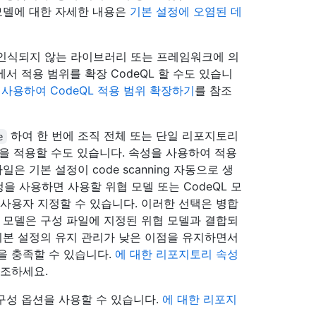
위협 모델에 대한 자세한 내용은
기본 설정에 오염된 데
 인식되지 않는 라이브러리 또는 프레임워크에 의
에서 적용 범위를 확장 CodeQL 할 수도 있습니
 사용하여 CodeQL 적용 범위 확장하기
를 참조
하여 한 번에 조직 전체 또는 단일 리포지토리
e
일을 적용할 수도 있습니다. 속성을 사용하여 적용
은 기본 설정이 code scanning 자동으로 생
설정을 사용하면 사용할 위협 모델 또는 CodeQL 모
 사용자 지정할 수 있습니다. 이러한 선택은 병합
협 모델은 구성 파일에 지정된 위협 모델과 결합되
 기본 설정의 유지 관리가 낮은 이점을 유지하면서
을 충족할 수 있습니다.
에 대한 리포지토리 속성
참조하세요.
가 구성 옵션을 사용할 수 있습니다.
에 대한 리포지