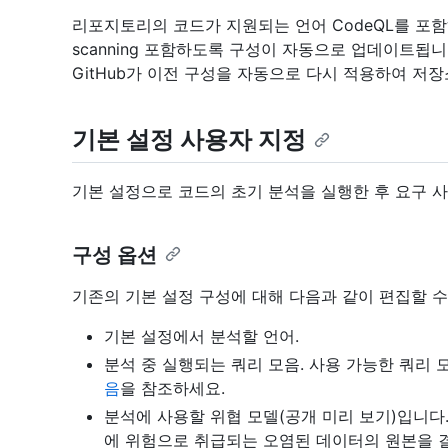
리포지토리의 코드가 지원되는 언어 CodeQL를 포함하도
scanning 포함하도록 구성이 자동으로 업데이트됩니다.
GitHub가 이전 구성을 자동으로 다시 적용하여 저장소가
기본 설정 사용자 지정
기본 설정으로 코드의 초기 분석을 실행한 후 요구 사
구성 옵션
기존의 기본 설정 구성에 대해 다음과 같이 편집할 수
기본 설정에서 분석할 언어.
분석 중 실행되는 쿼리 모음. 사용 가능한 쿼리
음
을 참조하세요.
분석에 사용할 위협 모델(공개 미리 보기)입니다
에 위험으로 취급되는 오염된 데이터의 원본을 결