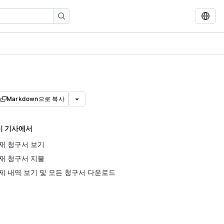
Markdown으로 복사
이 기사에서
재 청구서 보기
재 청구서 지불
제 내역 보기 및 모든 청구서 다운로드