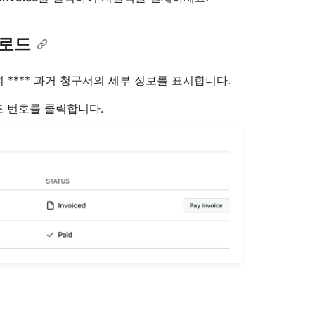
운로드
 **** 과거 청구서의 세부 정보를 표시합니다.
조 번호를 클릭합니다.