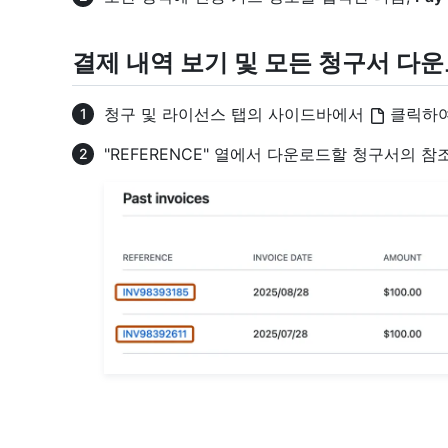
결제 내역 보기 및 모든 청구서 다
청구 및 라이선스 탭의 사이드바에서
클릭하여
"REFERENCE" 열에서 다운로드할 청구서의 참