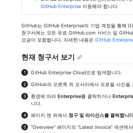
GitHub Enterprise
이동해야 합니다.
GitHub는 GitHub Enterprise의 기업 계정을 통
청구서에는 모든 유료 GitHub.com 서비스 및 GitHub
요금이 포함됩니다. 자세한 내용은
GitHub Enterp
현재 청구서 보기
GitHub Enterprise Cloud으로 탐색합니다.
GitHub의 오른쪽 위 모서리에서 프로필 사진을
환경에 따라
Enterprise
를 클릭하거나
Enterpr
니다.
페이지 맨 위에서
청구 및 라이선스를 클릭합니
"Overview" 페이지의 "Latest invoice" 섹션에