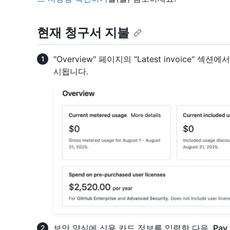
현재 청구서 지불
"Overview" 페이지의 "Latest invoice" 섹션에
시됩니다.
보안 양식에 신용 카드 정보를 입력한 다음,
Pay 