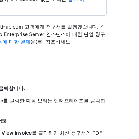
해 GitHub.com 고객에게 청구서를 발행했습니다. 각
 Enterprise Server 인스턴스에 대한 단일 청구
rise에 대한 결제
을(를) 참조하세요.
 클릭합니다.
ise를
클릭한 다음 보려는 엔터프라이즈를 클릭합
다
.
서
View invoice
를 클릭하면 최신 청구서의 PDF