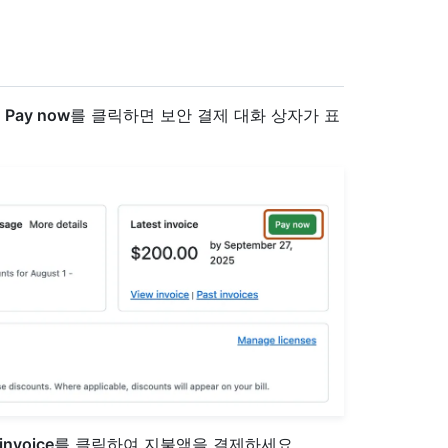
서
Pay now
를 클릭하면 보안 결제 대화 상자가 표
invoice
를 클릭하여 지불액을 결제하세요.