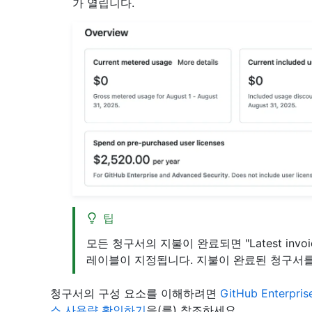
가 열립니다.
팁
모든 청구서의 지불이 완료되면 "Latest invoice
레이블이 지정됩니다. 지불이 완료된 청구서
청구서의 구성 요소를 이해하려면
GitHub Enterp
스 사용량 확인하기
을(를) 참조하세요.