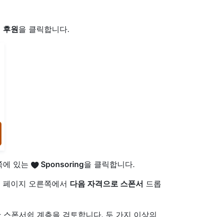
서
후원
을 클릭합니다.
쪽에 있는
Sponsoring
을 클릭합니다.
면 페이지 오른쪽에서
다음 자격으로 스폰서
드롭
한 스폰서쉽 계층을 검토합니다. 두 가지 이상의