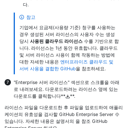
다.
참고
기업에서 요금제(사용량 기준) 청구를 사용하는
경우 생성된 서버 라이선스의 사용자 수는 생성
당시
사용된 클라우드 라이선스
수를 기반으로 합
니다. 라이선스는 1년 동안 유효합니다. 클라우드
및 서버 라이선스 사용이 함께 작동하는 방법에
대한 자세한 내용은
엔터프라이즈 클라우드 및
서버 사용을 결합한 GitHub
을 참조하세요.
"Enterprise 서버 라이선스" 섹션으로 스크롤을 아래
로 내려보세요. 다운로드하려는 라이선스 옆에 있는
다운로드를 클릭합니다**
**.
라이선스 파일을 다운로드한 후 파일을 업로드하여 애플리
케이션의 유효성을 검사할 GitHub Enterprise Server 수
있습니다. 자세한 내용은 설명서의 을
참조 GitHub