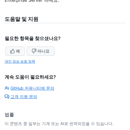
Enterprise Server 하세요.
도움말 및 지원
필요한 항목을 찾으셨나요?
예
아니요
개인 정보 보호 정책
계속 도움이 필요하세요?
GitHub 커뮤니티에 문의
고객 지원 문의
법률
이 콘텐츠 중 일부는 기계 또는 AI로 번역되었을 수 있습니다.