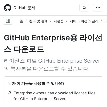
Skip
to
GitHub 문서
main
content
홈
청구 및 결제
사용법
서버 라이선스 관리
GitHub Enterprise용 라이선
스 다운로드
라이선스 파일 GitHub Enterprise Server
의 복사본을 다운로드할 수 있습니다.
누가 이 기능을 사용할 수 있나요?
Enterprise owners can download license files
for GitHub Enterprise Server.