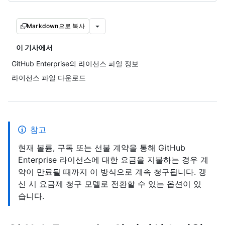
Markdown으로 복사
이 기사에서
GitHub Enterprise의 라이선스 파일 정보
라이선스 파일 다운로드
참고
현재 볼륨, 구독 또는 선불 계약을 통해 GitHub
Enterprise 라이선스에 대한 요금을 지불하는 경우 계
약이 만료될 때까지 이 방식으로 계속 청구됩니다. 갱
신 시 요금제 청구 모델로 전환할 수 있는 옵션이 있
습니다.