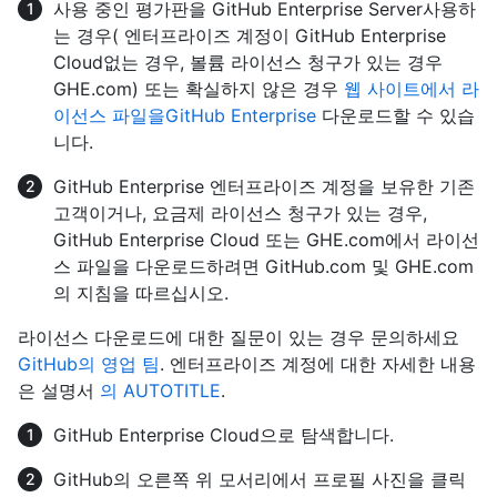
사용 중인 평가판을 GitHub Enterprise Server사용하
는 경우( 엔터프라이즈 계정이 GitHub Enterprise
Cloud없는 경우, 볼륨 라이선스 청구가 있는 경우
GHE.com) 또는 확실하지 않은 경우
웹 사이트에서 라
이선스 파일을GitHub Enterprise
다운로드할 수 있습
니다.
GitHub Enterprise 엔터프라이즈 계정을 보유한 기존
고객이거나, 요금제 라이선스 청구가 있는 경우,
GitHub Enterprise Cloud 또는 GHE.com에서 라이선
스 파일을 다운로드하려면 GitHub.com 및 GHE.com
의 지침을 따르십시오.
라이선스 다운로드에 대한 질문이 있는 경우 문의하세요
GitHub의 영업 팀
. 엔터프라이즈 계정에 대한 자세한 내용
은 설명서
의 AUTOTITLE
.
GitHub Enterprise Cloud으로 탐색합니다.
GitHub의 오른쪽 위 모서리에서 프로필 사진을 클릭