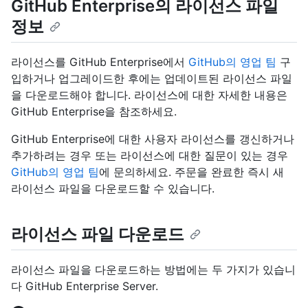
GitHub Enterprise의 라이선스 파일
정보
라이선스를 GitHub Enterprise에서
GitHub의 영업 팀
구
입하거나 업그레이드한 후에는 업데이트된 라이선스 파일
을 다운로드해야 합니다. 라이선스에 대한 자세한 내용은
GitHub Enterprise을
참조하세요.
GitHub Enterprise에 대한 사용자 라이선스를 갱신하거나
추가하려는 경우 또는 라이선스에 대한 질문이 있는 경우
GitHub의 영업 팀
에 문의하세요. 주문을 완료한 즉시 새
라이선스 파일을 다운로드할 수 있습니다.
라이선스 파일 다운로드
라이선스 파일을 다운로드하는 방법에는 두 가지가 있습니
다 GitHub Enterprise Server.