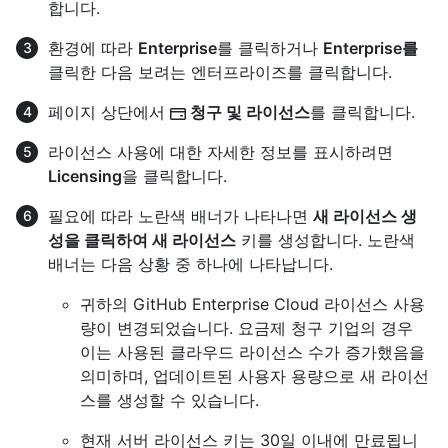
합니다.
환경에 따라
Enterprise
를 클릭하거나
Enterprise를
클릭한 다음 보려는 엔터프라이즈를 클릭합니다.
페이지 상단에서
청구 및 라이선스
를 클릭합니다.
라이선스 사용에 대한 자세한 정보를 표시하려면
Licensing
을 클릭합니다.
필요에 따라 노란색 배너가 나타나면
새 라이선스 생
성을 클릭하여 새 라이선스
키를 생성합니다. 노란색
배너는 다음 상황 중 하나에 나타납니다.
귀하의 GitHub Enterprise Cloud 라이선스 사용
량이 변경되었습니다. 요금제 청구 기업의 경우
이는 사용된 클라우드 라이선스 수가 증가했음을
의미하며, 업데이트된 사용자 용량으로 새 라이선
스를 생성할 수 있습니다.
현재 서버 라이선스 키는 30일 이내에 만료됩니