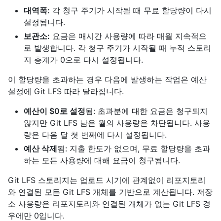
대역폭:
각 청구 주기가 시작될 때 무료 할당량이 다시
설정됩니다.
보관소:
요금은 매시간 사용량에 따라 매월 지속적으
로 발생합니다. 각 청구 주기가 시작될 때 누적 스토리
지 총계가 0으로 다시 설정됩니다.
이 할당량을 초과하는 경우 다음에 발생하는 작업은 예산
설정에 Git LFS 따라 달라집니다.
예산이 $0로 설정
됨: 초과분에 대한 요금은 청구되지
않지만 Git LFS 남은 월의 사용량은 차단됩니다. 사용
량은 다음 달 첫 번째에 다시 설정됩니다.
예산 삭제
됨: 지출 한도가 없으며, 무료 할당량을 초과
하는 모든 사용량에 대해 요금이 청구됩니다.
Git LFS 스토리지는 업로드 시기에 관계없이 리포지토리
와 연결된 모든 Git LFS 개체를 기반으로 계산됩니다. 저장
소 사용량은 리포지토리와 연결된 개체가 없는 Git LFS 경
우에만 0입니다.