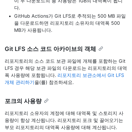
이 두 다운로드의 총 사용량은 1GB의 대역폭이 됩니
다.
GitHub Actions가 Git LFS로 추적되는 500 MB 파일
을 다운로드하면 리포지토리 소유자의 대역폭 500
MB가 사용됩니다.
Git LFS 소스 코드 아카이브의 객체
리포지토리의 소스 코드 보관 파일에 개체를 포함하는 Git
LFS 경우 해당 보관 파일의 다운로드는 리포지토리의 대역
폭 사용량에 포함됩니다.
리포지토리 보관소에서 Git LFS
개체 관리하기
을(를) 참조하세요.
포크의 사용량
리포지토리 소유자의 계정에 대해 대역폭 및 스토리지 사
용량이 항상 계산됩니다. 리포지토리 포크 및 끌어오기는
부모 리포지토리의 대역폭 사용량에 대해 계산됩니다.