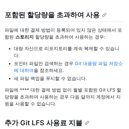
포함된 할당량을 초과하여 사용
파일에 대한 결제 방법이 등록되어 있지 않은 상태에서 포
함된
스토리지
할당량을 초과하여 사용하는 경우:
대량 자산으로 리포지토리를 계속 복제할 수 있습니
다.
포인터 파일만 검색하는 경우
Git 대용량 파일 저장소
에 대하여
을 참조하세요.
새 파일 백업을 푸시할 수 없습니다.
파일에 **** 대한 결제 방법 없이 월별 포함된 Git LFS 할
당량을 초과하여 사용하는 경우 다음 달까지 계정에서 지
원을 사용할 수 없습니다.
추가 Git LFS 사용료 지불