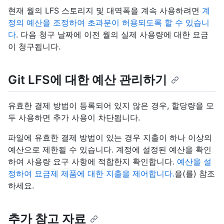
현재 월의 LFS 스토리지 및 대역폭을 계속 사용하려면
계
정의 예산을 조정하여 초과분이 허용되도록 할 수 있습니
다
. 다음 청구 날짜에 이전 월의 실제 사용량에 대한 요금
이 청구됩니다.
Git LFS에 대한 예산 관리하기
유효한 결제 방법이 등록되어 있지 않은 경우, 할당량을 모
두 사용하면 추가 사용이 차단됩니다.
파일에 유효한 결제 방법이 있는 경우 지출이 하나 이상의
예산으로 제한될 수 있습니다. 계정에 설정된 예산을 확인
하여 사용량 요구 사항에 적합한지 확인합니다.
예산을 설
정하여 요금제 제품에 대한 지출을 제어합니다.
을(를) 참조
하세요.
추가 참고 자료