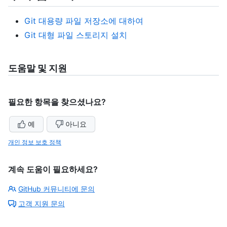
Git 대용량 파일 저장소에 대하여
Git 대형 파일 스토리지 설치
도움말 및 지원
필요한 항목을 찾으셨나요?
예
아니요
개인 정보 보호 정책
계속 도움이 필요하세요?
GitHub 커뮤니티에 문의
고객 지원 문의