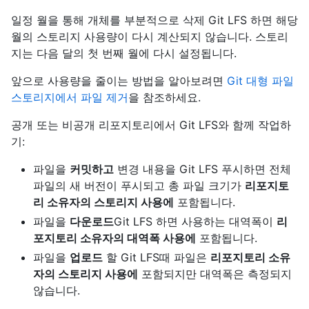
일정 월을 통해 개체를 부분적으로 삭제 Git LFS 하면 해당
월의 스토리지 사용량이 다시 계산되지 않습니다. 스토리
지는 다음 달의 첫 번째 월에 다시 설정됩니다.
앞으로 사용량을 줄이는 방법을 알아보려면
Git 대형 파일
스토리지에서 파일 제거
을 참조하세요.
공개 또는 비공개 리포지토리에서 Git LFS와 함께 작업하
기:
파일을
커밋하고
변경 내용을 Git LFS 푸시하면 전체
파일의 새 버전이 푸시되고 총 파일 크기가
리포지토
리 소유자의 스토리지 사용에
포함됩니다.
파일을
다운로드
Git LFS 하면 사용하는 대역폭이
리
포지토리 소유자의 대역폭 사용에
포함됩니다.
파일을
업로드
할 Git LFS때 파일은
리포지토리 소유
자의 스토리지 사용에
포함되지만 대역폭은 측정되지
않습니다.