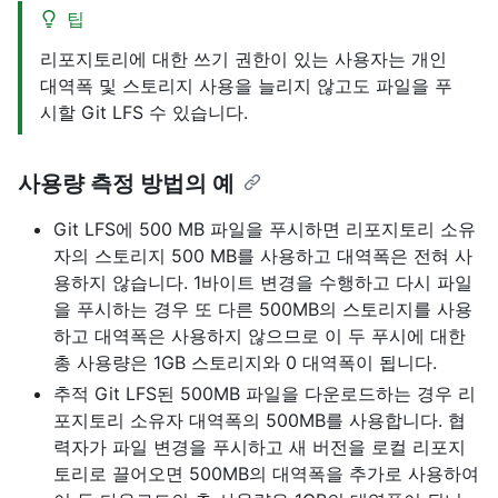
팁
리포지토리에 대한 쓰기 권한이 있는 사용자는 개인
대역폭 및 스토리지 사용을 늘리지 않고도 파일을 푸
시할 Git LFS 수 있습니다.
사용량 측정 방법의 예
Git LFS에 500 MB 파일을 푸시하면 리포지토리 소유
자의 스토리지 500 MB를 사용하고 대역폭은 전혀 사
용하지 않습니다. 1바이트 변경을 수행하고 다시 파일
을 푸시하는 경우 또 다른 500MB의 스토리지를 사용
하고 대역폭은 사용하지 않으므로 이 두 푸시에 대한
총 사용량은 1GB 스토리지와 0 대역폭이 됩니다.
추적 Git LFS된 500MB 파일을 다운로드하는 경우 리
포지토리 소유자 대역폭의 500MB를 사용합니다. 협
력자가 파일 변경을 푸시하고 새 버전을 로컬 리포지
토리로 끌어오면 500MB의 대역폭을 추가로 사용하여