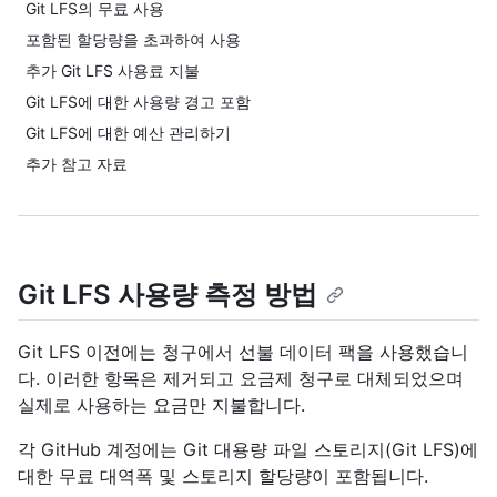
Git LFS의 무료 사용
포함된 할당량을 초과하여 사용
추가 Git LFS 사용료 지불
Git LFS에 대한 사용량 경고 포함
Git LFS에 대한 예산 관리하기
추가 참고 자료
Git LFS 사용량 측정 방법
Git LFS 이전에는 청구에서 선불 데이터 팩을 사용했습니
다. 이러한 항목은 제거되고 요금제 청구로 대체되었으며
실제로 사용하는 요금만 지불합니다.
각 GitHub 계정에는 Git 대용량 파일 스토리지(Git LFS)에
대한 무료 대역폭 및 스토리지 할당량이 포함됩니다.