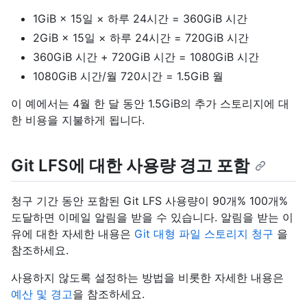
1GiB × 15일 × 하루 24시간 = 360GiB 시간
2GiB × 15일 × 하루 24시간 = 720GiB 시간
360GiB 시간 + 720GiB 시간 = 1080GiB 시간
1080GiB 시간/월 720시간 = 1.5GiB 월
이 예에서는 4월 한 달 동안 1.5GiB의 추가 스토리지에 대
한 비용을 지불하게 됩니다.
Git LFS에 대한 사용량 경고 포함
청구 기간 동안 포함된 Git LFS 사용량이 90개% 100개%
도달하면 이메일 알림을 받을 수 있습니다. 알림을 받는 이
유에 대한 자세한 내용은
Git 대형 파일 스토리지 청구
을
참조하세요.
사용하지 않도록 설정하는 방법을 비롯한 자세한 내용은
예산 및 경고
을 참조하세요.