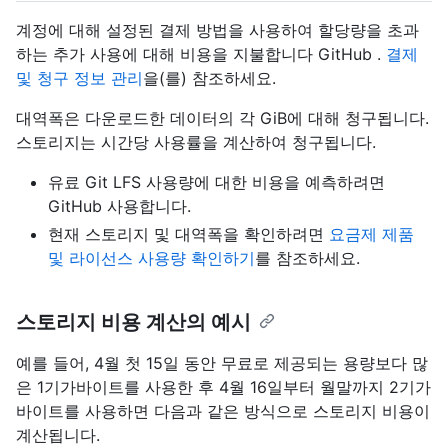
계정에 대해 설정된 결제 방법을 사용하여 할당량을 초과
하는 추가 사용에 대해 비용을 지불합니다 GitHub .
결제
및 청구 정보 관리
을(를) 참조하세요.
대역폭은 다운로드한 데이터의 각 GiB에 대해 청구됩니다.
스토리지는 시간당 사용률을 계산하여 청구됩니다.
유료 Git LFS 사용량에 대한 비용을 예측하려면
GitHub 사용합니다
.
현재 스토리지 및 대역폭을 확인하려면
요금제 제품
및 라이선스 사용량 확인하기
를 참조하세요.
스토리지 비용 계산의 예시
예를 들어, 4월 첫 15일 동안 무료로 제공되는 용량보다 많
은 1기가바이트를 사용한 후 4월 16일부터 월말까지 2기가
바이트를 사용하면 다음과 같은 방식으로 스토리지 비용이
계산됩니다.