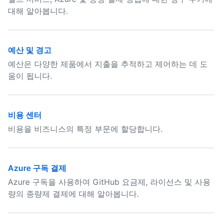
대해 알아봅니다.
예산 및 경고
예산은 다양한 제품에서 지출을 추적하고 제어하는 데 도
움이 됩니다.
비용 센터
비용을 비즈니스의 특정 부문에 할당합니다.
Azure 구독 결제
Azure 구독을 사용하여 GitHub 요금제, 라이선스 및 사용
량의 종량제 결제에 대해 알아봅니다.