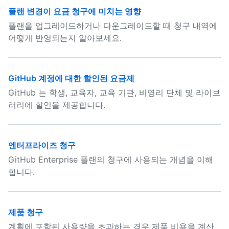
플랜 변경이 요금 청구에 미치는 영향
플랜을 업그레이드하거나 다운그레이드할 때 청구 내역에
어떻게 반영되는지 알아보세요.
GitHub 계정에 대한 할인된 요금제
GitHub 는 학생, 교육자, 교육 기관, 비영리 단체 및 라이브
러리에 할인을 제공합니다.
엔터프라이즈 청구
GitHub Enterprise 플랜의 청구에 사용되는 개념을 이해
합니다.
제품 청구
계획에 포함된 사용량을 초과하는 경우 제품 비용을 계산