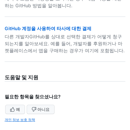
하는 GitHub 방법을 알아봅니다.
GitHub 계정을 사용하여 타사에 대한 결제
다른 개발자GitHub를 상대로 선택한 결제가 어떻게 청구
되는지를 알아보세요. 예를 들어, 개발자를 후원하거나 마
켓플레이스에서 앱을 구매하는 경우가 여기에 포함됩니다.
도움말 및 지원
필요한 항목을 찾으셨나요?
예
아니요
개인 정보 보호 정책