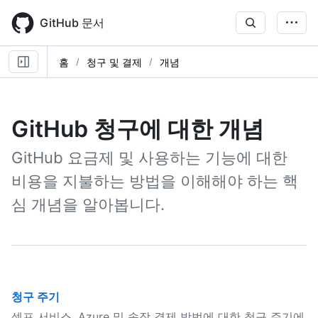
Skip
to
GitHub 문서
main
content
홈
청구 및 결제
개념
GitHub 청구에 대한 개념
GitHub 요금제 및 사용하는 기능에 대한
비용을 지불하는 방법을 이해해야 하는 핵
심 개념을 알아봅니다.
청구 주기
셀프 서비스, Azure 및 송장 결제 방법에 대한 청구 주기에