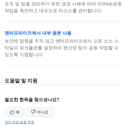
조직 및 팀을 관리하기 위한 권장 사례에 따라 GitHub공동
작업을 촉진하고 대규모로 리소스를 관리합니다.
엔터프라이즈에서 내부 원본 사용
보안에 영향을 주지 않고 엔터프라이즈에서 오픈 소스 스
타일의 워크플로를 설정하여 분산된 팀이 공동 작업할 수
있도록 지원합니다.
도움말 및 지원
필요한 항목을 찾으셨나요?
예
아니요
개인 정보 보호 정책