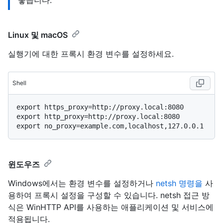
좋습니다.
Linux 및 macOS
실행기에 대한 프록시 환경 변수를 설정하세요.
Shell
export https_proxy=http://proxy.local:8080

export http_proxy=http://proxy.local:8080

윈도우즈
Windows에서는 환경 변수를 설정하거나
netsh 명령을
사
용하여 프록시 설정을 구성할 수 있습니다. netsh 접근 방
식은 WinHTTP API를 사용하는 애플리케이션 및 서비스에
적용됩니다.