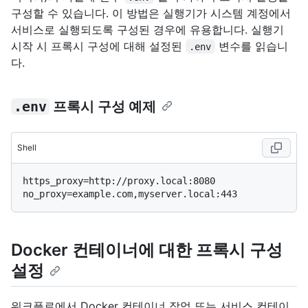
구성할 수 있습니다. 이 방법은 실행기가 시스템 계정에서
서비스로 실행되도록 구성된 경우에 유용합니다. 실행기
시작 시 프록시 구성에 대해 설정된
변수를 읽습니
.env
다.
.env
프록시 구성 예제
Shell
https_proxy=http://proxy.local:8080

Docker 컨테이너에 대한 프록시 구성
설정
워크플로에서 Docker 컨테이너 작업 또는 서비스 컨테이