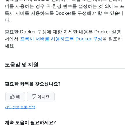
너를 사용하는 경우 위 환경 변수를 설정하는 것 외에도 프
록시 서버를 사용하도록 Docker를 구성해야 할 수 있습니
다.
필요한 Docker 구성에 대한 자세한 내용은 Docker 설명
서에서
프록시 서버를 사용하도록 Docker 구성
을 참조하
세요.
도움말 및 지원
필요한 항목을 찾으셨나요?
예
아니요
개인 정보 보호 정책
계속 도움이 필요하세요?