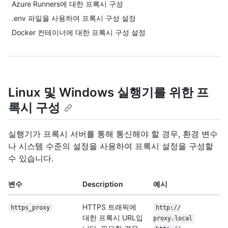
Azure Runners에 대한 프록시 구성
.env 파일을 사용하여 프록시 구성 설정
Docker 컨테이너에 대한 프록시 구성 설정
Linux 및 Windows 실행기를 위한 프
록시 구성
실행기가 프록시 서버를 통해 통신해야 할 경우, 환경 변수
나 시스템 수준의 설정을 사용하여 프록시 설정을 구성할
수 있습니다.
변수
Description
예시
HTTPS 트래픽에
https_proxy
http:/
/
대한 프록시 URL입
proxy.local