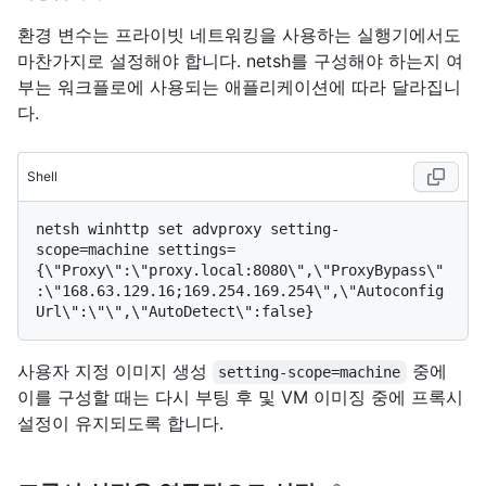
환경 변수는 프라이빗 네트워킹을 사용하는 실행기에서도
마찬가지로 설정해야 합니다. netsh를 구성해야 하는지 여
부는 워크플로에 사용되는 애플리케이션에 따라 달라집니
다.
Shell
netsh winhttp set advproxy setting-
scope=machine settings=
{\"Proxy\":\"proxy.local:8080\",\"ProxyBypass\"
:\"168.63.129.16;169.254.169.254\",\"Autoconfig
사용자 지정 이미지 생성
중에
setting-scope=machine
이를 구성할 때는 다시 부팅 후 및 VM 이미징 중에 프록시
설정이 유지되도록 합니다.