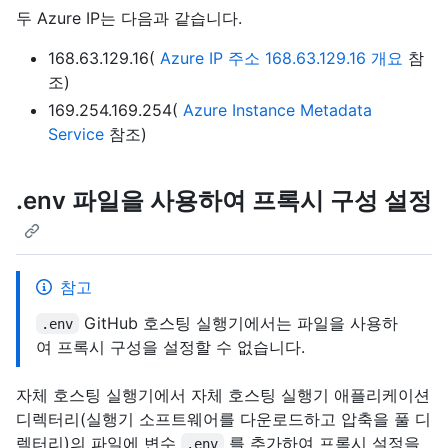
두 Azure IP는 다음과 같습니다.
168.63.129.16(
Azure IP 주소 168.63.129.16 개요
참
조)
169.254.169.254(
Azure Instance Metadata
Service
참조)
.env 파일을 사용하여 프록시 구성 설정
참고
GitHub 호스팅 실행기에서는 파일을 사용하
.env
여 프록시 구성을 설정할 수 없습니다.
자체 호스팅 실행기에서 자체 호스팅 실행기 애플리케이션
디렉터리(실행기 소프트웨어를 다운로드하고 압축을 풀 디
렉터리)의 파일에 변수
를 추가하여 프록시 설정을
.env