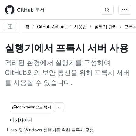
Skip
to
GitHub 문서
main
content
홈
GitHub Actions
사용법
실행기 관리
프록시
실행기에서 프록시 서버 사용
격리된 환경에서 실행기를 구성하여
GitHub와의 보안 통신을 위해 프록시 서버
를 사용할 수 있습니다.
Markdown으로 복사
이 기사에서
Linux 및 Windows 실행기를 위한 프록시 구성