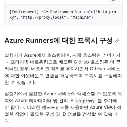
[Environment]::SetEnvironmentVariable("http_pro
Azure Runners에 대한 프록시 구성
실행기가 Azure에서 호스팅되며, 자체 호스팅된 러너이거
나 프라이빗 네트워킹으로 배포된 GitHub 호스팅된 더 큰
러너인 경우, 네트워크 격리를 유지하면서 GitHub 서비스
에 대한 아웃바운드 연결을 허용하도록 프록시를 구성해야
할 수 있습니다.
실행기에서 필요한 Azure 서비스에 액세스할 수 있도록 목
록에 Azure 메타데이터 및 관리 IP
를 추가해
no_proxy
야 합니다. 이러한 엔드포인트를 사용하면 Azure VM이 적
절한 작업에 필요한 구성 및 ID 정보를 검색할 수 있습니
다.