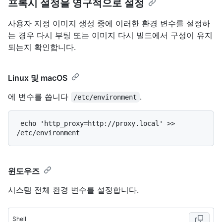
프록시 설정을 영구적으로 설정
사용자 지정 이미지 생성 중에 이러한 환경 변수를 설정하
는 경우 다시 부팅 또는 이미지 다시 빌드에서 구성이 유지
되는지 확인합니다.
Linux 및 macOS
에 변수를 씁니다
.
/etc/environment
 echo 'http_proxy=http://proxy.local' >> 
윈도우즈
시스템 전체 환경 변수를 설정합니다.
Shell