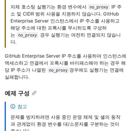
자체 호스팅 실행기는 환경 변수에서
IP 주
no_proxy
소 및 CIDR 범위 사용을 지원하지 않습니다. GitHub
Enterprise Server 인스턴스에서 IP 주소를 사용하고
해당 주소에 대한 프록시를 무시하도록 구성하
는
경우 실행기는 여전히 연결되지 않습니
no_proxy
다.
GitHub Enterprise Server IP 주소를 사용하여 인스턴스에
액세스하고 연결에서 프록시를 바이패스해야 하는 경우 해
당 IP 주소가 나열된
경우에도 실행기는 연결에
no_proxy
실패합니다.
예제 구성
참고
문제를 방지하려면 사용 중인 운영 체제 및 셸의 동작
과 관계없이 환경 변수를 대/소문자를 구분하는 것이