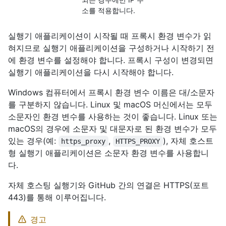
소를 적용합니다.
실행기 애플리케이션이 시작될 때 프록시 환경 변수가 읽
혀지므로 실행기 애플리케이션을 구성하거나 시작하기 전
에 환경 변수를 설정해야 합니다. 프록시 구성이 변경되면
실행기 애플리케이션을 다시 시작해야 합니다.
Windows 컴퓨터에서 프록시 환경 변수 이름은 대/소문자
를 구분하지 않습니다. Linux 및 macOS 머신에서는 모두
소문자인 환경 변수를 사용하는 것이 좋습니다. Linux 또는
macOS의 경우에 소문자 및 대문자로 된 환경 변수가 모두
있는 경우(예:
,
), 자체 호스트
https_proxy
HTTPS_PROXY
형 실행기 애플리케이션은 소문자 환경 변수를 사용합니
다.
자체 호스팅 실행기와 GitHub 간의 연결은 HTTPS(포트
443)를 통해 이루어집니다.
경고