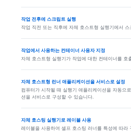
작업 전후에 스크립트 실행
작업 직전 또는 직후에 자체 호스트형 실행기에서 스
작업에서 사용하는 컨테이너 사용자 지정
자체 호스트형 실행기가 작업에 대한 컨테이너를 호출
자체 호스트형 런너 애플리케이션을 서비스로 설정
컴퓨터가 시작될 때 실행기 애플리케이션을 자동으로
션을 서비스로 구성할 수 있습니다.
자체 호스팅 실행기로 레이블 사용
레이블을 사용하여 셀프 호스팅 러너를 특성에 따라 