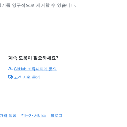
행기를 영구적으로 제거할 수 있습니다.
계속 도움이 필요하세요?
GitHub 커뮤니티에 문의
고객 지원 문의
가격 책정
전문가 서비스
블로그