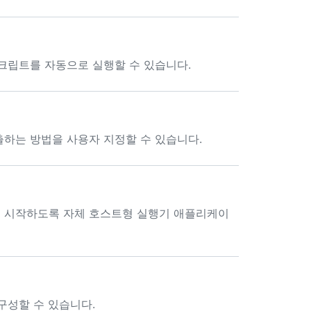
크립트를 자동으로 실행할 수 있습니다.
하는 방법을 사용자 지정할 수 있습니다.
 시작하도록 자체 호스트형 실행기 애플리케이
구성할 수 있습니다.