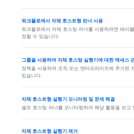
워크플로에서 자체 호스트형 런너 사용
워크플로에서 자체 호스팅 러너를 사용하려면 레이블
정할 수 있습니다.
그룹을 사용하여 자체 호스팅 실행기에 대한 액세스 
정책을 사용하여 조직 또는 엔터프라이즈에 추가된 
있습니다.
자체 호스트형 실행기 모니터링 및 문제 해결
셀프 호스팅 러너를 모니터링하여 해당 활동을 보고 
자체 호스트형 실행기 제거