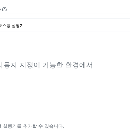
}
호스팅 실행기
사용자 지정이 가능한 환경에서
 실행기를 추가할 수 있습니다.