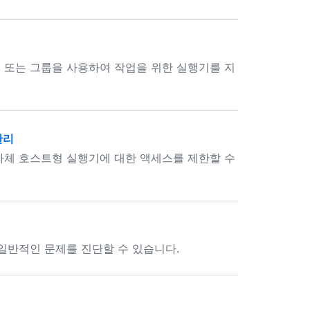
 또는 그룹을 사용하여 작업을 위한 실행기를 지
관리
자체 호스트형 실행기에 대한 액세스를 제한할 수
일반적인 문제를 진단할 수 있습니다.