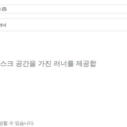
}
러너
및 디스크 공간을 가진 러너를 제공합
성할 수 있습니다.