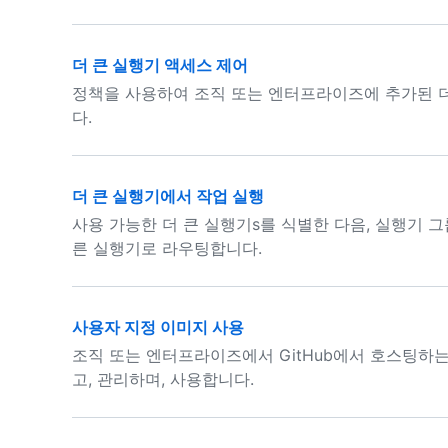
더 큰 실행기 액세스 제어
정책을 사용하여 조직 또는 엔터프라이즈에 추가된 더
다.
더 큰 실행기에서 작업 실행
사용 가능한 더 큰 실행기s를 식별한 다음, 실행기 
른 실행기로 라우팅합니다.
사용자 지정 이미지 사용
조직 또는 엔터프라이즈에서 GitHub에서 호스팅하
고, 관리하며, 사용합니다.