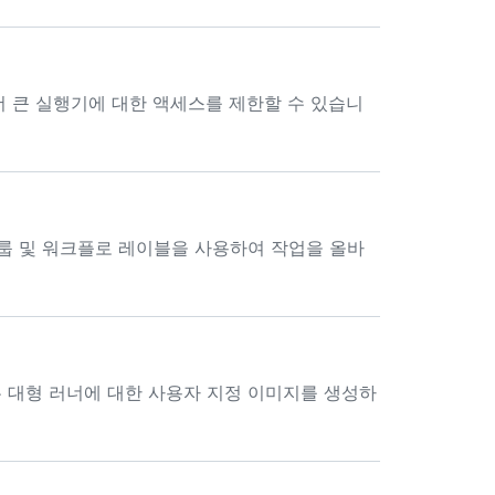
 큰 실행기에 대한 액세스를 제한할 수 있습니
그룹 및 워크플로 레이블을 사용하여 작업을 올바
는 대형 러너에 대한 사용자 지정 이미지를 생성하