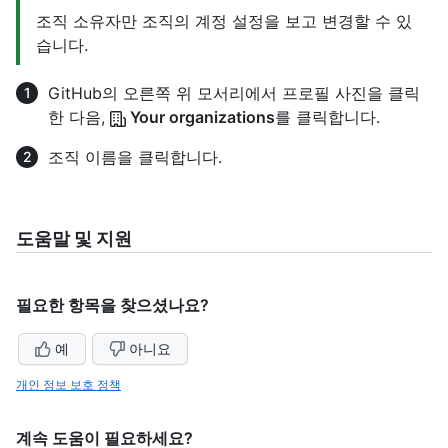
조직 소유자만 조직의 계정 설정을 보고 변경할 수 있
습니다.
GitHub의 오른쪽 위 모서리에서 프로필 사진을 클릭
한 다음,
Your organizations
를 클릭합니다.
조직 이름을 클릭합니다.
도움말 및 지원
필요한 항목을 찾으셨나요?
예
아니요
개인 정보 보호 정책
계속 도움이 필요하세요?