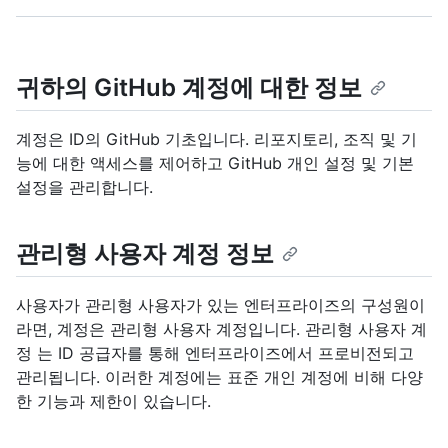
귀하의 GitHub 계정에 대한 정보
계정은 ID의 GitHub 기초입니다. 리포지토리, 조직 및 기
능에 대한 액세스를 제어하고 GitHub 개인 설정 및 기본
설정을 관리합니다.
관리형 사용자 계정 정보
사용자가 관리형 사용자가 있는 엔터프라이즈의 구성원이
라면, 계정은 관리형 사용자 계정입니다. 관리형 사용자 계
정 는 ID 공급자를 통해 엔터프라이즈에서 프로비전되고
관리됩니다. 이러한 계정에는 표준 개인 계정에 비해 다양
한 기능과 제한이 있습니다.