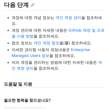
다음 단계
계정에 대한 개념 정보는
개인 계정 관리
을 참조하세
요.
계정 관리에 대한 자세한 내용은
GitHub 계정 및 프로
필 사용 방법
을 참조하세요.
참조 정보는
개인 계정 참조
을(를) 참조하세요.
자세한 관리형 사용자 계정내용은
Enterprise
Managed Users 정보
을 참조하세요.
여러 계정을 관리하는 방법에 대한 자세한 내용은
개
인 계정 관리
을 참조하세요.
도움말 및 지원
필요한 항목을 찾으셨나요?