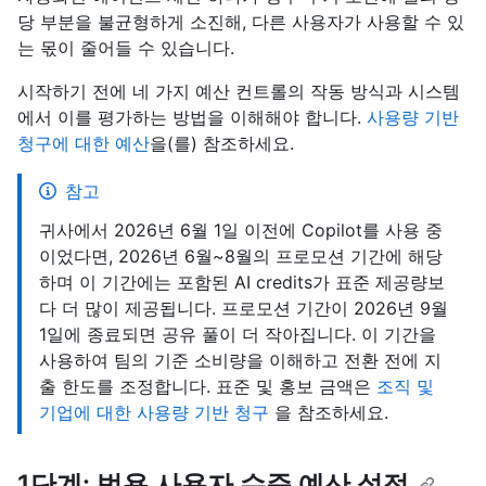
당 부분을 불균형하게 소진해, 다른 사용자가 사용할 수 있
는 몫이 줄어들 수 있습니다.
시작하기 전에 네 가지 예산 컨트롤의 작동 방식과 시스템
에서 이를 평가하는 방법을 이해해야 합니다.
사용량 기반
청구에 대한 예산
을(를) 참조하세요.
참고
귀사에서 2026년 6월 1일 이전에 Copilot를 사용 중
이었다면, 2026년 6월~8월의 프로모션 기간에 해당
하며 이 기간에는 포함된 AI credits가 표준 제공량보
다 더 많이 제공됩니다. 프로모션 기간이 2026년 9월
1일에 종료되면 공유 풀이 더 작아집니다. 이 기간을
사용하여 팀의 기준 소비량을 이해하고 전환 전에 지
출 한도를 조정합니다. 표준 및 홍보 금액은
조직 및
기업에 대한 사용량 기반 청구
을 참조하세요.
1단계: 범용 사용자 수준 예산 설정