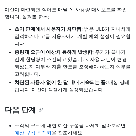
예산이 마련되면 적어도 매월 AI 사용량 대시보드를 확인
합니다. 살펴볼 항목:
초기 단계에서 사용자가 차단됨
: 범용 ULB가 지나치게
엄격하거나 고급 사용자에게 개별 예외 설정이 필요합
니다.
종량제 요금이 예상치 못하게 발생함
: 주기가 끝나기
전에 할당량이 소진되고 있습니다. 사용 패턴이 변경
되었는지 여부와 지출 한도를 조정해야 하는지 여부를
고려합니다.
차단된 사용자 없이 한 달 내내 지속되는 풀
: 대상 상태
입니다. 예산이 적절하게 설정되었습니다.
다음 단계
조직의 구조에 대한 예산 구성을 자세히 알아보려면
예산 구성 최적화
을 참조하세요.