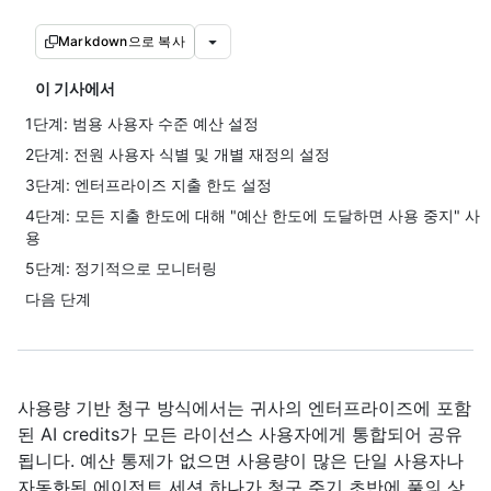
Markdown으로 복사
이 기사에서
1단계: 범용 사용자 수준 예산 설정
2단계: 전원 사용자 식별 및 개별 재정의 설정
3단계: 엔터프라이즈 지출 한도 설정
4단계: 모든 지출 한도에 대해 "예산 한도에 도달하면 사용 중지" 사
용
5단계: 정기적으로 모니터링
다음 단계
사용량 기반 청구 방식에서는 귀사의 엔터프라이즈에 포함
된 AI credits가 모든 라이선스 사용자에게 통합되어 공유
됩니다. 예산 통제가 없으면 사용량이 많은 단일 사용자나
자동화된 에이전트 세션 하나가 청구 주기 초반에 풀의 상