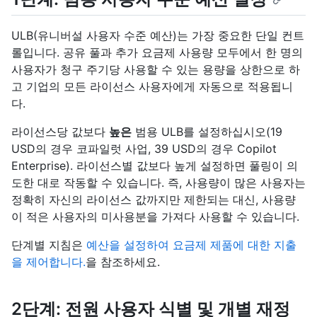
ULB(유니버설 사용자 수준 예산)는 가장 중요한 단일 컨트
롤입니다. 공유 풀과 추가 요금제 사용량 모두에서 한 명의
사용자가 청구 주기당 사용할 수 있는 용량을 상한으로 하
고 기업의 모든 라이선스 사용자에게 자동으로 적용됩니
다.
라이선스당 값보다
높은
범용 ULB를 설정하십시오(19
USD의 경우 코파일럿 사업, 39 USD의 경우 Copilot
Enterprise). 라이선스별 값보다 높게 설정하면 풀링이 의
도한 대로 작동할 수 있습니다. 즉, 사용량이 많은 사용자는
정확히 자신의 라이선스 값까지만 제한되는 대신, 사용량
이 적은 사용자의 미사용분을 가져다 사용할 수 있습니다.
단계별 지침은
예산을 설정하여 요금제 제품에 대한 지출
을 제어합니다.
을 참조하세요.
2단계: 전원 사용자 식별 및 개별 재정