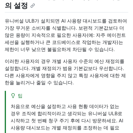
의 설정
유니버설 ULB가 설치되면 AI 사용량 대시보드를 검토하여
가장 무거운 소비자를 식별합니다. 보편적 기본값보다 더
많은 용량이 지속적으로 필요한 사용자(예: 자주 에이전트
세션을 실행하거나 큰 코드베이스로 작업하는 개발자)는
제한이 너무 낮으면 불필요하게 차단될 수 있습니다.
이러한 사용자의 경우 개별 사용자 수준의 예산 재정의를
설정합니다. 개별 재정의가 범용 기본값보다 우선합니다.
다른 사용자에게 영향을 주지 않고 특정 사용자에 대한 제
한을 늘리거나 줄일 수 있습니다.
팁
처음으로 예산을 설정하고 사용 현황 데이터가 없는
경우 조직에 합리적이라고 생각되는 유니버설 ULB로
시작하고 첫 번째 청구 주기 후에 다시 방문하세요. AI
사용량 대시보드는 개별 재정의를 조정하는 데 필요