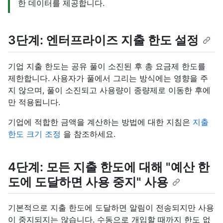
한 데이터를 제공합니다.
3단계: 엔터프라이즈 지출 한도 설정
기업 지출 한도는 공유 풀이 소진된 후 총 요금제 한도를
제한합니다. 사용자가 풀에서 그리는 방식에는 영향을 주
지 않으며, 풀이 소진되고 사용량이 종량제로 이동한 후에
만 적용됩니다.
기업에 적합한 금액을 계산하는 방법에 대한 지침은
지출
한도 크기 조정
을 참조하세요.
4단계: 모든 지출 한도에 대해 "예산 한
도에 도달하면 사용 중지" 사용
기본적으로 지출 한도에 도달하면 알림이 전송되지만 사용
이 중지되지는 않습니다. 수동으로 개입할 때까지 한도 없