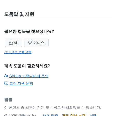
도움말 및 지원
필요한 항목을 찾으셨나요?
예
아니요
개인 정보 보호 정책
계속 도움이 필요하세요?
GitHub 커뮤니티에 문의
고객 지원 문의
법률
이 콘텐츠 중 일부는 기계 또는 AI로 번역되었을 수 있습니다.
©
2026
GitHub, Inc.
사용 약관
개인 정보 보호
상태