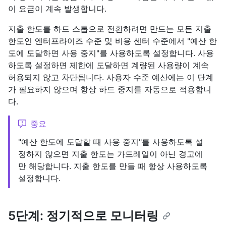
이 요금이 계속 발생합니다.
지출 한도를 하드 스톱으로 전환하려면 만드는 모든 지출
한도인 엔터프라이즈 수준 및 비용 센터 수준에서 "예산 한
도에 도달하면 사용 중지"를 사용하도록 설정합니다. 사용
하도록 설정하면 제한에 도달하면 계량된 사용량이 계속
허용되지 않고 차단됩니다. 사용자 수준 예산에는 이 단계
가 필요하지 않으며 항상 하드 중지를 자동으로 적용합니
다.
중요
"예산 한도에 도달할 때 사용 중지"를 사용하도록 설
정하지 않으면 지출 한도는 가드레일이 아닌 경고에
만 해당합니다. 지출 한도를 만들 때 항상 사용하도록
설정합니다.
5단계: 정기적으로 모니터링