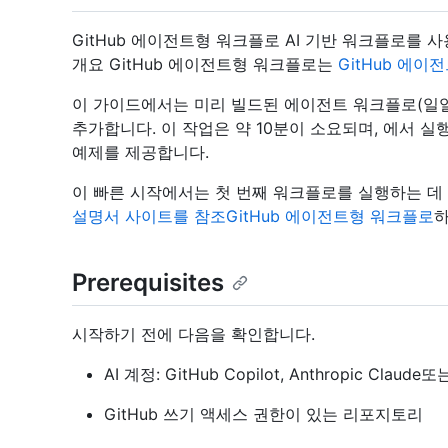
GitHub 에이전트형 워크플로 AI 기반 워크플로를
개요 GitHub 에이전트형 워크플로는
GitHub 에이
이 가이드에서는 미리 빌드된 에이전트 워크플로(일
추가합니다. 이 작업은 약 10분이 소요되며, 에서 실행
예제를 제공합니다.
이 빠른 시작에서는 첫 번째 워크플로를 실행하는 데 
설명서 사이트를 참조GitHub 에이전트형 워크플로
하
Prerequisites
시작하기 전에 다음을 확인합니다.
AI 계정: GitHub Copilot, Anthropic Claude또
GitHub 쓰기 액세스 권한이 있는 리포지토리