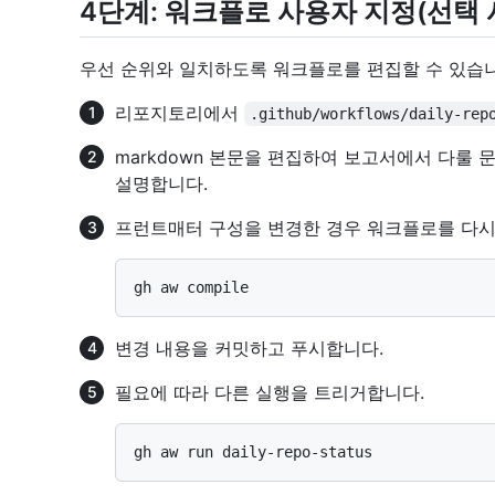
4단계: 워크플로 사용자 지정(선택 
우선 순위와 일치하도록 워크플로를 편집할 수 있습니
리포지토리에서
.github/workflows/daily-rep
markdown 본문을 편집하여 보고서에서 다룰 문
설명합니다.
프런트매터 구성을 변경한 경우 워크플로를 다시
변경 내용을 커밋하고 푸시합니다.
필요에 따라 다른 실행을 트리거합니다.