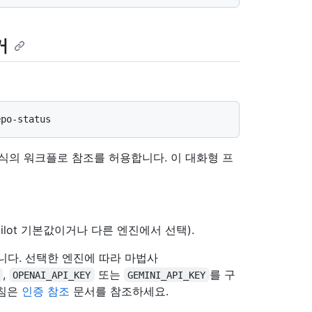
거
식의 워크플로 참조를 허용합니다. 이 대화형 프
lot 기본값이거나 다른 엔진에서 선택).
니다. 선택한 엔진에 따라 마법사
,
또는
를 구
OPENAI_API_KEY
GEMINI_API_KEY
지침은
인증 참조
문서를 참조하세요.