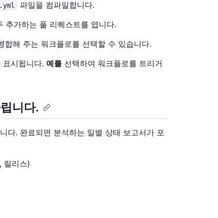
파일을 컴파일합니다.
.yml
두 추가하는 풀 리퀘스트를 엽니다.
병합해 주는 워크플로를 선택할 수 있습니다.
 표시됩니다.
예를
선택하여 워크플로를 트리거
다립니다.
니다. 완료되면 분석하는 일별 상태 보고서가 포
, 릴리스)