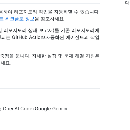
다
 사용하여 리포지토리 작업을 자동화할 수 있습니다.
전트 워크플로 정보
을 참조하세요.
일 리포지토리 상태 보고서)를 기존 리포지토리에
되는 GitHub Actions자동화된 에이전트의 작업
중점을 둡니다. 자세한 설정 및 문제 해결 지침은
세요.
는 OpenAI CodexGoogle Gemini