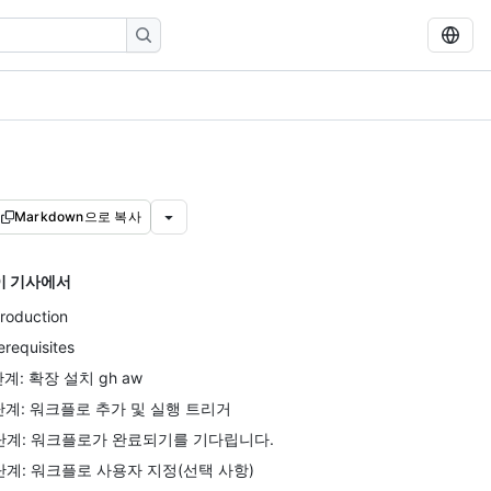
Markdown으로 복사
이 기사에서
troduction
erequisites
단계: 확장 설치 gh aw
단계: 워크플로 추가 및 실행 트리거
단계: 워크플로가 완료되기를 기다립니다.
단계: 워크플로 사용자 지정(선택 사항)