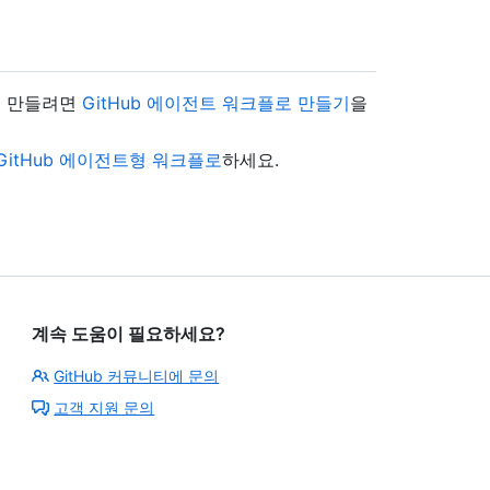
을 만들려면
GitHub 에이전트 워크플로 만들기
을
itHub 에이전트형 워크플로
하세요.
계속 도움이 필요하세요?
GitHub 커뮤니티에 문의
고객 지원 문의