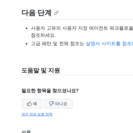
다음 단계
사용자 고유의 사용자 지정 에이전트 워크플로
참조하세요.
고급 패턴 및 전체 참조는
설명서 사이트를 참조G
도움말 및 지원
필요한 항목을 찾으셨나요?
예
아니요
개인 정보 보호 정책
법률