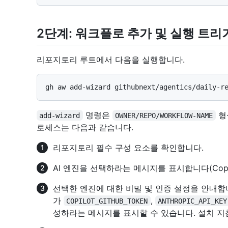
2단계: 워크플로 추가 및 실행 트리
리포지토리 루트에서 다음을 실행합니다.
명령은
형
add-wizard
OWNER/REPO/WORKFLOW-NAME
로세스는 다음과 같습니다.
리포지토리 필수 구성 요소를 확인합니다.
AI 엔진을 선택하라는 메시지를 표시합니다(Copi
선택한 엔진에 대한 비밀 및 인증 설정을 안내합
가
,
COPILOT_GITHUB_TOKEN
ANTHROPIC_API_KEY
성하라는 메시지를 표시할 수 있습니다. 설치 