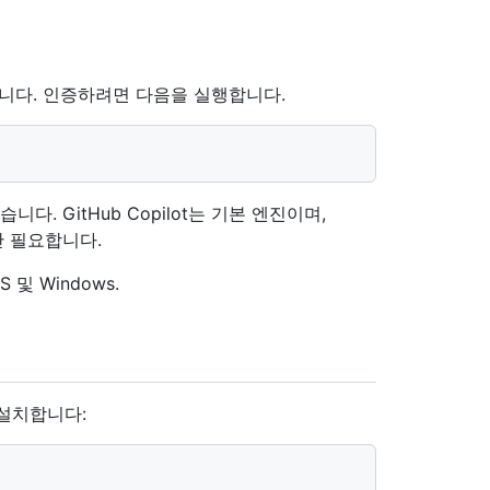
합니다. 인증하려면 다음을 실행합니다.
. GitHub Copilot는 기본 엔진이며,
에만 필요합니다.
 및 Windows.
 설치합니다: