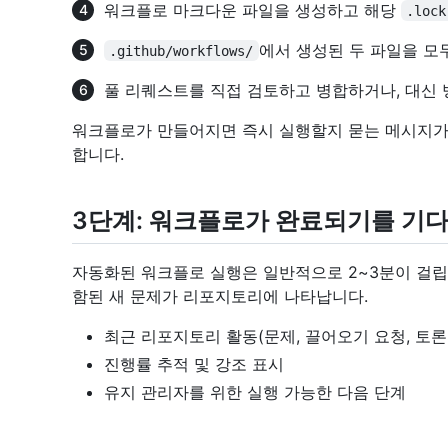
워크플로 마크다운 파일을 생성하고 해당
.lock
에서 생성된 두 파일을 모
.github/workflows/
풀 리퀘스트를 직접 검토하고 병합하거나, 대신 
워크플로가 만들어지면 즉시 실행할지 묻는 메시지가
합니다.
3단계: 워크플로가 완료되기를 기
자동화된 워크플로 실행은 일반적으로 2~3분이 걸립
함된 새 문제가 리포지토리에 나타납니다.
최근 리포지토리 활동(문제, 끌어오기 요청, 토론
진행률 추적 및 강조 표시
유지 관리자를 위한 실행 가능한 다음 단계