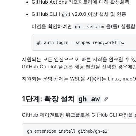
GitHub Actions 리포지토리에 대해 활성화됨
GitHub CLI (
) v2.0.0 이상 설치 및 인증
gh
버전을 확인하려면
을(를) 실행
gh --version
지원되는 모든 엔진으로 이 빠른 시작을 완료할 수 있습니다
GitHub Copilot 플랜은 해당 엔진을 선택한 경우
지원되는 운영 체제는 WSL을 사용하는 Linux, macOS
1단계: 확장 설치
gh aw
GitHub 에이전트형 워크플로용 GitHub CLI 확장을