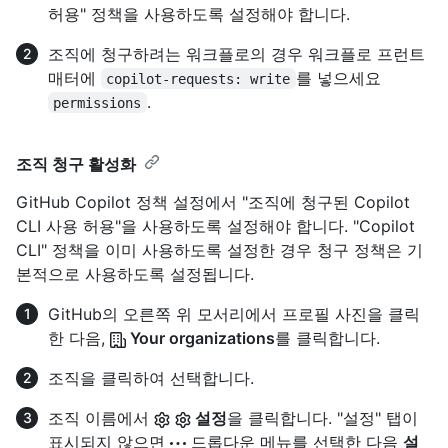
허용" 정책을 사용하도록 설정해야 합니다.
조직에 청구하려는 워크플로의 경우 워크플로 프런트
매터에
를 넣으세요
copilot-requests: write
.
permissions
조직 청구 활성화
GitHub Copilot 정책 설정에서 "조직에 청구된 Copilot
CLI 사용 허용"을 사용하도록 설정해야 합니다. "Copilot
CLI" 정책을 이미 사용하도록 설정한 경우 청구 정책은 기
본적으로 사용하도록 설정됩니다.
GitHub의 오른쪽 위 모서리에서 프로필 사진을 클릭
한 다음,
Your organizations
를 클릭합니다.
조직을 클릭하여 선택합니다.
조직 이름에서
설정
을 클릭합니다. "설정" 탭이
표시되지 않으면
드롭다운 메뉴를 선택한 다음
설