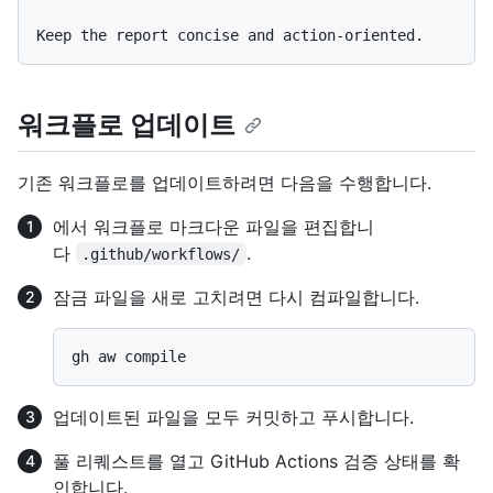
워크플로 업데이트
기존 워크플로를 업데이트하려면 다음을 수행합니다.
에서 워크플로 마크다운 파일을 편집합니
다
.
.github/workflows/
잠금 파일을 새로 고치려면 다시 컴파일합니다.
업데이트된 파일을 모두 커밋하고 푸시합니다.
풀 리퀘스트를 열고 GitHub Actions 검증 상태를 확
인합니다.