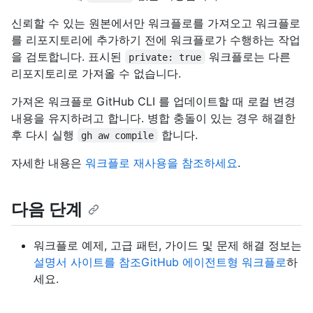
신뢰할 수 있는 원본에서만 워크플로를 가져오고 워크플로
를 리포지토리에 추가하기 전에 워크플로가 수행하는 작업
을 검토합니다. 표시된
워크플로는 다른
private: true
리포지토리로 가져올 수 없습니다.
가져온 워크플로 GitHub CLI 를 업데이트할 때 로컬 변경
내용을 유지하려고 합니다. 병합 충돌이 있는 경우 해결한
후 다시 실행
합니다.
gh aw compile
자세한 내용은
워크플로 재사용을 참조하세요
.
다음 단계
워크플로 예제, 고급 패턴, 가이드 및 문제 해결 정보는
설명서 사이트를 참조GitHub 에이전트형 워크플로
하
세요.