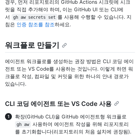
경우, 먼저 리포지토리의 GitHub Actions 시크릿에 시크
릿을 직접 추가해야 하며, 이는 GitHub UI 또는 CLI에
서
를 사용해 수행할 수 있습니다. 지
gh aw secrets set
침은
인증 참조를 참조
하세요.
워크플로 만들기
에이전트 워크플로를 생성하는 권장 방법은 CLI 코딩 에이
전트 또는 VS Code를 사용하는 것입니다. 이렇게 하면 워
크플로 작성, 컴파일 및 커밋을 위한 하나의 안내 경로가
있습니다.
CLI 코딩 에이전트 또는 VS Code 사용
확장(GitHub CLI)을 GitHub 에이전트형 워크플로
사용하여 에이전트 작성을 위해 리포지토리
gh aw
를 초기화합니다(리포지토리의 처음 설치에 권장됨).