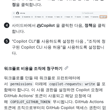
정
을 클릭합니다.
사이드바에서
Copilot
을 클릭한 다음,
정책
을 클릭
합니다.
"Copilot CLI"를 사용하도록 설정한 다음 , "조직에 청
구된 Copilot CLI 사용 허용"을 사용하도록 설정합니
다.
워크플로 비용을 조직에 청구하기
워크플로를 만들 때 워크플로 프런트매터에
서
아래에
을 포
permissions
copilot-requests: write
함해야 합니다. 이 사용 권한을 설정하면 Copilot 요청에
GitHub Actions' 토큰이 사용되고 해당 요청에 대
해
무시됩니다. GitHub Actions
COPILOT_GITHUB_TOKEN
토큰에 조직으로부터의 GitHub Copilot 액세스 권한이 없