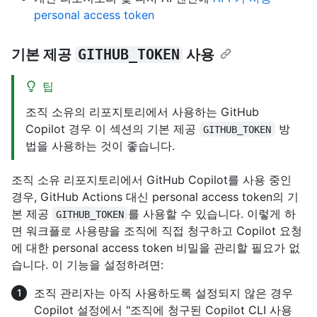
personal access token
기본 제공
GITHUB_TOKEN
사용
팁
조직 소유의 리포지토리에서 사용하는 GitHub
Copilot 경우 이 섹션의 기본 제공
방
GITHUB_TOKEN
법을 사용하는 것이 좋습니다.
조직 소유 리포지토리에서 GitHub Copilot를 사용 중인
경우, GitHub Actions 대신 personal access token의 기
본 제공
를 사용할 수 있습니다. 이렇게 하
GITHUB_TOKEN
면 워크플로 사용량을 조직에 직접 청구하고 Copilot 요청
에 대한 personal access token 비밀을 관리할 필요가 없
습니다. 이 기능을 설정하려면:
조직 관리자는 아직 사용하도록 설정되지 않은 경우
Copilot 설정에서 "조직에 청구된 Copilot CLI 사용