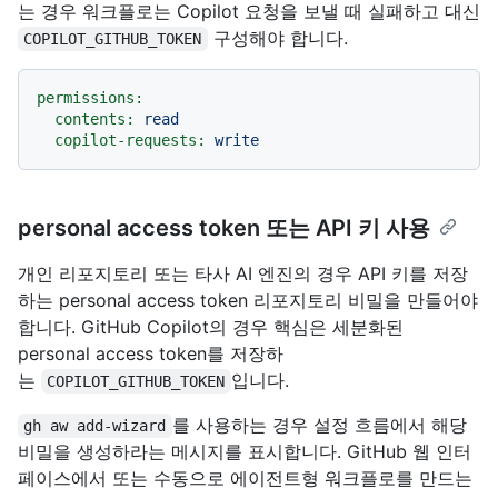
는 경우 워크플로는 Copilot 요청을 보낼 때 실패하고 대신
구성해야 합니다.
COPILOT_GITHUB_TOKEN
permissions:
contents:
read
copilot-requests:
write
personal access token 또는 API 키 사용
개인 리포지토리 또는 타사 AI 엔진의 경우 API 키를 저장
하는 personal access token 리포지토리 비밀을 만들어야
합니다. GitHub Copilot의 경우 핵심은 세분화된
personal access token를 저장하
는
입니다.
COPILOT_GITHUB_TOKEN
를 사용하는 경우 설정 흐름에서 해당
gh aw add-wizard
비밀을 생성하라는 메시지를 표시합니다. GitHub 웹 인터
페이스에서 또는 수동으로 에이전트형 워크플로를 만드는