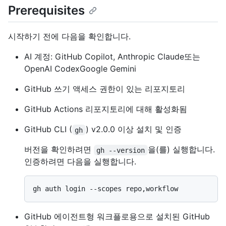
Prerequisites
시작하기 전에 다음을 확인합니다.
AI 계정: GitHub Copilot, Anthropic Claude또는
OpenAI CodexGoogle Gemini
GitHub 쓰기 액세스 권한이 있는 리포지토리
GitHub Actions 리포지토리에 대해 활성화됨
GitHub CLI (
) v2.0.0 이상 설치 및 인증
gh
버전을 확인하려면
을(를) 실행합니다.
gh --version
인증하려면 다음을 실행합니다.
GitHub 에이전트형 워크플로용으로 설치된 GitHub