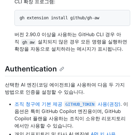
CLI 확장 프로그램:
버전 2.90.0 이상을 사용하는 GitHub CLI 경우 아
직
설치되지 않은 경우 모든 명령을 실행하면
gh aw
확장을 자동으로 설치하라는 메시지가 표시됩니다.
Authentication
선택한 AI 엔진(코딩 에이전트)을 사용하여 다음 두 가지
방법으로 인증을 설정할 수 있습니다.
조직 청구에 기본 제공
사용(권장)
. 이
GITHUB_TOKEN
옵션은 특히 GitHub Copilot 엔진용이며, GitHub
Copilot 플랜을 사용하는 조직이 소유한 리포지토리
에서만 사용할 수 있습니다.
개인 리포지토리 및 타사 AI 엔진에
API 키 사용