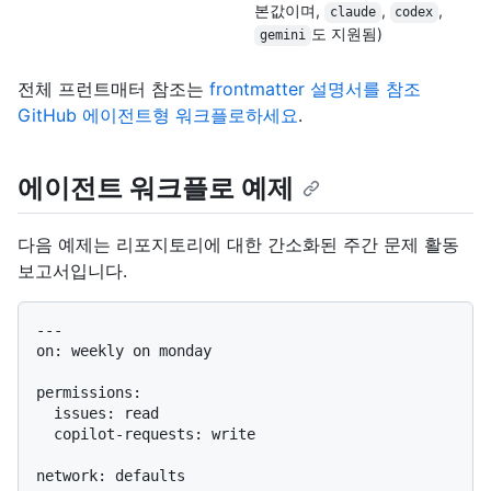
본값이며,
,
,
claude
codex
도 지원됨)
gemini
전체 프런트매터 참조는
frontmatter 설명서를 참조
GitHub 에이전트형 워크플로하세요
.
에이전트 워크플로 예제
다음 예제는 리포지토리에 대한 간소화된 주간 문제 활동
보고서입니다.
---

on: weekly on monday

permissions:

  issues: read

  copilot-requests: write

network: defaults
