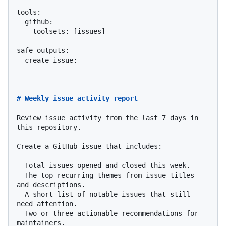
tools:

safe-outputs:

  create-issue:

---

# Weekly issue activity report
Review issue activity from the last 7 days in 
this repository.

Create a GitHub issue that includes:

-
-
 The top recurring themes from issue titles 
-
 A short list of notable issues that still 
-
 Two or three actionable recommendations for 
maintainers.
