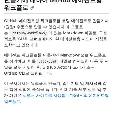
만들기에 대하여 GitHub 에이전트형
워크플로
GitHub 에이전트형 워크플로를 코딩 에이전트로 만들거나
(권장) 수동으로 만들 수 있습니다. 워크플로
는
에 있는 Markdown 파일로, 구성
.github/workflows/
정보용 YAML 프런트매터와 AI 에이전트용 자연어 지침을
포함하고 있습니다.
에이전트 워크플로를 만들려면 Markdown으로 워크플로
를 정의하고, 이를
파일로 컴파일한 다음 두 파
.lock.yml
일을 모두 커밋한 후, GitHub Actions 트리거 또는
GitHub CLI로 실행합니다.
이 문서에서는 워크플로 만들기, 업데이트 및 재사용과 같
은 핵심 작업에 중점을 둡니다. 전체 기술 세부 정보 및 추
가 패턴은
설명서 사이트를 사용합니다GitHub 에이전트형
워크플로
.