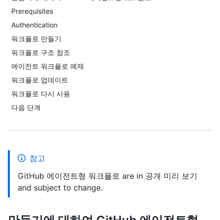
Prerequisites
Authentication
워크플로 만들기
워크플로 구조 참조
에이전트 워크플로 예제
워크플로 업데이트
워크플로 다시 사용
다음 단계
참고
GitHub 에이전트형 워크플로 are in 공개 미리 보기
and subject to change.