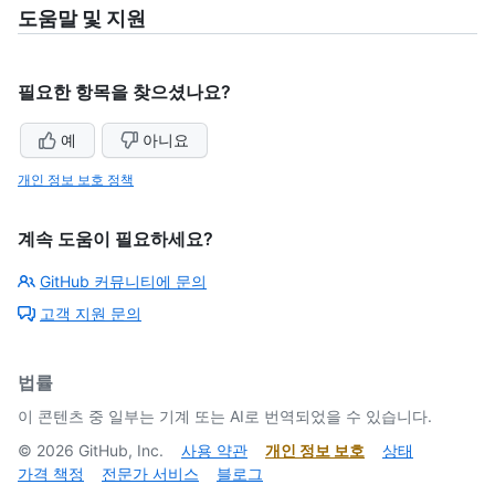
도움말 및 지원
필요한 항목을 찾으셨나요?
예
아니요
개인 정보 보호 정책
계속 도움이 필요하세요?
GitHub 커뮤니티에 문의
고객 지원 문의
법률
이 콘텐츠 중 일부는 기계 또는 AI로 번역되었을 수 있습니다.
©
2026
GitHub, Inc.
사용 약관
개인 정보 보호
상태
가격 책정
전문가 서비스
블로그