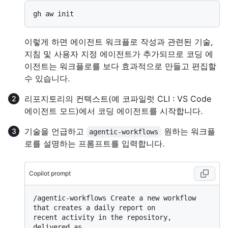
이렇게 하면 에이전트 워크플로 작성과 관련된 기술,
지침 및 사용자 지정 에이전트가 추가되므로 코딩 에
이전트는 워크플로를 보다 효과적으로 만들고 편집할
수 있습니다.
리포지토리의 컨텍스트(예 코파일럿 CLI : VS Code
에이전트 모드)에서 코딩 에이전트를 시작합니다.
기술을 언급하고
원하는 워크플
agentic-workflows
로를 설명하는 프롬프트를 입력합니다.
Copilot prompt
/agentic-workflows Create a new workflow 
that creates a daily report on

recent activity in the repository, 
delivered as
