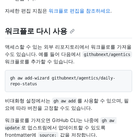
자세한 편집 지침은
워크플로 편집을 참조하세요
.
워크플로 다시 사용
액세스할 수 있는 외부 리포지토리에서 워크플로를 가져올
수도 있습니다. 예를 들어 다음에서
githubnext/agentics
워크플로를 추가할 수 있습니다.
gh aw add-wizard githubnext/agentics/daily-
비대화형 설정에서는
를 사용할 수 있으며, 필
gh aw add
요에 따라 버전을 고정할 수도 있습니다.
워크플로를 가져오면 GitHub CLI는 나중에
gh aw 
로 업스트림에서 업데이트할 수 있도록
update
frontmatter에
값을 저장합니다.
source: