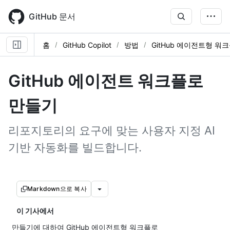
Skip
to
GitHub 문서
main
content
홈
GitHub Copilot
방법
GitHub 에이전트형 워
GitHub 에이전트 워크플로
만들기
리포지토리의 요구에 맞는 사용자 지정 AI
기반 자동화를 빌드합니다.
Markdown으로 복사
이 기사에서
만들기에 대하여 GitHub 에이전트형 워크플로