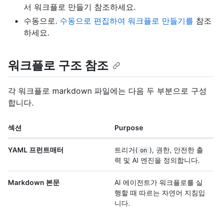
서 워크플로 만들기
참조하세요.
수동으로.
수동으로 편집하여 워크플로 만들기를
참조
하세요.
워크플로 구조 참조
각 워크플로 markdown 파일에는 다음 두 부분으로 구성
합니다.
섹션
Purpose
YAML 프런트매터
트리거(
), 권한, 안전한 출
on
력 및 AI 엔진을 정의합니다.
Markdown 본문
AI 에이전트가 워크플로를 실
행할 때 따르는 자연어 지침입
니다.