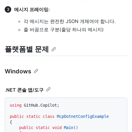
메시지 프레이밍:
각 메시지는 완전한 JSON 개체여야 합니다.
줄 바꿈으로 구분(줄당 하나의 메시지)
플랫폼별 문제
Windows
.NET 콘솔 앱/도구
using
 GitHub.Copilot;

public
static
class
McpDotnetConfigExample
{

public
static
void
Main
()