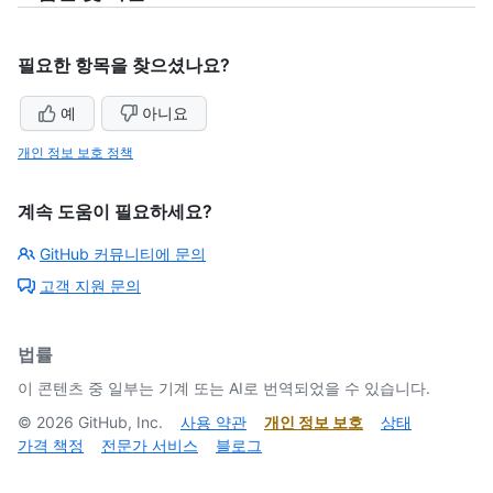
필요한 항목을 찾으셨나요?
예
아니요
개인 정보 보호 정책
계속 도움이 필요하세요?
GitHub 커뮤니티에 문의
고객 지원 문의
법률
이 콘텐츠 중 일부는 기계 또는 AI로 번역되었을 수 있습니다.
©
2026
GitHub, Inc.
사용 약관
개인 정보 보호
상태
가격 책정
전문가 서비스
블로그