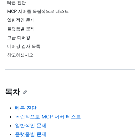
빠른 진단
MCP 서버를 독립적으로 테스트
일반적인 문제
플랫폼별 문제
고급 디버깅
디버깅 검사 목록
참고하십시오
목차
빠른 진단
독립적으로 MCP 서버 테스트
일반적인 문제
플랫폼별 문제