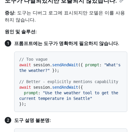
도구가 나열되었지만 호출되지 않았습니다.
증상:
도구는 디버그 로그에 표시되지만 모델은 이를 사용
하지 않습니다.
원인 및 솔루션:
프롬프트에는 도구가 명확하게 필요하지 않습니다.
// Too vague
await
 session.
sendAndWait
({ 
prompt
: 
"What's 
the weather?"
 });

// Better - explicitly mentions capability
await
 session.
sendAndWait
({ 

prompt
: 
"Use the weather tool to get the 
current temperature in Seattle"
도구 설명 불분명: