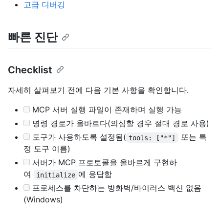
고급 디버깅
빠른 진단
Checklist
자세히 살펴보기 전에 다음 기본 사항을 확인합니다.
MCP 서버 실행 파일이 존재하며 실행 가능
명령 경로가 올바르다(의심할 경우 절대 경로 사용)
도구가 사용하도록 설정됨(
또는 특
tools: ["*"]
정 도구 이름)
서버가 MCP 프로토콜을 올바르게 구현하
여
에 응답함
initialize
프로세스를 차단하는 방화벽/바이러스 백신 없음
(Windows)