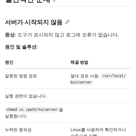
서버가 시작되지 않음
증상:
도구가 표시되지 않고 로그에 오류가 없습니다.
원인 및 솔루션:
원인
해결 방법
잘못된 명령 경로
절대 경로 사용:
/
usr/
local/
bin/
server
실행 권한이 없습니다.
을
chmod +x /path/to/server
실행합니다.
누락된 종속성
Linux를 사용하여 확인하거나
수동으로 실행