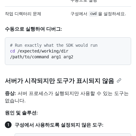
작업 디렉터리 문제
구성에서
을 설정하세요.
cwd
수동으로 실행하여 디버그:
# Run exactly what the SDK would run
cd
 /expected/working/dir

서버가 시작되지만 도구가 표시되지 않음
증상:
서버 프로세스가 실행되지만 사용할 수 있는 도구는
없습니다.
원인 및 솔루션:
구성에서 사용하도록 설정되지 않은 도구: