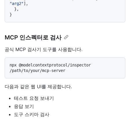
"arg2"
],

  },

MCP 인스펙터로 검사
공식 MCP 검사기 도구를 사용합니다.
npx @modelcontextprotocol/inspector 
다음과 같은 웹 UI를 제공합니다.
테스트 요청 보내기
응답 보기
도구 스키마 검사