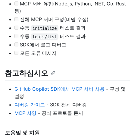
MCP 서버 유형(Node.js, Python, .NET, Go, Rust
등)
전체 MCP 서버 구성(비밀 수정)
수동
테스트 결과
initialize
수동
테스트 결과
tools/list
SDK에서 로그 디버그
모든 오류 메시지
참고하십시오
GitHub Copilot SDK에서 MCP 서버 사용
- 구성 및
설정
디버깅 가이드
- SDK 전체 디버깅
MCP 사양
- 공식 프로토콜 문서
도움말 및 지원