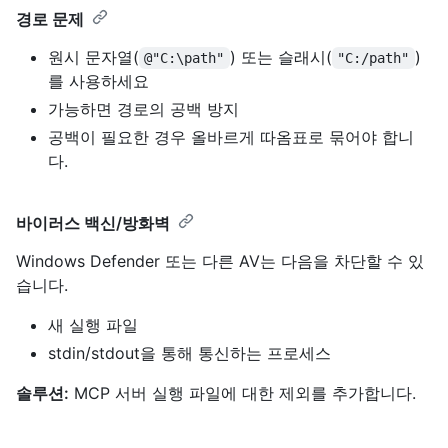
경로 문제
원시 문자열(
) 또는 슬래시(
)
@"C:\path"
"C:/path"
를 사용하세요
가능하면 경로의 공백 방지
공백이 필요한 경우 올바르게 따옴표로 묶어야 합니
다.
바이러스 백신/방화벽
Windows Defender 또는 다른 AV는 다음을 차단할 수 있
습니다.
새 실행 파일
stdin/stdout을 통해 통신하는 프로세스
솔루션:
MCP 서버 실행 파일에 대한 제외를 추가합니다.