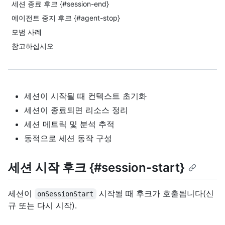
세션 종료 후크 {#session-end}
에이전트 중지 후크 {#agent-stop}
모범 사례
참고하십시오
세션이 시작될 때 컨텍스트 초기화
세션이 종료되면 리소스 정리
세션 메트릭 및 분석 추적
동적으로 세션 동작 구성
세션 시작 후크 {#session-start}
세션이
시작될 때 후크가 호출됩니다(신
onSessionStart
규 또는 다시 시작).