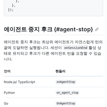
    },

  },

에이전트 중지 후크 {#agent-stop}
에이전트 중지 후크는 최상위 에이전트가 자연스럽게 턴의
끝에 도달하면 실행됩니다. 세션이
활성 상
onSessionEnd
태로 유지되고 후크가 다른 에이전트 턴을 요청할 수 있습
니다.
언어
핸들러
Node.js/ TypeScript
onAgentStop
Python
on_agent_stop
Go
OnAgentStop