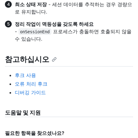
최소 상태 저장
- 세션 데이터를 추적하는 경우 경량으
로 유지합니다.
정리 작업이 멱등성을 갖도록 하세요
-
프로세스가 충돌하면 호출되지 않을
onSessionEnd
수 있습니다.
참고하십시오
후크 사용
오류 처리 후크
디버깅 가이드
도움말 및 지원
필요한 항목을 찾으셨나요?