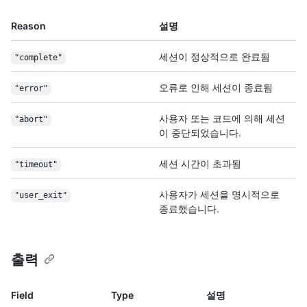
Reason
설명
세션이 정상적으로 완료됨
"complete"
오류로 인해 세션이 종료됨
"error"
사용자 또는 코드에 의해 세션
"abort"
이 중단되었습니다.
세션 시간이 초과됨
"timeout"
사용자가 세션을 명시적으로
"user_exit"
종료했습니다.
출력
Field
Type
설명