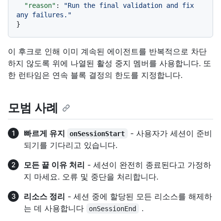
"reason"
:
"Run the final validation and fix 
any failures."
}
이 후크로 인해 이미 계속된 에이전트를 반복적으로 차단
하지 않도록 위에 나열된 활성 중지 멤버를 사용합니다. 또
한 런타임은 연속 블록 결정의 한도를 지정합니다.
모범 사례
빠르게 유지
- 사용자가 세션이 준비
onSessionStart
되기를 기다리고 있습니다.
모든 끝 이유 처리
- 세션이 완전히 종료된다고 가정하
지 마세요. 오류 및 중단을 처리합니다.
리소스 정리
- 세션 중에 할당된 모든 리소스를 해제하
는 데 사용합니다
.
onSessionEnd