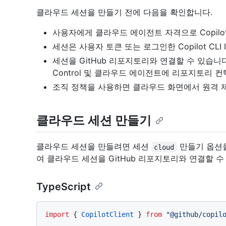
클라우드 세션을 만들기 전에 다음을 확인합니다.
사용자에게 클라우드 에이전트 자격으로 Copilo
세션은 사용자 토큰 또는 로그인한 Copilot CLI
세션을 GitHub 리포지토리와 연결할 수 있습니다.
Control 및 클라우드 에이전트에 리포지토리 
조직 정책을 사용하면 클라우드 화면에서 원격 제
클라우드 세션 만들기
클라우드 세션을 만들려면 세션
만들기 옵션
cloud
여 클라우드 세션을 GitHub 리포지토리와 연결할 수
TypeScript
import
 { 
CopilotClient
 } 
from
"@github/copil