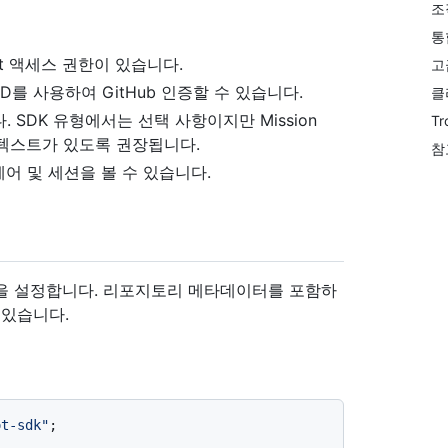
조
통
t 액세스 권한이 있습니다.
고
 ID를 사용하여 GitHub 인증할 수 있습니다.
클
 SDK 유형에서는 선택 사항이지만 Mission
Tr
컨텍스트가 있도록 권장됩니다.
참
어 및 세션을 볼 수 있습니다.
을 설정합니다. 리포지토리 메타데이터를 포함하
 있습니다.
ot-sdk"
;
