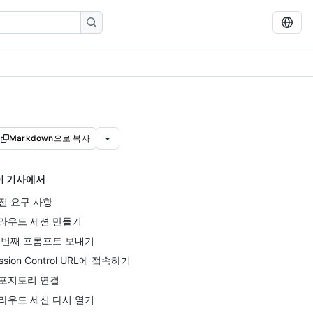
Markdown으로 복사
이 기사에서
전 요구 사항
라우드 세션 만들기
 번째 프롬프트 보내기
ssion Control URL에 접속하기
포지토리 연결
라우드 세션 다시 열기