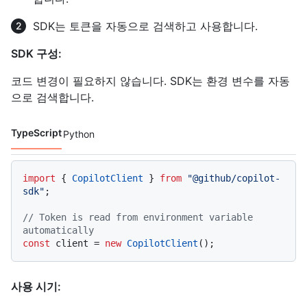
SDK는 토큰을 자동으로 검색하고 사용합니다.
SDK 구성:
코드 변경이 필요하지 않습니다. SDK는 환경 변수를 자동
으로 검색합니다.
TypeScript
Python
코드 언어 navigation
import
 { 
CopilotClient
 } 
from
"@github/copilot-
sdk"
;

// Token is read from environment variable 
automatically
const
 client = 
new
CopilotClient
사용 시기: