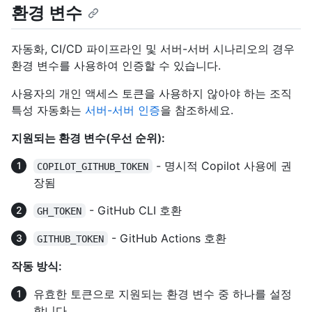
환경 변수
자동화, CI/CD 파이프라인 및 서버-서버 시나리오의 경우
환경 변수를 사용하여 인증할 수 있습니다.
사용자의 개인 액세스 토큰을 사용하지 않아야 하는 조직
특성 자동화는
서버-서버 인증
을 참조하세요.
지원되는 환경 변수(우선 순위):
- 명시적 Copilot 사용에 권
COPILOT_GITHUB_TOKEN
장됨
- GitHub CLI 호환
GH_TOKEN
- GitHub Actions 호환
GITHUB_TOKEN
작동 방식:
유효한 토큰으로 지원되는 환경 변수 중 하나를 설정
합니다.