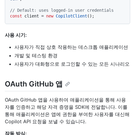
// Default: uses logged-in user credentials
const
 client = 
new
CopilotClient
사용 시기:
사용자가 직접 상호 작용하는 데스크톱 애플리케이션
개발 및 테스팅 환경
사용자가 대화형으로 로그인할 수 있는 모든 시나리오
OAuth GitHub 앱
OAuth GitHub 앱을 사용하여 애플리케이션을 통해 사용
자를 인증하고 해당 자격 증명을 SDK에 전달합니다. 이를
통해 애플리케이션은 앱에 권한을 부여한 사용자를 대신해
Copilot API 요청을 보낼 수 있습니다.
작동 방식: