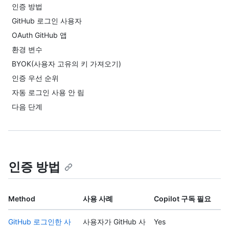
인증 방법
GitHub 로그인 사용자
OAuth GitHub 앱
환경 변수
BYOK(사용자 고유의 키 가져오기)
인증 우선 순위
자동 로그인 사용 안 림
다음 단계
인증 방법
Method
사용 사례
Copilot 구독 필요
GitHub 로그인한 사
사용자가 GitHub 사
Yes