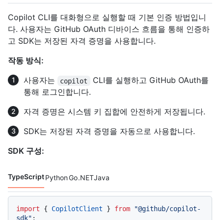
Copilot CLI를 대화형으로 실행할 때 기본 인증 방법입니
다. 사용자는 GitHub OAuth 디바이스 흐름을 통해 인증하
고 SDK는 저장된 자격 증명을 사용합니다.
작동 방식:
사용자는
CLI를 실행하고 GitHub OAuth를
copilot
통해 로그인합니다.
자격 증명은 시스템 키 집합에 안전하게 저장됩니다.
SDK는 저장된 자격 증명을 자동으로 사용합니다.
SDK 구성:
TypeScript
Python
Go
.NET
Java
코드 언어 navigation
import
 { 
CopilotClient
 } 
from
"@github/copilot-
sdk"
;
