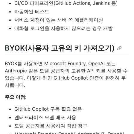
CI/CD 파이프라인(GitHub Actions, Jenkins 등)
자동화된 테스트
서비스 계정이 있는 서버 쪽 애플리케이션
대화형 로그인을 사용하지 않으려는 경우 개발
BYOK(사용자 고유의 키 가져오기)
BYOK를 사용하면 Microsoft Foundry, OpenAI 또는
Anthropic 같은 모델 공급자의 고유한 API 키를 사용할 수
있습니다. 이렇게 하면 GitHub Copilot 인증이 완전히 무
시됩니다.
주요 이점:
GitHub Copilot 구독 필요 없음
엔터프라이즈 모델 배포 사용
모델 공급자를 사용하여 직접 청구
Microsoft Foundry, OpenAI, Anthropic 및 OpenAI