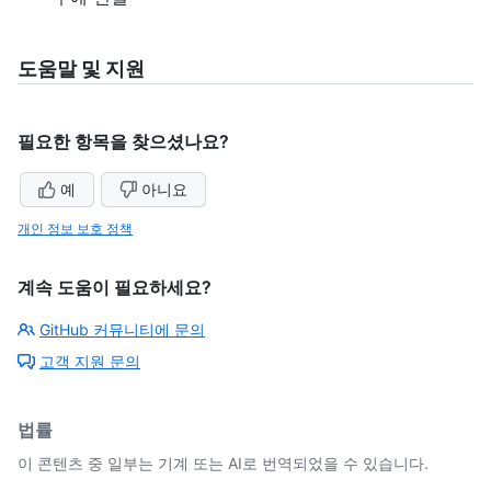
도움말 및 지원
필요한 항목을 찾으셨나요?
예
아니요
개인 정보 보호 정책
계속 도움이 필요하세요?
GitHub 커뮤니티에 문의
고객 지원 문의
법률
이 콘텐츠 중 일부는 기계 또는 AI로 번역되었을 수 있습니다.