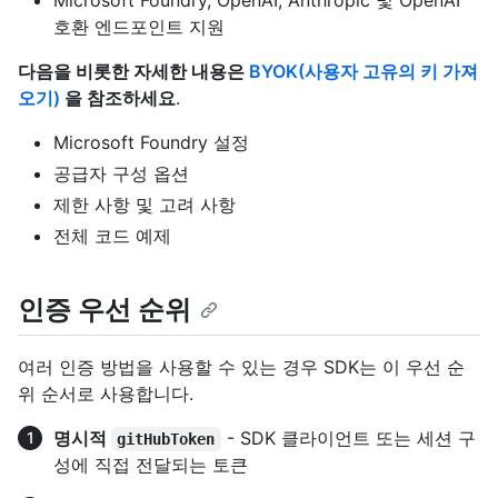
호환 엔드포인트 지원
다음을 비롯한 자세한 내용은
BYOK(사용자 고유의 키 가져
오기)
을 참조하세요
.
Microsoft Foundry 설정
공급자 구성 옵션
제한 사항 및 고려 사항
전체 코드 예제
인증 우선 순위
여러 인증 방법을 사용할 수 있는 경우 SDK는 이 우선 순
위 순서로 사용합니다.
명시적
- SDK 클라이언트 또는 세션 구
gitHubToken
성에 직접 전달되는 토큰