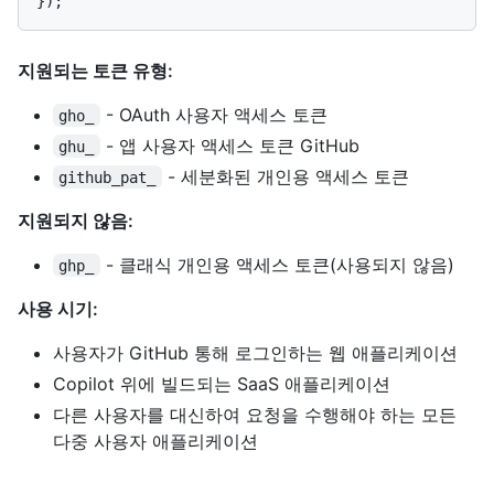
지원되는 토큰 유형:
- OAuth 사용자 액세스 토큰
gho_
- 앱 사용자 액세스 토큰 GitHub
ghu_
- 세분화된 개인용 액세스 토큰
github_pat_
지원되지 않음:
- 클래식 개인용 액세스 토큰(사용되지 않음)
ghp_
사용 시기:
사용자가 GitHub 통해 로그인하는 웹 애플리케이션
Copilot 위에 빌드되는 SaaS 애플리케이션
다른 사용자를 대신하여 요청을 수행해야 하는 모든
다중 사용자 애플리케이션