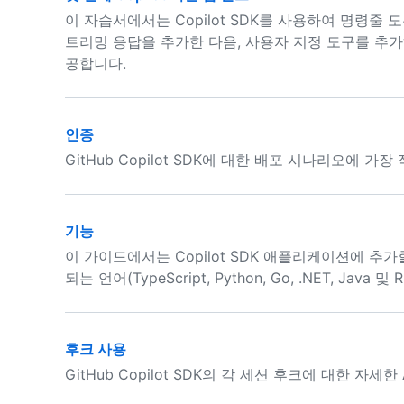
이 자습서에서는 Copilot SDK를 사용하여 명령줄
트리밍 응답을 추가한 다음, 사용자 지정 도구를 추가하
공합니다.
인증
GitHub Copilot SDK에 대한 배포 시나리오에 
기능
이 가이드에서는 Copilot SDK 애플리케이션에 추
되는 언어(TypeScript, Python, Go, .NET, Jav
후크 사용
GitHub Copilot SDK의 각 세션 후크에 대한 자세한