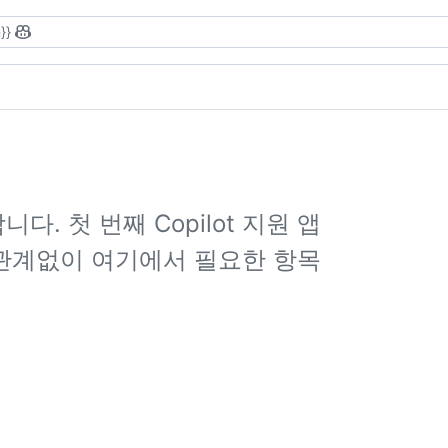
}}
합니다. 첫 번째 Copilot 지원 앱
관계없이 여기에서 필요한 항목