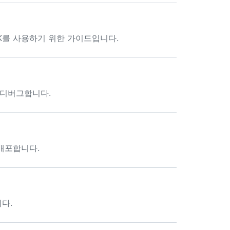
SDK를 사용하기 위한 가이드입니다.
고 디버그합니다.
 배포합니다.
니다.