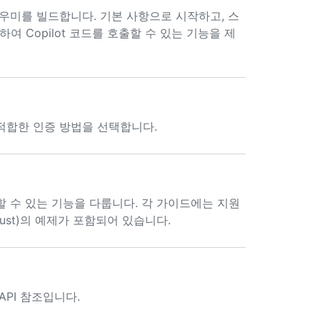
 도우미를 빌드합니다. 기본 사항으로 시작하고, 스
여 Copilot 코드를 호출할 수 있는 기능을 제
가장 적합한 인증 방법을 선택합니다.
가할 수 있는 기능을 다룹니다. 각 가이드에는 지원
a 및 Rust)의 예제가 포함되어 있습니다.
 API 참조입니다.