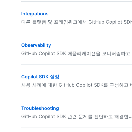
Integrations
다른 플랫폼 및 프레임워크에서 GitHub Copilot 
Observability
GitHub Copilot SDK 애플리케이션을 모니터링하
Copilot SDK 설정
사용 사례에 대한 GitHub Copilot SDK를 구성하고
Troubleshooting
GitHub Copilot SDK 관련 문제를 진단하고 해결합