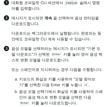
대화형 코파일럿 CLI 세션에서
슬래시 명령
/voice
어를 입력합니다.
메시지가 표시되면
계속
을 선택하여 음성 런타임을
다운로드합니다.
다운로드는 백그라운드에서 실행됩니다. 완료되는 동
안에도 코파일럿 CLI 계속 사용할 수 있습니다.
음성 모델을 선택하라는 메시지가 표시되면 "기본 모
델 다운로드"가 선택된
키를 눌러 영어 음성 텍
Enter
스트 변환 모델을 다운로드합니다.
또는 스페인어로 지시하려는 경우 다음을 수행합니다.
키보드의 화살표 키를 사용하여 "모델 찾아보
기"를 선택한 다음 Enter 키를 누릅니
.
다
음성 모델 선택기에서 화살표 키를 사용하여 스페
인어 음성 텍스트 변환 모델을 선택한 다음
키를 눌러 다운로드합니다.
Enter