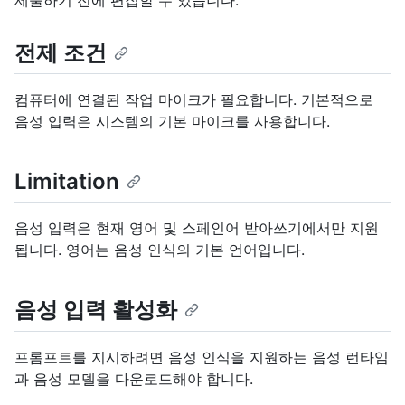
제출하기 전에 편집할 수 있습니다.
전제 조건
컴퓨터에 연결된 작업 마이크가 필요합니다. 기본적으로
음성 입력은 시스템의 기본 마이크를 사용합니다.
Limitation
음성 입력은 현재 영어 및 스페인어 받아쓰기에서만 지원
됩니다. 영어는 음성 인식의 기본 언어입니다.
음성 입력 활성화
프롬프트를 지시하려면 음성 인식을 지원하는 음성 런타임
과 음성 모델을 다운로드해야 합니다.