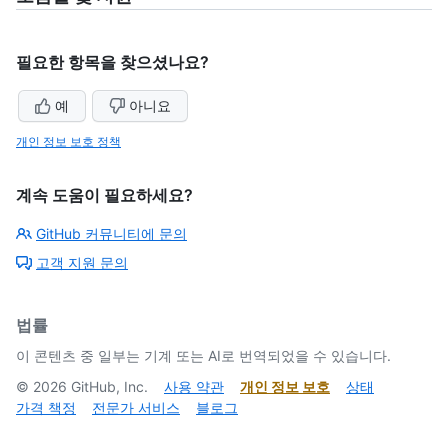
필요한 항목을 찾으셨나요?
예
아니요
개인 정보 보호 정책
계속 도움이 필요하세요?
GitHub 커뮤니티에 문의
고객 지원 문의
법률
이 콘텐츠 중 일부는 기계 또는 AI로 번역되었을 수 있습니다.
©
2026
GitHub, Inc.
사용 약관
개인 정보 보호
상태
가격 책정
전문가 서비스
블로그