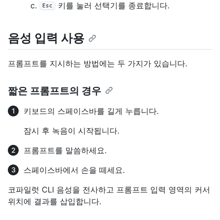
키를 눌러 선택기를 종료합니다.
Esc
음성 입력 사용
프롬프트를 지시하는 방법에는 두 가지가 있습니다.
짧은 프롬프트의 경우
키보드의 스페이스바를 길게 누릅니다.
잠시 후 녹음이 시작됩니다.
프롬프트를 말씀하세요.
스페이스바에서 손을 떼세요.
코파일럿 CLI 음성을 전사하고 프롬프트 입력 영역의 커서
위치에 결과를 삽입합니다.