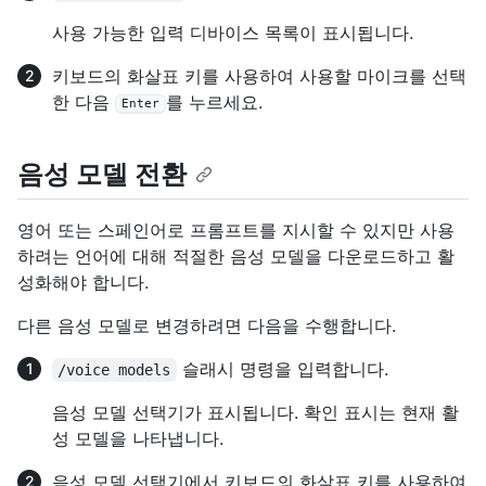
사용 가능한 입력 디바이스 목록이 표시됩니다.
키보드의 화살표 키를 사용하여 사용할 마이크를 선택
한 다음
를 누르세요.
Enter
음성 모델 전환
영어 또는 스페인어로 프롬프트를 지시할 수 있지만 사용
하려는 언어에 대해 적절한 음성 모델을 다운로드하고 활
성화해야 합니다.
다른 음성 모델로 변경하려면 다음을 수행합니다.
슬래시 명령을 입력합니다.
/voice models
음성 모델 선택기가 표시됩니다. 확인 표시는 현재 활
성 모델을 나타냅니다.
음성 모델 선택기에서 키보드의 화살표 키를 사용하여