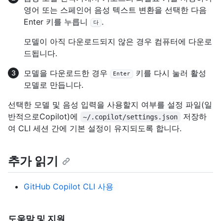
영어 또는 스페인어 음성 텍스트 변환을 선택한 다음
Enter 키를 누릅니
.
다
모델이 아직 다운로드되지 않은 경우 컴퓨터에 다운로
드됩니다.
모델을 다운로드한 경우
키를 다시 눌러 활성
Enter
모델로 만듭니다.
선택한 모델 및 음성 입력을 사용할지 여부를 설정 파일(일
반적으로Copilot)에
저장하
~/.copilot/settings.json
여 CLI 세션 간에 기본 설정이 유지되도록 합니다.
추가 읽기
GitHub Copilot CLI 사용
도움말 및 지원