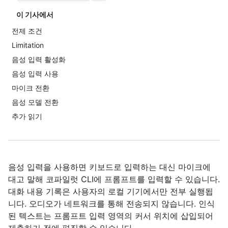
이 기사에서
전제 조건
Limitation
음성 입력 활성화
음성 입력 사용
마이크 전환
음성 모델 전환
추가 읽기
음성 입력을 사용하면 키보드로 입력하는 대신 마이크에
대고 말해 코파일럿 CLI에 프롬프트를 입력할 수 있습니다.
대화 내용 기록은 사용자의 로컬 기기에서만 전부 실행됩
니다. 오디오가 네트워크를 통해 전송되지 않습니다. 인식
된 텍스트는 프롬프트 입력 영역의 커서 위치에 삽입되어