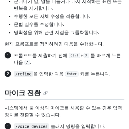
군더더기 말, 말을 더듬거나 다시 시작하는 표현 또는
반복을 제거합니다.
수행한 모든 자체 수정을 적용합니다.
문법 실수를 수정합니다.
명확성을 위해 관련 지점을 그룹화합니다.
현재 프롬프트를 정리하려면 다음을 수행합니다.
프롬프트를 제출하기 전에
+
를 빠르게 누른
Ctrl
X
다음
.
/
을 입력한 다음
키를 누릅니다.
/refine
Enter
마이크 전환
시스템에서 둘 이상의 마이크를 사용할 수 있는 경우 입력
장치를 전환할 수 있습니다.
슬래시 명령을 입력합니다.
/voice devices