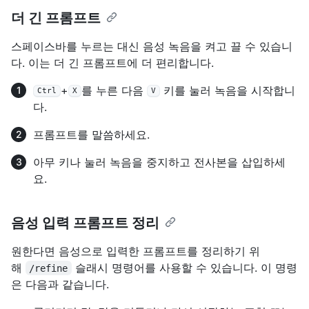
더 긴 프롬프트
스페이스바를 누르는 대신 음성 녹음을 켜고 끌 수 있습니
다. 이는 더 긴 프롬프트에 더 편리합니다.
+
를 누른 다음
키를 눌러 녹음을 시작합니
Ctrl
X
V
다.
프롬프트를 말씀하세요.
아무 키나 눌러 녹음을 중지하고 전사본을 삽입하세
요.
음성 입력 프롬프트 정리
원한다면 음성으로 입력한 프롬프트를 정리하기 위
해
슬래시 명령어를 사용할 수 있습니다. 이 명령
/refine
은 다음과 같습니다.