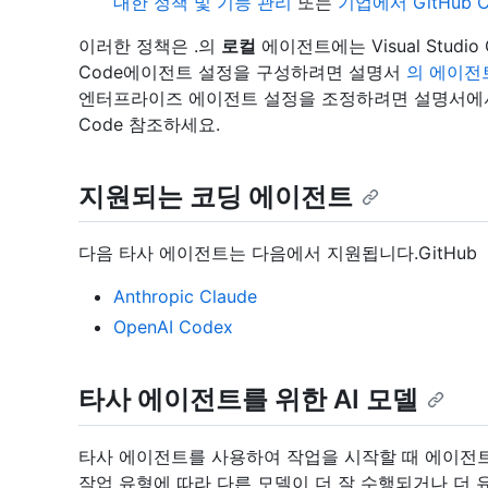
대한 정책 및 기능 관리
또는
기업에서 GitHub 
이러한 정책은 .의
로컬
에이전트에는 Visual Studio
Code에이전트 설정을 구성하려면 설명서
의 에이전
엔터프라이즈 에이전트 설정을 조정하려면 설명서에서 Vi
Code 참조하세요.
지원되는 코딩 에이전트
다음 타사 에이전트는 다음에서 지원됩니다.GitHub
Anthropic Claude
OpenAI Codex
타사 에이전트를 위한 AI 모델
타사 에이전트를 사용하여 작업을 시작할 때 에이전트
작업 유형에 따라 다른 모델이 더 잘 수행되거나 더 