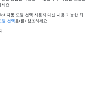
하세요.
lot 자동 모델 선택 사용자 대신 사용 가능한 최
 모델 선택
을(를) 참조하세요.
다.