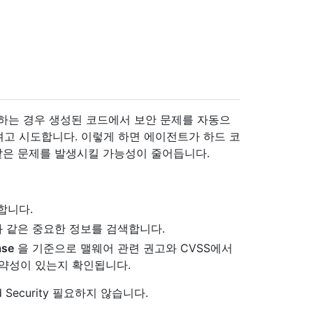
정하는 경우 생성된 코드에서 보안 문제를 자동으
고 시도합니다. 이렇게 하면 에이전트가 하드 코
 같은 문제를 발생시킬 가능성이 줄어듭니다.
합니다.
밀과 같은 중요한 정보를 검색합니다.
ase
을 기준으로 맬웨어 관련 권고와 CVSS에서
된 취약성이 있는지 확인됩니다.
 Security 필요하지 않습니다.