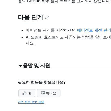
정의 GitHub App 설치 목록에는 표시되지 않습니다.
다음 단계
에이전트 관리를 시작하려면
에이전트 세션 관
AI 모델이 호스트되고 제공되는 방법을 알아보
세요.
도움말 및 지원
필요한 항목을 찾으셨나요?
예
아니요
개인 정보 보호 정책