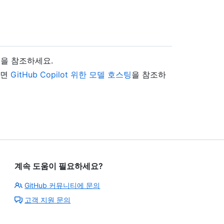
리
을 참조하세요.
려면
GitHub Copilot 위한 모델 호스팅
을 참조하
계속 도움이 필요하세요?
GitHub 커뮤니티에 문의
고객 지원 문의