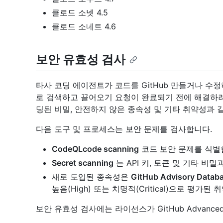
클로드 소넷 4.5
클로드 소네트 4.6
보안 유효성 검사
타사 코딩 에이전트가 코드를 GitHub 만들거나 수
로 검색하고 끌어오기 요청이 완료되기 전에 해결하려
딩된 비밀, 안전하지 않은 종속성 및 기타 취약성과
다음 도구 및 프로세스는 보안 문제를 검사합니다.
CodeQLcode scanning
코드 보안 문제를 식별
Secret scanning
는 API 키, 토큰 및 기타 비
새로 도입된 종속성은
GitHub Advisory Datab
높음(High) 또는 치명적(Critical)으로 평가
보안 유효성 검사에는 라이선스가 GitHub Advanced