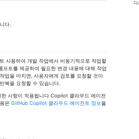
다
니다.
이전트 사용하여 개발 작업에서 비동기적으로 작업할
롬프트를 제공하여 필요한 변경 내용에 대해 작업
 작업을 마치면, 사용자에게 검토를 요청할 것이
반복을 요청할 수 있습니다.
한 사항이 적용됩니다 Copilot 클라우드 에이전
내용은
GitHub Copilot 클라우드 에이전트 정보
을