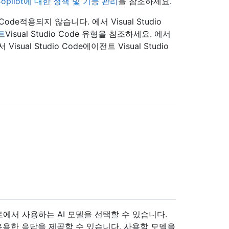
Copilot에 대한 정책 및 기능 관리
을 참조하세요.
 Code적용되지 않습니다. 에서 Visual Studio
트
Visual Studio Code 유형을 참조하세요. 에서
sual Studio Code에이전트
Visual Studio
에서 사용하는 AI 모델을 선택할 수 있습니다.
유용한 응답을 제공할 수 있습니다. 사용할 모델을