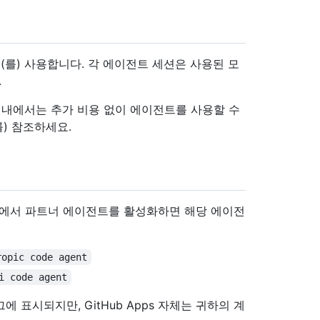
(를) 사용합니다. 각 에이전트 세션은 사용된 모
.
ts 범위 내에서는 추가 비용 없이 에이전트를 사용할 수
를) 참조하세요.
설정에서 파트너 에이전트를 활성화하면 해당 에이전
ropic code agent
i code agent
그에 표시되지만, GitHub Apps 자체는 귀하의 계