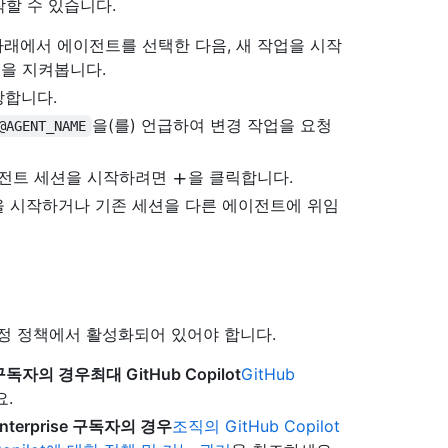
할 수 있습니다.
아래에서 에이전트를 선택한 다음, 새 작업을 시작
을 지켜봅니다.
당합니다.
을(를) 언급하여 변경 작업을 요청
@AGENT_NAME
전트 세션을 시작하려면
을 클릭합니다.
션을 시작하거나 기존 세션을 다른 에이전트에 위임
계정 정책에서 활성화되어 있어야 합니다.
ro+ 구독자의 경우최대 GitHub Copilot
GitHub
.
t Enterprise 구독자의 경우
조직의 GitHub Copilot