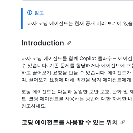
참고
타사 코딩 에이전트는 현재 공개 미리 보기에 있습
Introduction
타사 코딩 에이전트를 함께 Copilot 클라우드 에
수 있습니다. 기존 문제를 할당하거나 에이전트에 프
하고 끌어오기 요청을 만들 수 있습니다. 에이전트가
며, 끌어오기 요청에 대해 의견을 남겨 에이전트에게 
코딩 에이전트는 다음과 동일한 보안 보호, 완화 및 제
트. 코딩 에이전트를 사용하는 방법에 대한 자세한 
참조하세요.
코딩 에이전트를 사용할 수 있는 위치