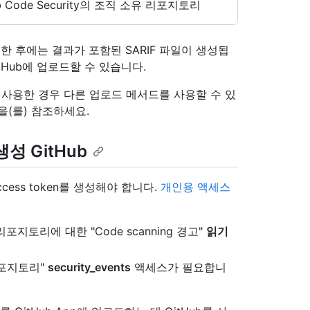
 Code Security의 조직 소유 리포지토리
석한 후에는 결과가 포함된 SARIF 파일이 생성됩
itHub에 업로드할 수 있습니다.
I 사용한 경우 다른 업로드 메서드를 사용할 수 있
을(를) 참조하세요.
성 GitHub
ccess token를 생성해야 합니다.
개인용 액세스
포지토리에 대한 "Code scanning 경고"
읽기
포지토리"
security_events
액세스가 필요합니