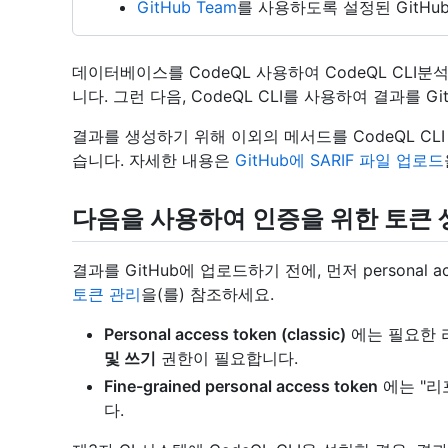
GitHub Team
를 사용하도록 설정된 GitHub
데이터베이스를 CodeQL 사용하여 CodeQL CLI분
니다. 그런 다음, CodeQL CLI를 사용하여 결과를 G
결과를 생성하기 위해 이외의 메서드를 CodeQL CL
습니다. 자세한 내용은
GitHub에 SARIF 파일 업로드
다음을 사용하여 인증을 위한 토큰 생
결과를 GitHub에 업로드하기 전에, 먼저 personal a
토큰 관리
을(를) 참조하세요.
Personal access token (classic)
에는 필요한 리
및 쓰기
권한이 필요합니다.
Fine-grained personal access token
에는 "리
다.