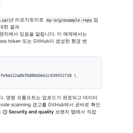
리포지토리로
업
.sarif
my-org/example-repo
 대한 결과
랜치에서 있음을 알립니다. 이 예제에서는
ccess token 또는 GitHub이 생성한 환경 변
다. 명령 프롬프트는 업로드가 완료되고 데이터
 scanning 경고를 GitHub에서 곧바로 확인
는
Security and quality
브랜치 탭에서 직접