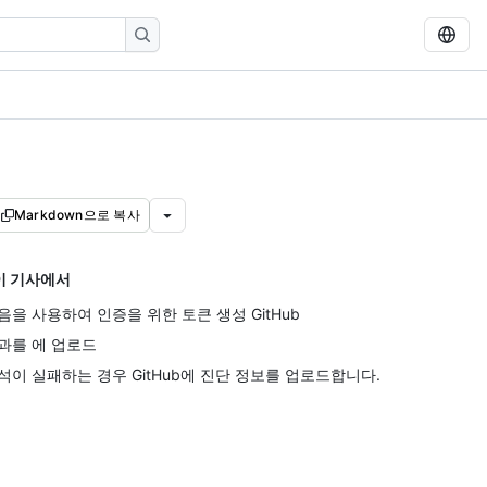
Markdown으로 복사
이 기사에서
음을 사용하여 인증을 위한 토큰 생성 GitHub
과를 에 업로드
석이 실패하는 경우 GitHub에 진단 정보를 업로드합니다.