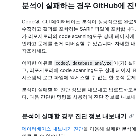
분석이 실패하는 경우 GitHub에 
CodeQL CLI 데이터베이스 분석이 성공적으로 완료
수집하고 결과를 포함하는 SARIF 파일에 포함합니다. 
가 리포지토리의 code scanning도구 상태 페이지
인하고 문제를 쉽게 디버깅할 수 있습니다. 자세한 
참조하세요.
어떠한 이유로
이(가) 실
codeql database analyze
고, 리포지토리에 code scanning도구 상태 페이
시스템의 로그 파일에 액세스할 수 없는 한 분석 문
분석이 실패할 때 진단 정보를 내보내고 업로드하도록 
다. 다음 간단한 명령을 사용하여 진단 정보를 내보내고
분석이 실패할 경우 진단 정보 내보내기
데이터베이스 내보내기 진단
을 이용해 실패한 분석에 
예로 들 수 있습니다.