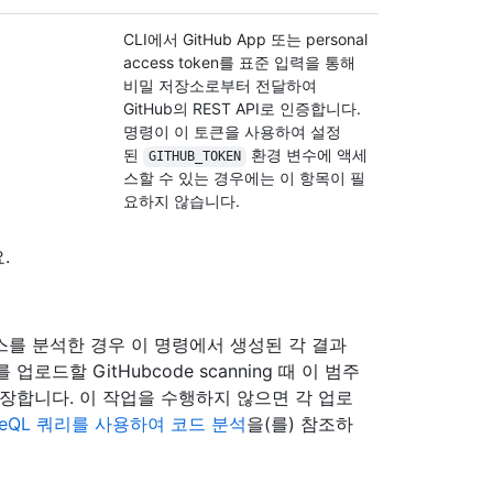
CLI에서 GitHub App 또는 personal
access token를 표준 입력을 통해
비밀 저장소로부터 전달하여
GitHub의 REST API로 인증합니다.
명령이 이 토큰을 사용하여 설정
된
환경 변수에 액세
GITHUB_TOKEN
스할 수 있는 경우에는 이 항목이 필
요하지 않습니다.
.
스를 분석한 경우 이 명령에서 생성된 각 결과
로드할 GitHubcode scanning 때 이 범주
장합니다. 이 작업을 수행하지 않으면 각 업로
deQL 쿼리를 사용하여 코드 분석
을(를) 참조하