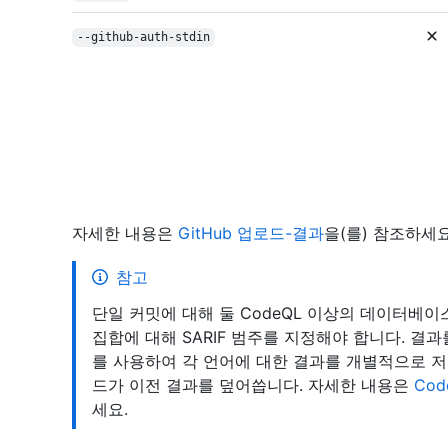
--github-auth-stdin
자세한 내용은
GitHub 업로드-결과
을(를) 참조하세요
참고
단일 커밋에 대해 둘 CodeQL 이상의 데이터베이
집합에 대해 SARIF 범주를 지정해야 합니다. 결과를 업
를 사용하여 각 언어에 대한 결과를 개별적으로 저
드가 이전 결과를 덮어씁니다. 자세한 내용은
Co
세요.