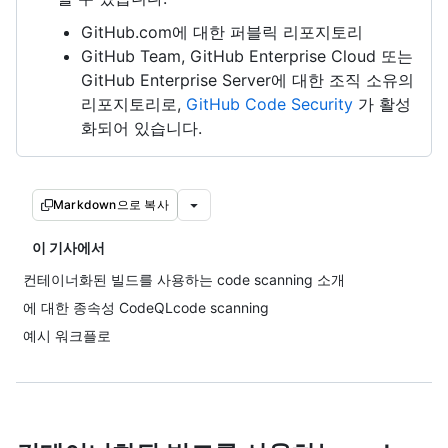
GitHub.com에 대한 퍼블릭 리포지토리
GitHub Team, GitHub Enterprise Cloud 또는
GitHub Enterprise Server에 대한 조직 소유의
리포지토리로,
GitHub Code Security
가 활성
화되어 있습니다.
Markdown으로 복사
이 기사에서
컨테이너화된 빌드를 사용하는 code scanning 소개
에 대한 종속성 CodeQLcode scanning
예시 워크플로