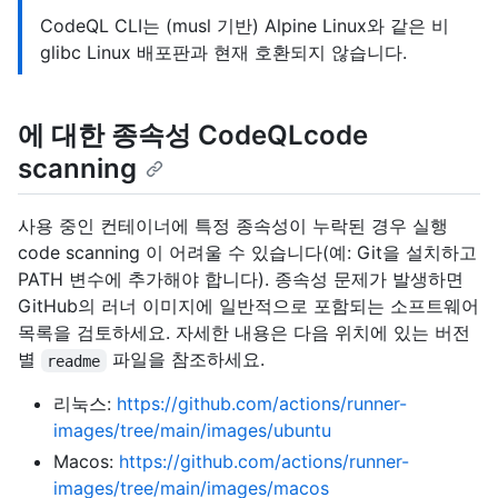
CodeQL CLI는 (musl 기반) Alpine Linux와 같은 비
glibc Linux 배포판과 현재 호환되지 않습니다.
에 대한 종속성 CodeQLcode
scanning
사용 중인 컨테이너에 특정 종속성이 누락된 경우 실행
code scanning 이 어려울 수 있습니다(예: Git을 설치하고
PATH 변수에 추가해야 합니다). 종속성 문제가 발생하면
GitHub의 러너 이미지에 일반적으로 포함되는 소프트웨어
목록을 검토하세요. 자세한 내용은 다음 위치에 있는 버전
별
파일을 참조하세요.
readme
리눅스:
https://github.com/actions/runner-
images/tree/main/images/ubuntu
Macos:
https://github.com/actions/runner-
images/tree/main/images/macos