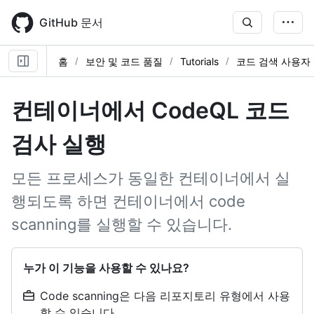
Skip
to
GitHub 문서
main
content
홈
보안 및 코드 품질
Tutorials
코드 검색 사용자
컨테이너에서 CodeQL 코드
검사 실행
모든 프로세스가 동일한 컨테이너에서 실
행되도록 하면 컨테이너에서 code
scanning를 실행할 수 있습니다.
누가 이 기능을 사용할 수 있나요?
Code scanning은 다음 리포지토리 유형에서 사용
할 수 있습니다.