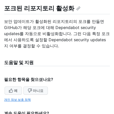
포크된 리포지토리 활성화
보안 업데이트가 활성화된 리포지토리의 포크를 만들면
GitHub가 해당 포크에 대해 Dependabot security
updates를 자동으로 비활성화합니다. 그런 다음 특정 포크
에서 사용하도록 설정할 Dependabot security updates
지 여부를 결정할 수 있습니다.
도움말 및 지원
필요한 항목을 찾으셨나요?
예
아니요
개인 정보 보호 정책
계속 도움이 필요하세요?