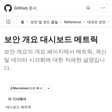
Skip
to
GitHub 문서
main
content
홈
보안 및 코드 품질
Reference
대규모 보안
보안 개요 대시보드 메트릭
보안 개요의 개요 페이지에서 메트릭, 계산
및 데이터 시각화에 대한 자세한 설명입니
다.
Markdown으로 복사
이 기사에서
대시보드 메트릭