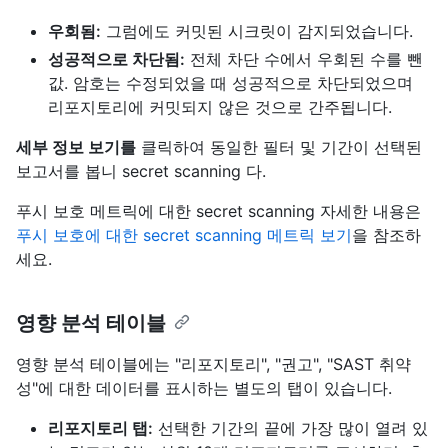
우회됨:
그럼에도 커밋된 시크릿이 감지되었습니다.
성공적으로 차단됨:
전체 차단 수에서 우회된 수를 뺀
값. 암호는 수정되었을 때 성공적으로 차단되었으며
리포지토리에 커밋되지 않은 것으로 간주됩니다.
세부 정보 보기를
클릭하여 동일한 필터 및 기간이 선택된
보고서를 봅니 secret scanning 다.
푸시 보호 메트릭에 대한 secret scanning 자세한 내용은
푸시 보호에 대한 secret scanning 메트릭 보기
을 참조하
세요.
영향 분석 테이블
영향 분석 테이블에는 "리포지토리", "권고", "SAST 취약
성"에 대한 데이터를 표시하는 별도의 탭이 있습니다.
리포지토리 탭:
선택한 기간의 끝에 가장 많이 열려 있