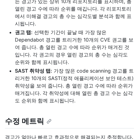
는 경고가 있는 상위 10개 리포지토리를 표시하며, 총
열린 경고 수에 따라 순위를 매깁니다. 각 리포지토리
에서 미해결 경고의 총 수는 심각도별 분석과 함께 표
시됩니다.
권고 탭:
선택한 기간이 끝날 때 가장 많은
Dependabot 경고를 트리거한 10개의 CVE 권고를 보
여 줍니다. 총 열린 경고 수에 따라 순위가 매겨진 것
입니다. 각 권고의 경우 열린 경고의 총 수는 심각도
순위와 함께 표시됩니다.
SAST 취약성 탭:
가장 많은 code scanning 경고를 트
리거한 10개의 SAST(정적 애플리케이션 보안 테스트)
취약성을 보여 줍니다. 총 열린 경고 수에 따라 순위가
매겨집니다. 각 취약성에 대해 열린 총 경고 수는 심각
도 순위와 함께 표시됩니다.
수정 메트릭
경고가 얼마나 빠르고 효과적으로 해결되는지 추적합니다.