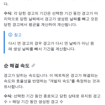
다.
수식:
각 닫힌 경고의 기간은 선택한 기간 동안 경고가 마
지막으로 닫힌 날짜에서 경고가 생성된 날짜를 빼고 모든
닫힌 경고에서 평균을 계산하여 계산됩니다.
참고
다시 연 경고의 경우 경고가 다시 연 날짜가 아닌 원
래 생성 날짜를 빼서 기간을 계산합니다.
순 해결 속도
경고가 닫히는 속도입니다. 이 메트릭은 경고가 해결되는
속도와 효율성을 반영하는 "개발자 속도"를 측정하는 것과
유사합니다.
수식:
선택한 기간 동안 종료되고 닫힌 상태로 유지된 경고
수 ÷ 해당 기간 동안 생성된 경고 수