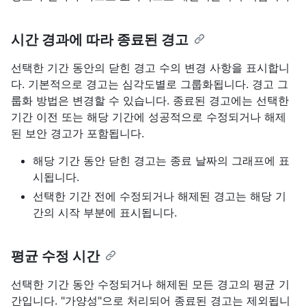
시간 경과에 따라 종료된 경고
선택한 기간 동안의 닫힌 경고 수의 변경 사항을 표시합니
다. 기본적으로 경고는 심각도별로 그룹화됩니다. 경고 그
룹화 방법은 변경할 수 있습니다. 종료된 경고에는 선택한
기간 이전 또는 해당 기간에 성공적으로 수정되거나 해제
된 보안 경고가 포함됩니다.
해당 기간 동안 닫힌 경고는 종료 날짜의 그래프에 표
시됩니다.
선택한 기간 전에 수정되거나 해제된 경고는 해당 기
간의 시작 부분에 표시됩니다.
평균 수정 시간
선택한 기간 동안 수정되거나 해제된 모든 경고의 평균 기
간입니다. "가양성"으로 처리되어 종료된 경고는 제외됩니