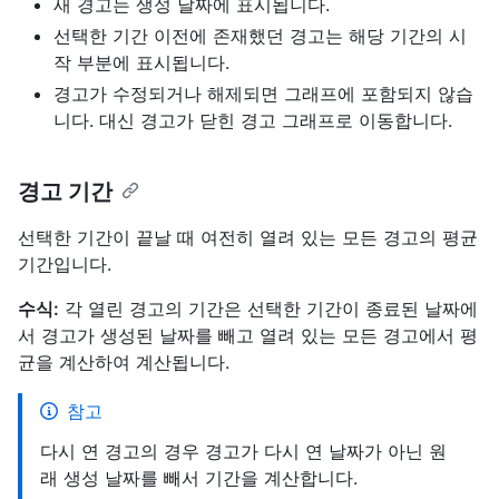
새 경고는 생성 날짜에 표시됩니다.
선택한 기간 이전에 존재했던 경고는 해당 기간의 시
작 부분에 표시됩니다.
경고가 수정되거나 해제되면 그래프에 포함되지 않습
니다. 대신 경고가 닫힌 경고 그래프로 이동합니다.
경고 기간
선택한 기간이 끝날 때 여전히 열려 있는 모든 경고의 평균
기간입니다.
수식:
각 열린 경고의 기간은 선택한 기간이 종료된 날짜에
서 경고가 생성된 날짜를 빼고 열려 있는 모든 경고에서 평
균을 계산하여 계산됩니다.
참고
다시 연 경고의 경우 경고가 다시 연 날짜가 아닌 원
래 생성 날짜를 빼서 기간을 계산합니다.