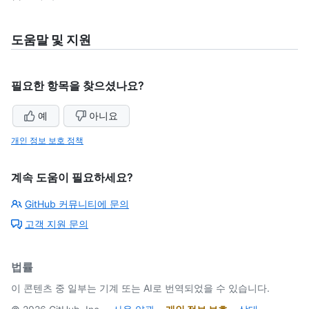
도움말 및 지원
필요한 항목을 찾으셨나요?
예
아니요
개인 정보 보호 정책
계속 도움이 필요하세요?
GitHub 커뮤니티에 문의
고객 지원 문의
법률
이 콘텐츠 중 일부는 기계 또는 AI로 번역되었을 수 있습니다.