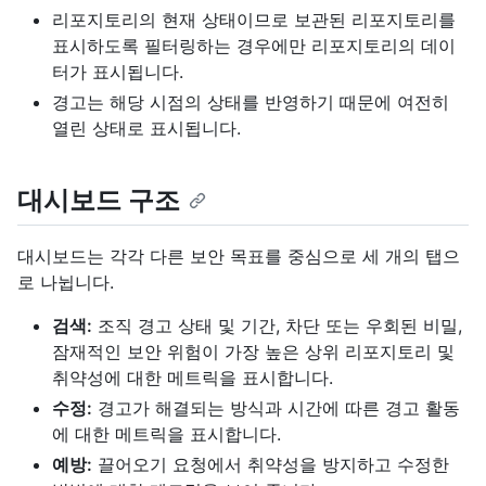
리포지토리의 현재 상태이므로 보관된 리포지토리를
표시하도록 필터링하는 경우에만 리포지토리의 데이
터가 표시됩니다.
경고는 해당 시점의 상태를 반영하기 때문에 여전히
열린 상태로 표시됩니다.
대시보드 구조
대시보드는 각각 다른 보안 목표를 중심으로 세 개의 탭으
로 나뉩니다.
검색:
조직 경고 상태 및 기간, 차단 또는 우회된 비밀,
잠재적인 보안 위험이 가장 높은 상위 리포지토리 및
취약성에 대한 메트릭을 표시합니다.
수정:
경고가 해결되는 방식과 시간에 따른 경고 활동
에 대한 메트릭을 표시합니다.
예방:
끌어오기 요청에서 취약성을 방지하고 수정한