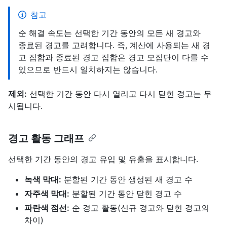
참고
순 해결 속도는 선택한 기간 동안의 모든 새 경고와
종료된 경고를 고려합니다. 즉, 계산에 사용되는 새 경
고 집합과 종료된 경고 집합은 경고 모집단이 다를 수
있으므로 반드시 일치하지는 않습니다.
제외:
선택한 기간 동안 다시 열리고 다시 닫힌 경고는 무
시됩니다.
경고 활동 그래프
선택한 기간 동안의 경고 유입 및 유출을 표시합니다.
녹색 막대:
분할된 기간 동안 생성된 새 경고 수
자주색 막대:
분할된 기간 동안 닫힌 경고 수
파란색 점선:
순 경고 활동(신규 경고와 닫힌 경고의
차이)