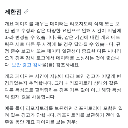
제한점
개요 페이지를 채우는 데이터는 리포지토리 삭제 또는 보
안 권고 수정과 같은 다양한 요인으로 인해 시간이 지남에
따라 변경될 수 있습니다. 즉, 같은 기간에 대한 개요 메트
릭은 서로 다른 두 시점에 볼 경우 달라질 수 있습니다. 규
정 준수 보고서 또는 데이터 일관성이 중요한 다른 시나리
오의 경우 감사 로그에서 데이터를 소싱하는 것이 좋습니
다.
보안 경고 감사
을(를) 참조하세요.
개요 페이지는 시간이 지남에 따라 보안 경고가 어떻게 변
경되었는지 추적합니다. 그러나 리포지토리 상태와 같은
다른 특성으로 필터링하는 경우 기록 값이 아닌 해당 특성
의 현재 값을 사용합니다.
예를 들어 리포지토리를 보관하면 리포지토리에 포함된 열
려 있는 경고가 닫힙니다. 리포지토리를 보관하기 전에 일
주일 동안 개요 페이지를 보는 경우: