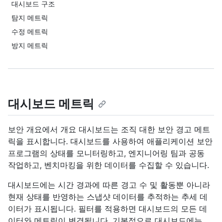
대시보드 구조
탐지 메트릭
수정 메트릭
방지 메트릭
대시보드 메트릭
보안 개요에서 개요 대시보드는 조직 대한 보안 경고 메트
릭을 표시합니다. 대시보드를 사용하여 애플리케이션 보안
프로그램의 상태를 모니터링하고, 엔지니어링 팀과 공동
작업하고, 벤치마킹을 위한 데이터를 수집할 수 있습니다.
대시보드에는 시간 경과에 따른 경고 수 및 활동뿐 아니라
현재 상태를 반영하는 스냅샷 데이터를 추적하는 추세 데
이터가 표시됩니다. 필터를 적용하면 대시보드의 모든 데
이터와 메트릭이 변경됩니다. 기본적으로 대시보드에는