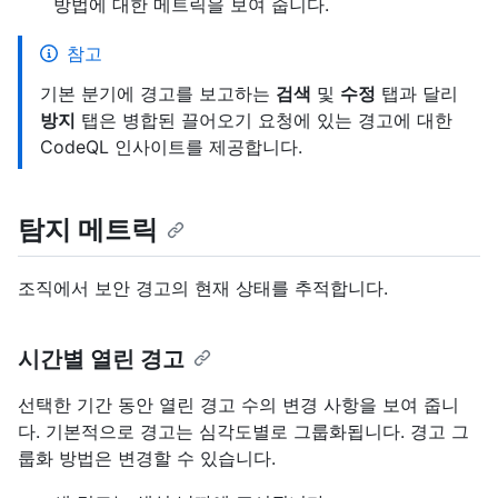
방법에 대한 메트릭을 보여 줍니다.
참고
기본 분기에 경고를 보고하는
검색
및
수정
탭과 달리
방지
탭은 병합된 끌어오기 요청에 있는 경고에 대한
CodeQL 인사이트를 제공합니다.
탐지 메트릭
조직에서 보안 경고의 현재 상태를 추적합니다.
시간별 열린 경고
선택한 기간 동안 열린 경고 수의 변경 사항을 보여 줍니
다. 기본적으로 경고는 심각도별로 그룹화됩니다. 경고 그
룹화 방법은 변경할 수 있습니다.