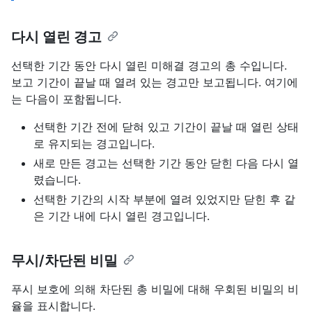
다시 열린 경고
선택한 기간 동안 다시 열린 미해결 경고의 총 수입니다.
보고 기간이 끝날 때 열려 있는 경고만 보고됩니다. 여기에
는 다음이 포함됩니다.
선택한 기간 전에 닫혀 있고 기간이 끝날 때 열린 상태
로 유지되는 경고입니다.
새로 만든 경고는 선택한 기간 동안 닫힌 다음 다시 열
렸습니다.
선택한 기간의 시작 부분에 열려 있었지만 닫힌 후 같
은 기간 내에 다시 열린 경고입니다.
무시/차단된 비밀
푸시 보호에 의해 차단된 총 비밀에 대해 우회된 비밀의 비
율을 표시합니다.