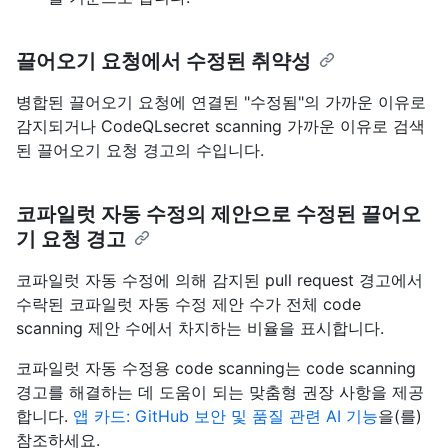
끌어오기 요청에서 수정된 취약성
병합된 끌어오기 요청에 연결된 "수정됨"의 가까운 이유로
감지되거나 CodeQLsecret scanning 가까운 이유로 검색
된 끌어오기 요청 경고의 수입니다.
코파일럿 자동 수정의 제안으로 수정된 끌어오
기 요청 경고
코파일럿 자동 수정에 의해 감지된 pull request 경고에서
수락된 코파일럿 자동 수정 제안 수가 전체 code
scanning 제안 수에서 차지하는 비율을 표시합니다.
코파일럿 자동 수정용 code scanning는 code scanning
경고를 해결하는 데 도움이 되는 맞춤형 권장 사항을 제공
합니다.
앱 카드: GitHub 보안 및 품질 관련 AI 기능
을(를)
참조하세요.