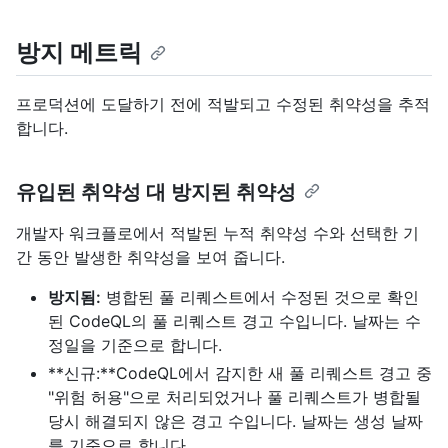
방지 메트릭
프로덕션에 도달하기 전에 적발되고 수정된 취약성을 추적
합니다.
유입된 취약성 대 방지된 취약성
개발자 워크플로에서 적발된 누적 취약성 수와 선택한 기
간 동안 발생한 취약성을 보여 줍니다.
방지됨:
병합된 풀 리퀘스트에서 수정된 것으로 확인
된 CodeQL의 풀 리퀘스트 경고 수입니다. 날짜는 수
정일을 기준으로 합니다.
**신규:**CodeQL에서 감지한 새 풀 리퀘스트 경고 중
"위험 허용"으로 처리되었거나 풀 리퀘스트가 병합될
당시 해결되지 않은 경고 수입니다. 날짜는 생성 날짜
를 기준으로 합니다.