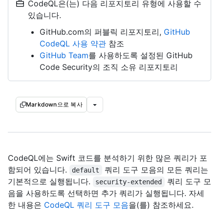
CodeQL은(는) 다음 리포지토리 유형에 사용할 수
있습니다.
GitHub.com의 퍼블릭 리포지토리,
GitHub
CodeQL 사용 약관
참조
GitHub Team
를 사용하도록 설정된 GitHub
Code Security의 조직 소유 리포지토리
Markdown으로 복사
CodeQL에는 Swift 코드를 분석하기 위한 많은 쿼리가 포
함되어 있습니다.
쿼리 도구 모음의 모든 쿼리는
default
기본적으로 실행됩니다.
쿼리 도구 모
security-extended
음을 사용하도록 선택하면 추가 쿼리가 실행됩니다. 자세
한 내용은
CodeQL 쿼리 도구 모음
을(를) 참조하세요.