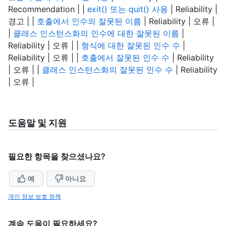
Recommendation | |
exit() 또는 quit() 사용
| Reliability |
경고 | |
호출에서 인수의 잘못된 이름
| Reliability | 오류 |
|
클래스 인스턴스화의 인수에 대한 잘못된 이름
|
Reliability | 오류 | |
형식에 대한 잘못된 인수 수
|
Reliability | 오류 | |
호출에서 잘못된 인수 수
| Reliability
| 오류 | |
클래스 인스턴스화의 잘못된 인수 수
| Reliability
| 오류 |
도움말 및 지원
필요한 항목을 찾으셨나요?
예
아니요
개인 정보 보호 정책
계속 도움이 필요하세요?