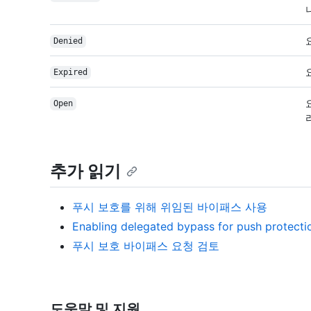
Denied
Expired
Open
추가 읽기
푸시 보호를 위해 위임된 바이패스 사용
Enabling delegated bypass for push protecti
푸시 보호 바이패스 요청 검토
도움말 및 지원