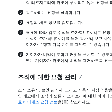
직 리포지토리에 커밋이 푸시되지 않은 요청을 확
검토하려는 요청을 클릭합니다.
요청의 세부 정보를 검토합니다.
필요에 따라 검토 주석을 추가합니다. 검토 요청 타임
주석이 추가됩니다. 예를 들어 감사 및 보고 사
여자가 수행할 다음 단계를 제안할 수 있습니다.
기여자가 비밀이 포함된 커밋을 푸시할 수 있도
또는 기여자가 커밋에서 비밀을 제거하도록 요
조직에 대한 요청 관리
조직 소유자, 보안 관리자, 그리고 사용자 지정 역할
안 개요에서 조직의 모든 리포지토리에 대한 바이패스
호 바이패스 요청 검토
을(를) 참조하세요.