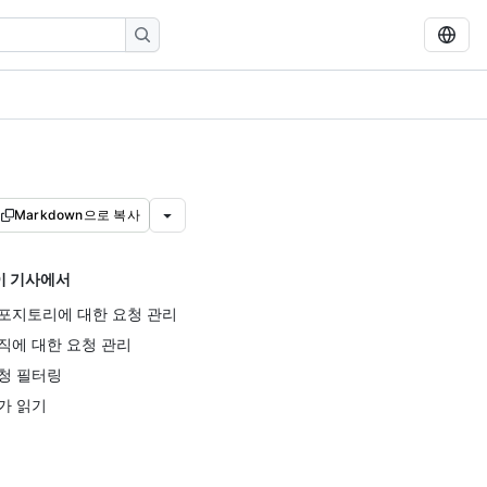
Markdown으로 복사
이 기사에서
포지토리에 대한 요청 관리
직에 대한 요청 관리
청 필터링
가 읽기