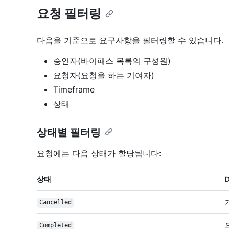
요청 필터링
다음을 기준으로 요구사항을 필터링할 수 있습니다.
승인자(바이패스 목록의 구성원)
요청자(요청을 하는 기여자)
Timeframe
상태
상태별 필터링
요청에는 다음 상태가 할당됩니다:
상태
D
Cancelled
Completed