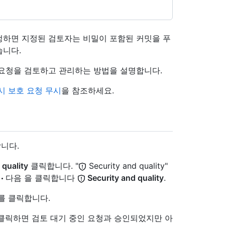
정하면 지정된 검토자는 비밀이 포함된 커밋을 푸
습니다.
 요청을 검토하고 관리하는 방법을 설명합니다.
시 보호 요청 무시
을 참조하세요.
니다.
 quality
클릭합니다. "
Security and quality"
다음 을 클릭합니다
Security and quality
.
를 클릭합니다.
클릭하면 검토 대기 중인 요청과 승인되었지만 아