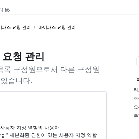
}}
이패스 요청 관리
바이패스 요청 관리
 요청 관리
목록 구성원으로서 다른 구성원
 있습니다.
리
조
요
추
 사용자 지정 역할의 사용자
nning " 세분화된 권한이 있는 사용자 지정 역할