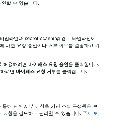
인할 수 있습니다.
라인과 secret scanning 경고 타임라인에
유에 대한 요청 승인이나 거부 이유를 설명하고 기
록 허용하려면
바이패스 요청 승인
을 클릭합니다.
구하려면
바이패스 요청 거부
를 클릭합니다.
을 통해 관련 세부 권한을 가진 조직 구성원은 보
 요청을 검토하고 관리할 수 있습니다.
푸시 보