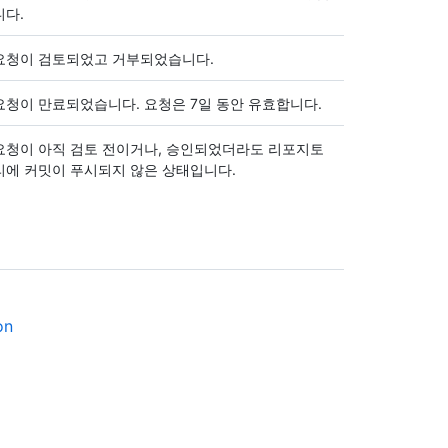
니다.
요청이 검토되었고 거부되었습니다.
요청이 만료되었습니다. 요청은 7일 동안 유효합니다.
요청이 아직 검토 전이거나, 승인되었더라도 리포지토
리에 커밋이 푸시되지 않은 상태입니다.
on