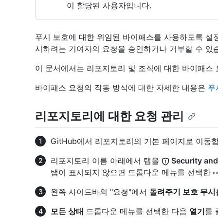
이 할당된 사용자입니다.
푸시 보호에 대한 위임된 바이패스를 사용하도록 설
시하려는 기여자의 요청을 승인하거나 거부할 수 있
이 문서에서는 리포지토리 및 조직에 대한 바이패스
바이패스 요청의 작동 방식에 대한 자세한 내용은
푸
리포지토리에 대한 요청 관리
GitHub에서 리포지토리의 기본 페이지로 이동합
리포지토리 이름 아래에서 탭을
Security and
탭이 표시되지 않으면 드롭다운 메뉴를 선택한
왼쪽 사이드바의 "요청"에서
돌려주기 보호 무시
모든 상태
드롭다운 메뉴를 선택한 다음
열기
를 