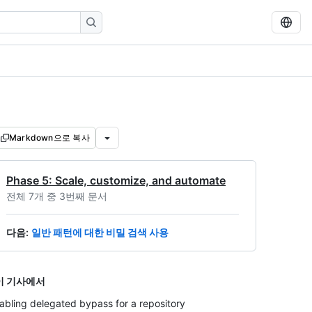
Markdown으로 복사
Phase 5: Scale, customize, and automate
전체 7개 중 3번째 문서
다음
:
일반 패턴에 대한 비밀 검색 사용
이 기사에서
abling delegated bypass for a repository