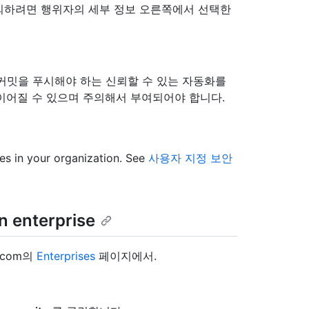
외하려면 행위자의 세부 정보 오른쪽에서 선택한
커밋을 푸시해야 하는 신뢰할 수 있는 자동화를
이어질 수 있으며 주의해서 부여되어야 합니다.
ies in your organization. See
사용자 지정 보안
n enterprise
.com의
Enterprises
페이지에서.