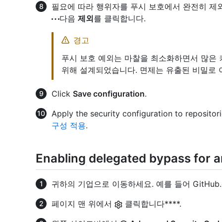
필요에 따라 행위자를 푸시 보호에서 완전히 제
다음
제외
를 클릭합니다.
경고
푸시 보호 예외는 마찰을 최소화하면서 많은 
위해 설계되었습니다. 면제는 유출된 비밀로 
Click
Save configuration
.
Apply the security configuration to repositor
구성 적용
.
Enabling delegated bypass for a
귀하의 기업으로 이동하세요. 예를 들어 GitHub
페이지 맨 위에서
클릭합니다****.