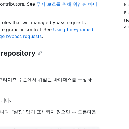
contributors. See
푸시 보호를 위해 위임된 바이
En
En
Us
roles that will manage bypass requests.
an
ore granular control. See
Using fine-grained
ge bypass requests
.
 repository
터프라이즈 수준에서 위임된 바이패스를 구성하
니다.
니다. "설정" 탭이 표시되지 않으면
드롭다운