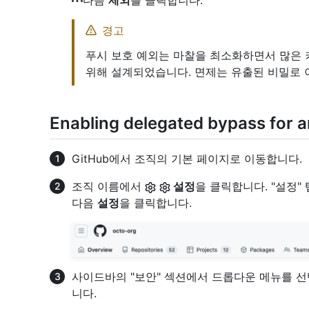
다음
제외
를 클릭합니다.
경고
푸시 보호 예외는 마찰을 최소화하면서 많은 
위해 설계되었습니다. 면제는 유출된 비밀로 
Enabling delegated bypass for a
GitHub에서 조직의 기본 페이지로 이동합니다.
조직 이름에서
설정
을 클릭합니다. "설정
다음
설정
을 클릭합니다.
사이드바의 "보안" 섹션에서 드롭다운 메뉴를 
니다.