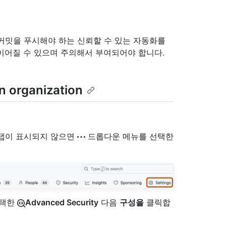
커밋을 푸시해야 하는 신뢰할 수 있는 자동화를
이어질 수 있으며 주의해서 부여되어야 합니다.
n organization
" 탭이 표시되지 않으면
드롭다운 메뉴를 선택한
선택한
Advanced Security
다음
구성을
클릭합