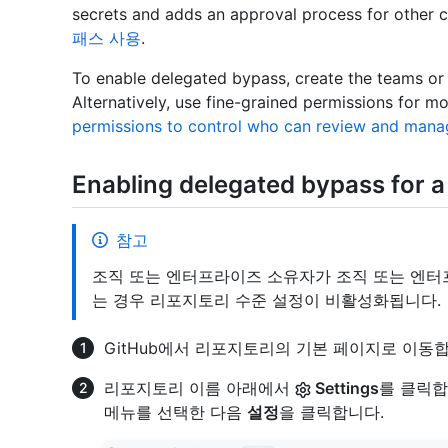
secrets and adds an approval process for other 
패스 사용
.
To enable delegated bypass, create the teams or 
Alternatively, use fine-grained permissions for m
permissions to control who can review and mana
Enabling delegated bypass for a
참고
조직 또는 엔터프라이즈 소유자가 조직 또는 엔
는 경우 리포지토리 수준 설정이 비활성화됩니다.
GitHub에서 리포지토리의 기본 페이지로 이동합
리포지토리 이름 아래에서
Settings
를 클릭합
메뉴를 선택한 다음
설정
을 클릭합니다.