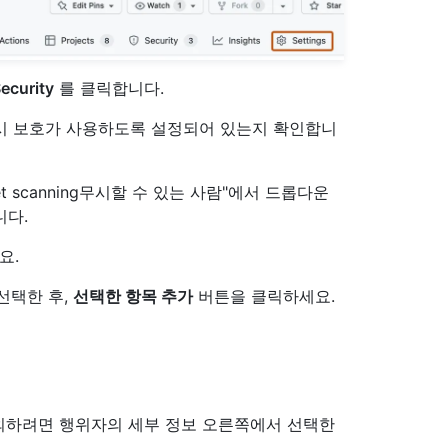
ecurity
를 클릭합니다.
대해 푸시 보호가 사용하도록 설정되어 있는지 확인합니
t scanning무시할 수 있는 사람"에서 드롭다운
다.
요.
선택한 후,
선택한 항목 추가
버튼을 클릭하세요.
외하려면 행위자의 세부 정보 오른쪽에서 선택한