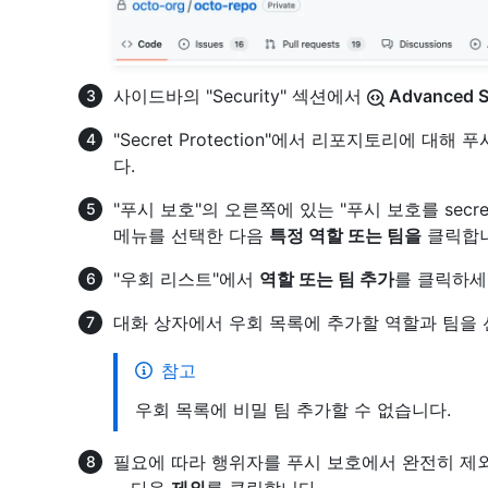
사이드바의 "Security" 섹션에서
Advanced S
"Secret Protection"에서 리포지토리에 
다.
"푸시 보호"의 오른쪽에 있는 "푸시 보호를 secre
메뉴를 선택한 다음
특정 역할 또는 팀을
클릭합니
"우회 리스트"에서
역할 또는 팀 추가
를 클릭하세
대화 상자에서 우회 목록에 추가할 역할과 팀을 
참고
우회 목록에 비밀 팀 추가할 수 없습니다.
필요에 따라 행위자를 푸시 보호에서 완전히 제