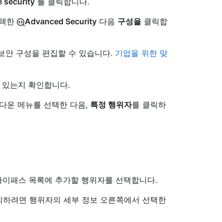
 security
를 클릭합니다.
선택한
Advanced Security
다음
구성을
클릭합
보안 구성을 편집할 수 있습니다.
기업을 위한 맞
 있는지 확인합니다.
롭다운 메뉴를 선택한 다음,
특정 행위자
를 클릭하
바이패스 목록에 추가할 행위자를 선택합니다.
외하려면 행위자의 세부 정보 오른쪽에서 선택한