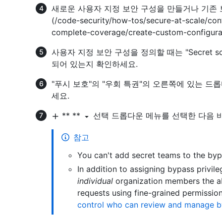
새로운 사용자 지정 보안 구성을 만들거나 기존 보안
(/code-security/how-tos/secure-at-scale/conf
complete-coverage/create-custom-config
사용자 지정 보안 구성을 정의할 때는 "Secret s
되어 있는지 확인하세요.
"푸시 보호"의 "우회 특권"의 오른쪽에 있는 드
세요.
** **
선택 드롭다운 메뉴를 선택한 다음 
참고
You can't add secret teams to the bypa
In addition to assigning bypass privil
individual
organization members the ab
requests using fine-grained permissio
control who can review and manage b