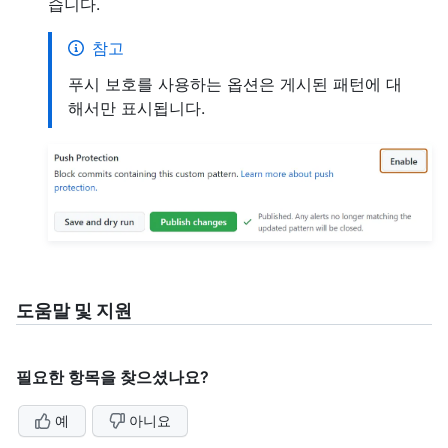
습니다.
참고
푸시 보호를 사용하는 옵션은 게시된 패턴에 대
해서만 표시됩니다.
도움말 및 지원
필요한 항목을 찾으셨나요?
예
아니요