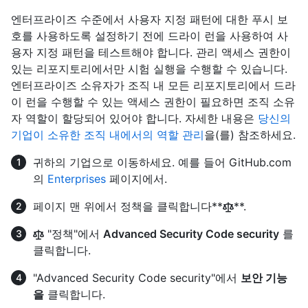
엔터프라이즈 수준에서 사용자 지정 패턴에 대한 푸시 보
호를 사용하도록 설정하기 전에 드라이 런을 사용하여 사
용자 지정 패턴을 테스트해야 합니다. 관리 액세스 권한이
있는 리포지토리에서만 시험 실행을 수행할 수 있습니다.
엔터프라이즈 소유자가 조직 내 모든 리포지토리에서 드라
이 런을 수행할 수 있는 액세스 권한이 필요하면 조직 소유
자 역할이 할당되어 있어야 합니다. 자세한 내용은
당신의
기업이 소유한 조직 내에서의 역할 관리
을(를) 참조하세요.
귀하의 기업으로 이동하세요. 예를 들어 GitHub.com
의
Enterprises
페이지에서.
페이지 맨 위에서 정책을 클릭합니다**
**.
"정책"에서
Advanced Security Code security
를
클릭합니다.
"Advanced Security Code security"에서
보안 기능
을
클릭합니다.