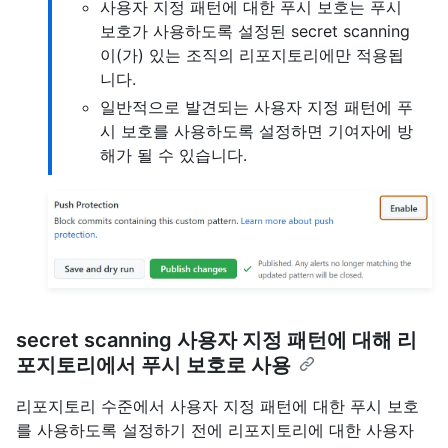
사용자 지정 패턴에 대한 푸시 보호는 푸시
보호가 사용하도록 설정된 secret scanning
이(가) 있는 조직의 리포지토리에만 적용됩
니다.
일반적으로 발견되는 사용자 지정 패턴에 푸
시 보호를 사용하도록 설정하면 기여자에 방
해가 될 수 있습니다.
secret scanning 사용자 지정 패턴에 대해 리
포지토리에서 푸시 보호로 사용
리포지토리 수준에서 사용자 지정 패턴에 대한 푸시 보호
를 사용하도록 설정하기 전에 리포지토리에 대한 사용자