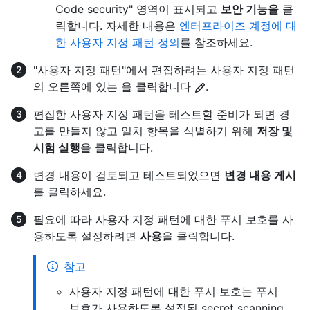
Code security" 영역이 표시되고
보안 기능을
클
릭합니다. 자세한 내용은
엔터프라이즈 계정에 대
한 사용자 지정 패턴 정의
를 참조하세요.
"사용자 지정 패턴"에서 편집하려는 사용자 지정 패턴
의 오른쪽에 있는 을 클릭합니다
.
편집한 사용자 지정 패턴을 테스트할 준비가 되면 경
고를 만들지 않고 일치 항목을 식별하기 위해
저장 및
시험 실행
을 클릭합니다.
변경 내용이 검토되고 테스트되었으면
변경 내용 게시
를 클릭하세요.
필요에 따라 사용자 지정 패턴에 대한 푸시 보호를 사
용하도록 설정하려면
사용
을 클릭합니다.
참고
사용자 지정 패턴에 대한 푸시 보호는 푸시
보호가 사용하도록 설정된 secret scanning