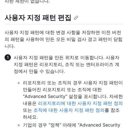
사한 제한이 없습니다.
사용자 지정 패턴 편집
사용자 지정 패턴에 대한 변경 사항을 저장하면 이전 버전
의 패턴을 사용하여 만든 모든 비밀 검사 경고 패턴이 닫힙
니다.
사용자 지정 패턴을 만든 위치로 이동합니다. 사용자
지정 패턴은 리포지토리, 조직 또는 엔터프라이즈 계
정에서 만들 수 있습니다.
리포지토리 또는 조직의 경우 사용자 지정 패턴이
만들어진 리포지토리 또는 조직에 대한
"Advanced Security" 설정을 표시합니다. 자세한
내용은
리포지토리에 대한 사용자 지정 패턴 정의
또는
조직에 대한 사용자 지정 패턴 정의
를 참조
하세요.
기업의 경우 "정책" 아래에 "Advanced Security