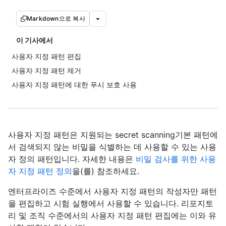
Markdown으로 복사
이 기사에서
사용자 지정 패턴 편집
사용자 지정 패턴 제거
사용자 지정 패턴에 대한 푸시 보호 사용
사용자 지정 패턴은 지원되는 secret scanning기본 패턴에
서 검색되지 않는 비밀을 식별하는 데 사용할 수 있는 사용
자 정의 패턴입니다. 자세한 내용은
비밀 검사를 위한 사용
자 지정 패턴 정의
을(를) 참조하세요.
엔터프라이즈 수준에서 사용자 지정 패턴의 작성자만 패턴
을 편집하고 시험 실행에서 사용할 수 있습니다. 리포지토
리 및 조직 수준에서의 사용자 지정 패턴 편집에는 이와 유