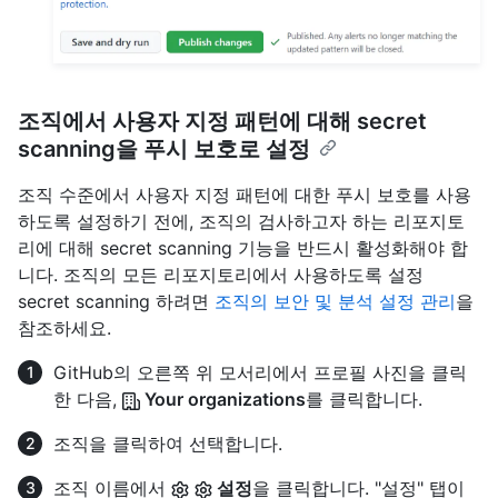
조직에서 사용자 지정 패턴에 대해 secret
scanning을 푸시 보호로 설정
조직 수준에서 사용자 지정 패턴에 대한 푸시 보호를 사용
하도록 설정하기 전에, 조직의 검사하고자 하는 리포지토
리에 대해 secret scanning 기능을 반드시 활성화해야 합
니다. 조직의 모든 리포지토리에서 사용하도록 설정
secret scanning 하려면
조직의 보안 및 분석 설정 관리
을
참조하세요.
GitHub의 오른쪽 위 모서리에서 프로필 사진을 클릭
한 다음,
Your organizations
를 클릭합니다.
조직을 클릭하여 선택합니다.
조직 이름에서
설정
을 클릭합니다. "설정" 탭이