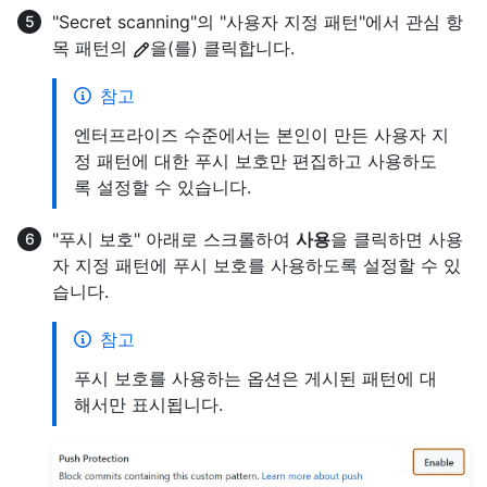
"Secret scanning"의 "사용자 지정 패턴"에서 관심 항
목 패턴의
을(를) 클릭합니다.
참고
엔터프라이즈 수준에서는 본인이 만든 사용자 지
정 패턴에 대한 푸시 보호만 편집하고 사용하도
록 설정할 수 있습니다.
"푸시 보호" 아래로 스크롤하여
사용
을 클릭하면 사용
자 지정 패턴에 푸시 보호를 사용하도록 설정할 수 있
습니다.
참고
푸시 보호를 사용하는 옵션은 게시된 패턴에 대
해서만 표시됩니다.