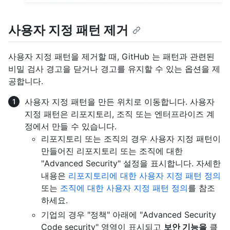
사용자 지정 패턴 제거
사용자 지정 패턴을 제거할 때, GitHub 는 패턴과 관련된
비밀 검사 경고을 닫거나 경고를 유지할 수 있는 옵션을 제
공합니다.
사용자 지정 패턴을 만든 위치로 이동합니다. 사용자
지정 패턴은 리포지토리, 조직 또는 엔터프라이즈 계
정에서 만들 수 있습니다.
리포지토리 또는 조직의 경우 사용자 지정 패턴이
만들어진 리포지토리 또는 조직에 대한
"Advanced Security" 설정을 표시합니다. 자세한
내용은
리포지토리에 대한 사용자 지정 패턴 정의
또는
조직에 대한 사용자 지정 패턴 정의
를 참조
하세요.
기업의 경우 "정책" 아래에 "Advanced Security
Code security" 영역이 표시되고
보안 기능을
클