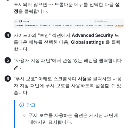
표시되지 않으면
드롭다운 메뉴를 선택한 다음
설
정
을 클릭합니다.
사이드바의 "보안" 섹션에서
Advanced Security
드
롭다운 메뉴를 선택한 다음,
Global settings
을 클릭
합니다.
"사용자 지정 패턴"에서 관심 있는 패턴을 클릭합니다
.
"푸시 보호" 아래로 스크롤하여
사용
을 클릭하면 사용
자 지정 패턴에 푸시 보호를 사용하도록 설정할 수 있
습니다.
참고
푸시 보호를 사용하는 옵션은 게시된 패턴에
대해서만 표시됩니다.