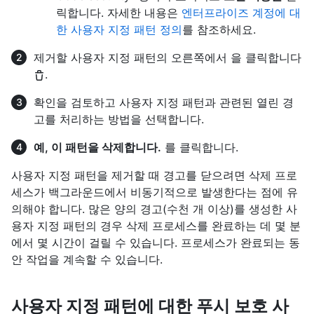
릭합니다. 자세한 내용은
엔터프라이즈 계정에 대
한 사용자 지정 패턴 정의
를 참조하세요.
제거할 사용자 지정 패턴의 오른쪽에서 을 클릭합니다
.
확인을 검토하고 사용자 지정 패턴과 관련된 열린 경
고를 처리하는 방법을 선택합니다.
예, 이 패턴을 삭제합니다.
를 클릭합니다.
사용자 지정 패턴을 제거할 때 경고를 닫으려면 삭제 프로
세스가 백그라운드에서 비동기적으로 발생한다는 점에 유
의해야 합니다. 많은 양의 경고(수천 개 이상)를 생성한 사
용자 지정 패턴의 경우 삭제 프로세스를 완료하는 데 몇 분
에서 몇 시간이 걸릴 수 있습니다. 프로세스가 완료되는 동
안 작업을 계속할 수 있습니다.
사용자 지정 패턴에 대한 푸시 보호 사