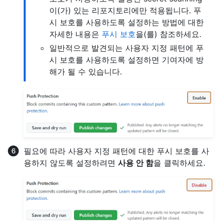
이(가) 있는 리포지토리에만 적용됩니다. 푸
시 보호를 사용하도록 설정하는 방법에 대한
자세한 내용은
푸시 보호
을(를) 참조하세요.
일반적으로 발견되는 사용자 지정 패턴에 푸
시 보호를 사용하도록 설정하면 기여자에 방
해가 될 수 있습니다.
필요에 따라 사용자 지정 패턴에 대한 푸시 보호를 사
용하지 않도록 설정하려면
사용 안 함
을 클릭하세요.