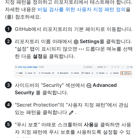
지정 패턴을 정의하고 리포지토리에서 테스트해야 합니다.
자세한 내용은
비밀 검사를 위한 사용자 지정 패턴 정의
을
(를) 참조하세요.
GitHub에서 리포지토리의 기본 페이지로 이동합니다.
리포지토리 이름 아래에서
Settings
를 클릭합니다.
"설정" 탭이 표시되지 않으면
드롭다운 메뉴를 선택
한 다음
설정
을 클릭합니다.
사이드바의 "Security" 섹션에서
Advanced
Security
를 클릭합니다.
"Secret Protection"의 "사용자 지정 패턴"에서 관심
있는 패턴을 클릭합니다
.
"푸시 보호" 아래로 스크롤하여
사용
을 클릭하면 사용
자 지정 패턴에 푸시 보호를 사용하도록 설정할 수 있