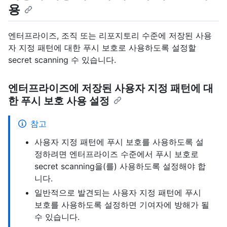
용
엔터프라이즈, 조직 또는 리포지토리 수준에 저장된 사용
자 지정 패턴에 대한 푸시 보호로 사용하도록 설정할
secret scanning 수 있습니다.
엔터프라이즈에 저장된 사용자 지정 패턴에 대
한 푸시 보호 사용 설정
참고
사용자 지정 패턴에 푸시 보호를 사용하도록 설
정하려면 엔터프라이즈 수준에서 푸시 보호로
secret scanning을(를) 사용하도록 설정해야 합
니다.
일반적으로 발견되는 사용자 지정 패턴에 푸시
보호를 사용하도록 설정하면 기여자에 방해가 될
수 있습니다.