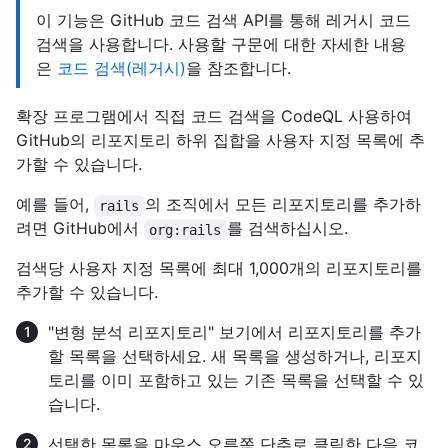
이 기능은 GitHub 코드 검색 API를 통해 레거시 코드
검색을 사용합니다. 사용할 구문에 대한 자세한 내용
은
코드 검색(레거시)
을 참조합니다.
확장 프로그램에서 직접 코드 검색을 CodeQL 사용하여
GitHub의 리포지토리 하위 집합을 사용자 지정 목록에 추
가할 수 있습니다.
예를 들어,
의 조직에서 모든 리포지토리를 추가하
rails
려면 GitHub에서
를 검색하십시오.
org:rails
검색당 사용자 지정 목록에 최대 1,000개의 리포지토리를
추가할 수 있습니다.
"변형 분석 리포지토리" 보기에서 리포지토리를 추가
할 목록을 선택하세요. 새 목록을 생성하거나, 리포지
토리를 이미 포함하고 있는 기존 목록을 선택할 수 있
습니다.
선택한 목록을 마우스 오른쪽 단추로 클릭한 다음 코