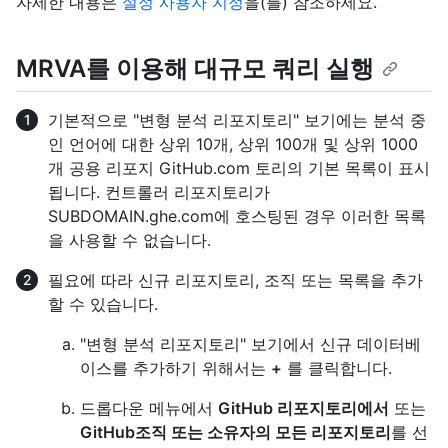
자세한 내용은
설정 사용자 지정
을(를) 참조하세요.
MRVA를 이용해 대규모 쿼리 실행
기본적으로 "변형 분석 리포지토리" 보기에는 분석 중
인 언어에 대한 상위 10개, 상위 100개 및 상위 1000
개 공용 리포지 GitHub.com 토리의 기본 목록이 표시
됩니다. 컨트롤러 리포지토리가
SUBDOMAIN.ghe.com에 호스팅된 경우 이러한 목록
을 사용할 수 없습니다.
필요에 따라 신규 리포지토리, 조직 또는 목록을 추가
할 수 있습니다.
"변형 분석 리포지토리" 보기에서 신규 데이터베
이스를 추가하기 위해서는
+
를 클릭합니다.
드롭다운 메뉴에서
GitHub 리포지토리에서
또는
GitHub조직 또는 소유자의 모든 리포지토리
를 선