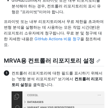
GitHub.com에서 프라이빗 또는 내부 리포지토리를
분석해야 하는 경우, 컨트롤러 리포지토리의 표시 유
형은 "프라이빗"이어야 합니다.
프라이빗 또는 내부 리포지토리에서 무료 제한을 초과하여
변형 분석을 실행하는 데 사용하는 모든 작업 시간(분)은
리포지토리 소유자에게 청구됩니다. 무료 분 및 청구에 대
한 자세한 내용은
GitHub Actions 비용 청구
을 참조하세
요.
MRVA용 컨트롤러 리포지토리 설정
컨트롤러 리포지토리에 대한 필드를 표시하기 위해서
는 "변형 분석 리포지토리" 보기에서
컨트롤러 리포지
토리 설정
을 클릭합니다.