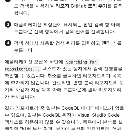
드 검색을 사용하여
리포지 GitHub 토리 추가
를 클릭
합니다.
애플리케이션 최상단에 표시되는 팝업 검색 창 아래
드롭다운 선택 항목에서 검색 언어를 선택합니다.
검색 창에서 사용할 검색 쿼리를 입력하고
엔터
키를
누릅니다.
애플리케이션 오른쪽 하단에
Searching for 
텍스트가 있는 상자에서 검색 진행률을
repositories...
확인할 수 있습니다.
취소
를 클릭하면 리포지토리가 목록
에 추가되지 않습니다. 완료되면, 변형 분석 리포지토리 보
기의 사용자 지정 목록 아래 드롭다운에 결과 리포지토리
가 표시됩니다.
결과 리포지토리 중 일부는 CodeQL 데이터베이스가 없을
수 있으며, 일부는 CodeQL 확장이 Visual Studio Code
액세스를 허용하지 않을 수 있습니다. 목록에서 분석을 실
행하면 "변형 분석 결과" 보기에 분석된 리포지토리, 액세