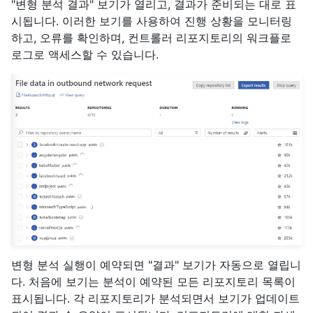
"변형 분석 결과" 보기가 열리고, 결과가 준비되는 대로 표
시됩니다. 이러한 보기를 사용하여 진행 상황을 모니터링
하고, 오류를 확인하며, 컨트롤러 리포지토리의 워크플로
로그로 액세스할 수 있습니다.
변형 분석 실행이 예약되면 "결과" 보기가 자동으로 열립니
다. 처음에 보기는 분석이 예약된 모든 리포지토리 목록이
표시됩니다. 각 리포지토리가 분석되면서 보기가 업데이트