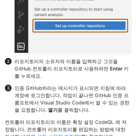
리포지토리의 소유자와 이름을 입력하고 그것을
GitHub 컨트롤러 리포지토리로 사용하려면
Enter
키
를 누르세요.
인증 GitHub하라는 메시지가 표시되면 지침에 따라
계정에 로그인합니다. 작업이 끝나면 GitHub 인증 프
롬프트에서 Visual Studio Code에서 열 수 있는 권한
을 요청합니다.
열기
를 클릭합니다.
컨트롤러 리포지토리의 이름은 확장 설정 CodeQL 에 저
장됩니다. 컨트롤러 리포지토리를 편집하는 방법에 대한