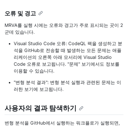
오류 및 경고
MRVA를 실행 시에는 오류와 경고가 주로 표시되는 곳이 2
군데 있습니다.
Visual Studio Code 오류: CodeQL 팩을 생성하고 분
석을 GitHub로 전송할 때 발생하는 모든 문제는 애플
리케이션의 오른쪽 아래 모서리에 Visual Studio
Code 오류로 보고됩니다. "문제" 보기에서도 정보를
이용할 수 있습니다.
"변형 분석 결과": 변형 분석 실행과 관련된 문제는 이
러한 보기에 보고됩니다.
사용자의 결과 탐색하기
변형 분석을 GitHub에서 실행하는 워크플로가 실행되면,