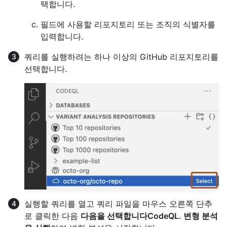
택합니다.
필드에 사용할 리포지토리 또는 조직의 식별자를
입력합니다.
쿼리를 실행하려는 하나 이상의 GitHub 리포지토리를
선택합니다.
실행할 쿼리를 열고 쿼리 파일을 마우스 오른쪽 단추
로 클릭한 다음
다음을 선택합니다CodeQL. 변형 분석