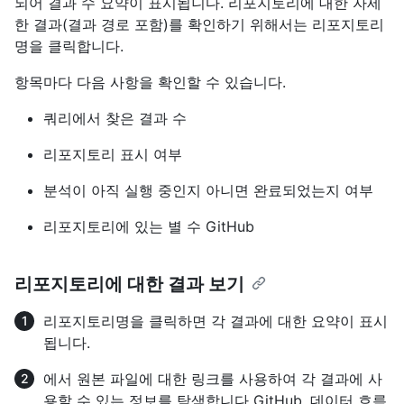
되어 결과 수 요약이 표시됩니다. 리포지토리에 대한 자세
한 결과(결과 경로 포함)를 확인하기 위해서는 리포지토리
명을 클릭합니다.
항목마다 다음 사항을 확인할 수 있습니다.
쿼리에서 찾은 결과 수
리포지토리 표시 여부
분석이 아직 실행 중인지 아니면 완료되었는지 여부
리포지토리에 있는 별 수 GitHub
리포지토리에 대한 결과 보기
리포지토리명을 클릭하면 각 결과에 대한 요약이 표시
됩니다.
에서 원본 파일에 대한 링크를 사용하여 각 결과에 사
용할 수 있는 정보를 탐색합니다 GitHub. 데이터 흐름