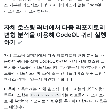
스 거부된 리포지토리 및 데이터베이스가 없는 CodeQL
리포지토리가 표시됩니다.
자체 호스팅 러너에서 다중 리포지토리
변형 분석을 이용해 CodeQL 쿼리 실행
하기
자체 호스팅 실행기에서 다중 리포지토리 변형 분석을 사
용하여 쿼리를 실행 CodeQL 하려면 먼저 자체 호스팅 실
행기를 컨트롤러 리포지토리에 추가했는지 확인하거나 컨
트롤러 리포지토리에 조직 또는 엔터프라이즈 수준 실행기
액세스 권한이 있는지 확인해야 합니다.
이후에 사용하려는 자체 호스팅 러너 레이블의 JSON 형식
목록이 포함된
라는 컨트롤러 리포지토리
MRVA_RUNNER_OS
로 새 Actions 리포지토리 변수를 추가해야 합니다. 다음은
그 예입니다.