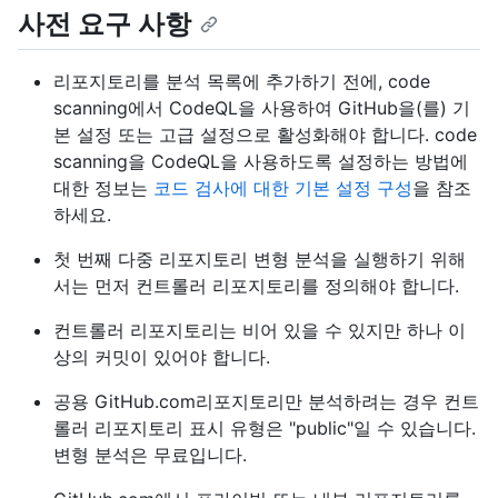
사전 요구 사항
리포지토리를 분석 목록에 추가하기 전에, code
scanning에서 CodeQL을 사용하여 GitHub을(를) 기
본 설정 또는 고급 설정으로 활성화해야 합니다. code
scanning을 CodeQL을 사용하도록 설정하는 방법에
대한 정보는
코드 검사에 대한 기본 설정 구성
을 참조
하세요.
첫 번째 다중 리포지토리 변형 분석을 실행하기 위해
서는 먼저 컨트롤러 리포지토리를 정의해야 합니다.
컨트롤러 리포지토리는 비어 있을 수 있지만 하나 이
상의 커밋이 있어야 합니다.
공용 GitHub.com리포지토리만 분석하려는 경우 컨트
롤러 리포지토리 표시 유형은 "public"일 수 있습니다.
변형 분석은 무료입니다.