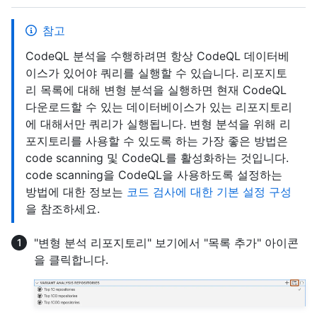
참고
CodeQL 분석을 수행하려면 항상 CodeQL 데이터베
이스가 있어야 쿼리를 실행할 수 있습니다. 리포지토
리 목록에 대해 변형 분석을 실행하면 현재 CodeQL
다운로드할 수 있는 데이터베이스가 있는 리포지토리
에 대해서만 쿼리가 실행됩니다. 변형 분석을 위해 리
포지토리를 사용할 수 있도록 하는 가장 좋은 방법은
code scanning 및 CodeQL를 활성화하는 것입니다.
code scanning을 CodeQL을 사용하도록 설정하는
방법에 대한 정보는
코드 검사에 대한 기본 설정 구성
을 참조하세요.
"변형 분석 리포지토리" 보기에서 "목록 추가" 아이콘
을 클릭합니다.