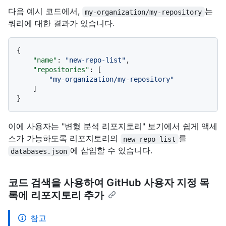
다음 예시 코드에서,
는
my-organization/my-repository
쿼리에 대한 결과가 있습니다.
{
"name"
:
"new-repo-list"
,
"repositories"
:
[
"my-organization/my-repository"
]
}
이에 사용자는 "변형 분석 리포지토리" 보기에서 쉽게 액세
스가 가능하도록 리포지토리의
를
new-repo-list
에 삽입할 수 있습니다.
databases.json
코드 검색을 사용하여 GitHub 사용자 지정 목
록에 리포지토리 추가
참고