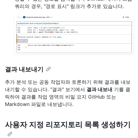
쿼리의 경우, "경로 표시" 링크가 추가로 있습니다.
결과 내보내기
추가 분석 또는 공동 작업자와 토론하기 위해 결과를 내보
내기할 수 있습니다. "결과" 보기에서
결과 내보내
기를 클
릭하여 결과를 작업 영역의 비밀 요지 GitHub 또는
Markdown 파일로 내보냅니다.
사용자 지정 리포지토리 목록 생성하기