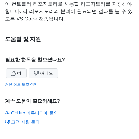
이 컨트롤러 리포지토리로 사용할 리포지토리를 지정해야
합니다. 각 리포지토리의 분석이 완료되면 결과를 볼 수 있
도록 VS Code 전송됩니다.
도움말 및 지원
필요한 항목을 찾으셨나요?
예
아니요
개인 정보 보호 정책
계속 도움이 필요하세요?
GitHub 커뮤니티에 문의
고객 지원 문의