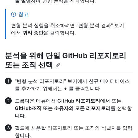
을 실행
하여 변형 분석을 시작합니다.
참고
변형 분석 실행을 취소하려면 "변형 분석 결과" 보기
에서
쿼리 중단
을 클릭합니다.
분석을 위해 단일 GitHub 리포지토리
또는 조직 선택
"변형 분석 리포지토리" 보기에서 신규 데이터베이스
를 추가하기 위해서는
+
를 클릭합니다.
드롭다운 메뉴에서
GitHub 리포지토리에서
또는
GitHub조직 또는 소유자의 모든 리포지토리
를 선택합
니다.
필드에 사용할 리포지토리 또는 조직의 식별자를 입력
합니다.