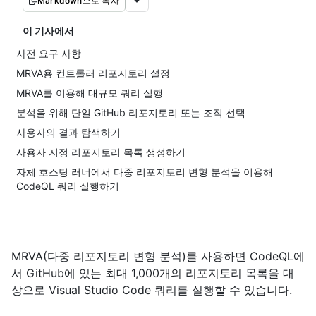
Markdown으로 복사
이 기사에서
사전 요구 사항
MRVA용 컨트롤러 리포지토리 설정
MRVA를 이용해 대규모 쿼리 실행
분석을 위해 단일 GitHub 리포지토리 또는 조직 선택
사용자의 결과 탐색하기
사용자 지정 리포지토리 목록 생성하기
자체 호스팅 러너에서 다중 리포지토리 변형 분석을 이용해
CodeQL 쿼리 실행하기
MRVA(다중 리포지토리 변형 분석)를 사용하면 CodeQL에
서 GitHub에 있는 최대 1,000개의 리포지토리 목록을 대
상으로 Visual Studio Code 쿼리를 실행할 수 있습니다.