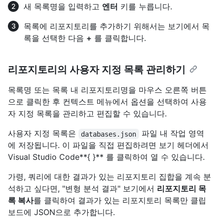
새 목록명을 입력하고
엔터
키를 누릅니다.
목록에 리포지토리를 추가하기 위해서는 보기에서 목
록을 선택한 다음
+
를 클릭합니다.
리포지토리의 사용자 지정 목록 관리하기
목록명 또는 목록 내 리포지토리명을 마우스 오른쪽 버튼
으로 클릭한 후 컨텍스트 메뉴에서 옵션을 선택하여 사용
자 지정 목록을 관리하고 편집할 수 있습니다.
사용자 지정 목록은
파일 내 작업 영역
databases.json
에 저장됩니다. 이 파일을 직접 편집하려면 보기 헤더에서
Visual Studio Code**{ }** 를 클릭하여 열 수 있습니다.
가령, 쿼리에 대한 결과가 있는 리포지토리 집합을 계속 분
석하고 싶다면, "변형 분석 결과" 보기에서
리포지토리 목
록 복사
를 클릭하여 결과가 있는 리포지토리 목록만 클립
보드에 JSON으로 추가합니다.