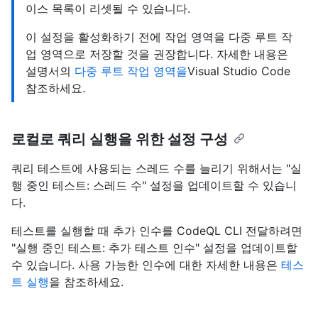
이스 목록이 리셋될 수 있습니다.
이 설정을 활성화하기 전에 작업 영역을 다중 루트 작
업 영역으로 저장할 것을 권장합니다. 자세한 내용은
설명서의
다중 루트 작업 영역을
Visual Studio Code
참조하세요.
로컬로 쿼리 실행을 위한 설정 구성
쿼리 테스트에 사용되는 스레드 수를 늘리기 위해서는 "실
행 중인 테스트: 스레드 수" 설정을 업데이트할 수 있습니
다.
테스트를 실행할 때 추가 인수를 CodeQL CLI 전달하려면
"실행 중인 테스트: 추가 테스트 인수" 설정을 업데이트할
수 있습니다. 사용 가능한 인수에 대한 자세한 내용은
테스
트 실행
을 참조하세요.