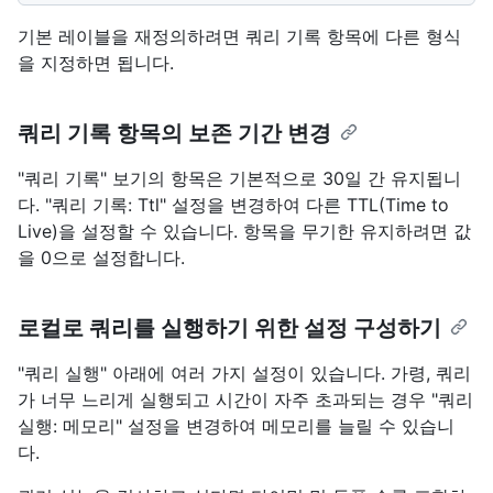
기본 레이블을 재정의하려면 쿼리 기록 항목에 다른 형식
을 지정하면 됩니다.
쿼리 기록 항목의 보존 기간 변경
"쿼리 기록" 보기의 항목은 기본적으로 30일 간 유지됩니
다. "쿼리 기록: Ttl" 설정을 변경하여 다른 TTL(Time to
Live)을 설정할 수 있습니다. 항목을 무기한 유지하려면 값
을 0으로 설정합니다.
로컬로 쿼리를 실행하기 위한 설정 구성하기
"쿼리 실행" 아래에 여러 가지 설정이 있습니다. 가령, 쿼리
가 너무 느리게 실행되고 시간이 자주 초과되는 경우 "쿼리
실행: 메모리" 설정을 변경하여 메모리를 늘릴 수 있습니
다.