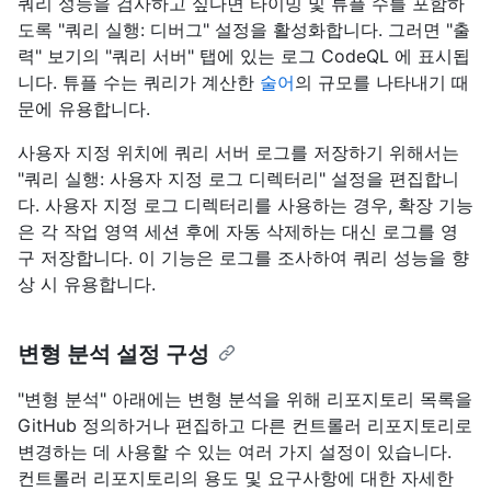
쿼리 성능을 검사하고 싶다면 타이밍 및 튜플 수를 포함하
도록 "쿼리 실행: 디버그" 설정을 활성화합니다. 그러면 "출
력" 보기의 "쿼리 서버" 탭에 있는 로그 CodeQL 에 표시됩
니다. 튜플 수는 쿼리가 계산한
술어
의 규모를 나타내기 때
문에 유용합니다.
사용자 지정 위치에 쿼리 서버 로그를 저장하기 위해서는
"쿼리 실행: 사용자 지정 로그 디렉터리" 설정을 편집합니
다. 사용자 지정 로그 디렉터리를 사용하는 경우, 확장 기능
은 각 작업 영역 세션 후에 자동 삭제하는 대신 로그를 영
구 저장합니다. 이 기능은 로그를 조사하여 쿼리 성능을 향
상 시 유용합니다.
변형 분석 설정 구성
"변형 분석" 아래에는 변형 분석을 위해 리포지토리 목록을
GitHub 정의하거나 편집하고 다른 컨트롤러 리포지토리로
변경하는 데 사용할 수 있는 여러 가지 설정이 있습니다.
컨트롤러 리포지토리의 용도 및 요구사항에 대한 자세한