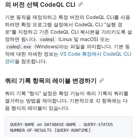
의 버전 선택 CodeQL CLI
기본 동작을 재정의하고 특정 버전의 CodeQL CLI를 사용
하려면 확장 프로그램 설정에서 CodeQL CLI "실행 경
로"를 지정하고 기존 CodeQL CLI 복사본을 가리키도록 설
정하면 됩니다.
(Linux 및 macOS) 또는
codeql
(Windows)라는 파일을 의미합니다. 기본 동
codeql.exe
작에 대한 자세한 정보는
VS Code 확장에서 CodeQL CLI
관리
을 참조합니다.
쿼리 기록 항목의 레이블 변경하기
쿼리 기록 "형식" 설정은 확장 기능이 쿼리 기록의 쿼리를
열거하는 방법을 제어합니다. 기본적으로 각 항목에는 다
음 형식의 레이블이 있습니다.
QUERY-NAME on DATABASE-NAME - QUERY-STATUS 