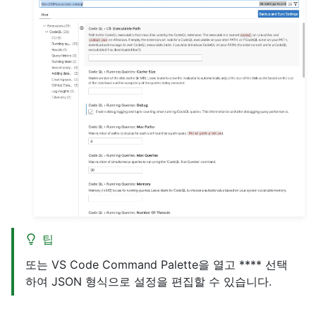
팁
또는 VS Code Command Palette을 열고 **** 선택
하여 JSON 형식으로 설정을 편집할 수 있습니다.