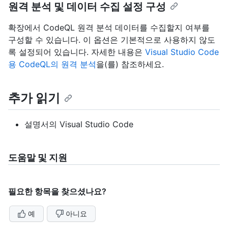
원격 분석 및 데이터 수집 설정 구성
확장에서 CodeQL 원격 분석 데이터를 수집할지 여부를
구성할 수 있습니다. 이 옵션은 기본적으로 사용하지 않도
록 설정되어 있습니다. 자세한 내용은
Visual Studio Code
용 CodeQL의 원격 분석
을(를) 참조하세요.
추가 읽기
설명서의
Visual Studio Code
도움말 및 지원
필요한 항목을 찾으셨나요?
예
아니요