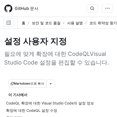
Skip
to
GitHub 문서
main
content
홈
보안 및 코드 품질
사용 설명
코드 취약성 찾기
설정 사용자 지정
필요에 맞게 확장에 대한 CodeQLVisual
Studio Code 설정을 편집할 수 있습니다.
Markdown으로 복사
이 기사에서
CodeQL 확장에 대한 Visual Studio Code의 설정 정보
확장에 대한 CodeQL 설정 수정