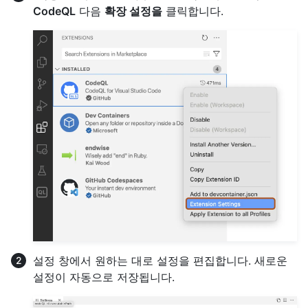
CodeQL
다음
확장 설정을
클릭합니다.
설정 창에서 원하는 대로 설정을 편집합니다. 새로운
설정이 자동으로 저장됩니다.