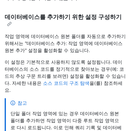
데이터베이스를 추가하기 위한 설정 구성하기
작업 영역에 데이터베이스 원본 폴더를 자동으로 추가하기
위해서는 "데이터베이스 추가: 작업 영역에 데이터베이스
원본 추가" 설정을 활성화할 수 있습니다.
이 설정은 기본적으로 사용하지 않도록 설정됩니다. 데이
터베이스의 소스 코드를 정기적으로 찾아보는 경우(예: 코
드의 추상 구문 트리를 보려면) 설정을 활성화할 수 있습니
다. 자세한 내용은
소스 코드의 구조 탐색
을(를) 참조하세
요.
참고
단일 폴더 작업 영역에 있는 경우 데이터베이스 원본
폴더를 추가하면 작업 영역이 다중 루트 작업 영역으
로 다시 로드됩니다. 이로 인해 쿼리 기록 및 데이터베