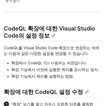
추가 읽기
CodeQL 확장에 대한 Visual Studio
Code의 설정 정보
CodeQL를 Visual Studio Code 확장으로 변경하는 데에
는 다음과 같은 다양한 설정을 변경할 수 있습니다.
확장에서 CodeQL CLI 사용하는 버전입니다.
확장 기능에서 이전에 실행한 쿼리를 표시하는 방식.
확장 기능에서 쿼리를 실행하는 방법.
확장에 대한 CodeQL 설정 수정
"확장" 보기를 열고 마우스 오른쪽 단추를 클릭한