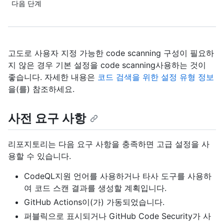
다음 단계
고도로 사용자 지정 가능한 code scanning 구성이 필요하
지 않은 경우 기본 설정을 code scanning사용하는 것이
좋습니다. 자세한 내용은
코드 검색을 위한 설정 유형 정보
을(를) 참조하세요.
사전 요구 사항
리포지토리는 다음 요구 사항을 충족하면 고급 설정을 사
용할 수 있습니다.
CodeQL지원 언어를 사용하거나 타사 도구를 사용하
여 코드 스캔 결과를 생성할 계획입니다.
GitHub Actions이(가) 가동되었습니다.
퍼블릭으로 표시되거나 GitHub Code Security가 사