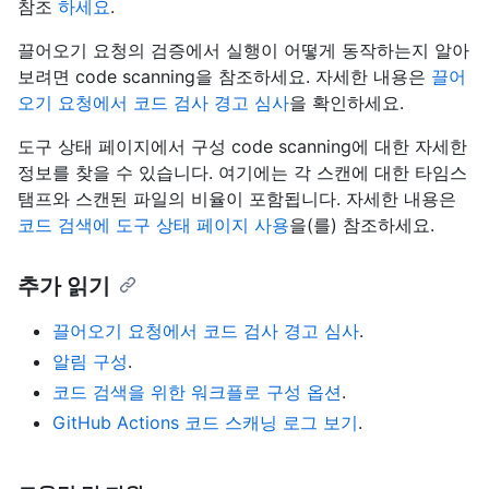
참조
하세요
.
끌어오기 요청의 검증에서 실행이 어떻게 동작하는지 알아
보려면 code scanning을 참조하세요. 자세한 내용은
끌어
오기 요청에서 코드 검사 경고 심사
을 확인하세요.
도구 상태 페이지에서 구성 code scanning에 대한 자세한
정보를 찾을 수 있습니다. 여기에는 각 스캔에 대한 타임스
탬프와 스캔된 파일의 비율이 포함됩니다. 자세한 내용은
코드 검색에 도구 상태 페이지 사용
을(를) 참조하세요.
추가 읽기
끌어오기 요청에서 코드 검사 경고 심사
.
알림 구성
.
코드 검색을 위한 워크플로 구성 옵션
.
GitHub Actions 코드 스캐닝 로그 보기
.