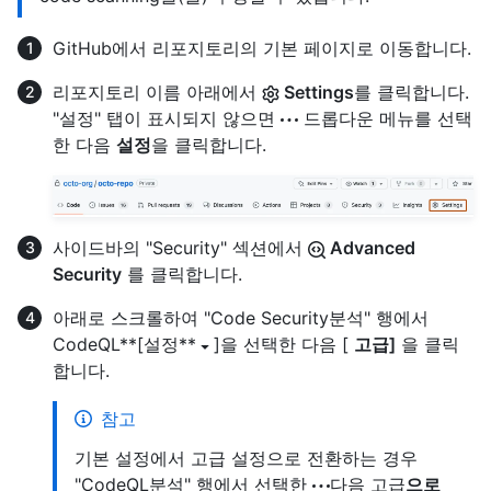
GitHub에서 리포지토리의 기본 페이지로 이동합니다.
리포지토리 이름 아래에서
Settings
를 클릭합니다.
"설정" 탭이 표시되지 않으면
드롭다운 메뉴를 선택
한 다음
설정
을 클릭합니다.
사이드바의 "Security" 섹션에서
Advanced
Security
를 클릭합니다.
아래로 스크롤하여 "Code Security분석" 행에서
CodeQL**[설정**
]을 선택한 다음 [
고급]
을 클릭
합니다.
참고
기본 설정에서 고급 설정으로 전환하는 경우
"CodeQL분석" 행에서 선택한
다음 고급
으로