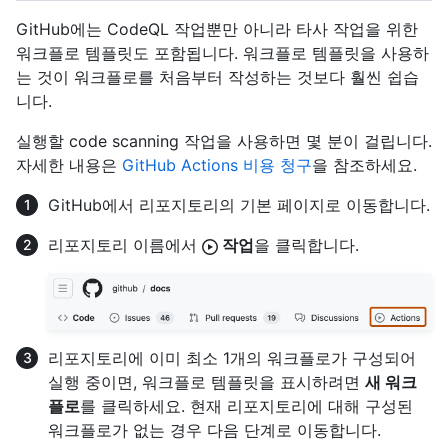
GitHub에는 CodeQL 작업뿐만 아니라 타사 작업을 위한
워크플로 템플릿도 포함됩니다. 워크플로 템플릿을 사용하
는 것이 워크플로를 처음부터 작성하는 것보다 훨씬 쉽습
니다.
실행할 code scanning 작업을 사용하면 몇 분이 걸립니다.
자세한 내용은
GitHub Actions 비용 청구
을 참조하세요.
GitHub에서 리포지토리의 기본 페이지로 이동합니다.
리포지토리 이름에서
작업
을 클릭합니다.
리포지토리에 이미 최소 1개의 워크플로가 구성되어
실행 중이면, 워크플로 템플릿을 표시하려면
새 워크
플로
를 클릭하세요. 현재 리포지토리에 대해 구성된
워크플로가 없는 경우 다음 단계로 이동합니다.