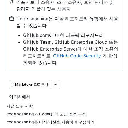
리포지토리 소유자, 조직 소유자, 보안 관리자 및
관리자
역할이 있는 사용자
Code scanning은 다음 리포지토리 유형에서 사용
할 수 있습니다.
GitHub.com에 대한 퍼블릭 리포지토리
GitHub Team, GitHub Enterprise Cloud 또는
GitHub Enterprise Server에 대한 조직 소유의
리포지토리로,
GitHub Code Security
가 활성
화되어 있습니다.
Markdown으로 복사
이 기사에서
사전 요구 사항
code scanning와 CodeQL의 고급 설정 구성
code scanning를 타사 액션을 사용하여 구성하기