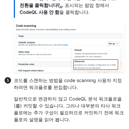
전환을 클릭합니다
. 표시되는 팝업 창에서
CodeQL 사용 안 함
을 클릭합니다.
코드를 스캔하는 방법을 code scanning 사용자 지정
하려면 워크플로를 편집합니다.
일반적으로 변경하지 않고 CodeQL 분석 워크플로을
(를) 커밋할 수 있습니다. 그러나 대부분의 타사 워크
플로에는 추가 구성이 필요하므로 커밋하기 전에 워크
플로의 설명을 읽어 봅니다.