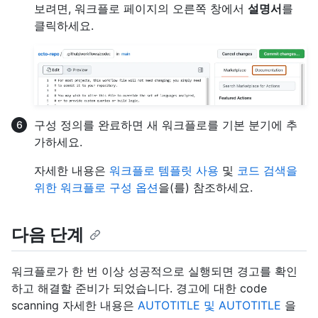
보려면, 워크플로 페이지의 오른쪽 창에서
설명서
를
클릭하세요.
구성 정의를 완료하면 새 워크플로를 기본 분기에 추
가하세요.
자세한 내용은
워크플로 템플릿 사용
및
코드 검색을
위한 워크플로 구성 옵션
을(를) 참조하세요.
다음 단계
워크플로가 한 번 이상 성공적으로 실행되면 경고를 확인
하고 해결할 준비가 되었습니다. 경고에 대한 code
scanning 자세한 내용은
AUTOTITLE 및 AUTOTITLE
을