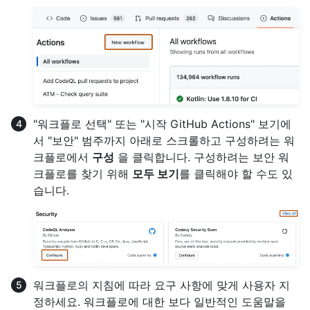
"워크플로 선택" 또는 "시작 GitHub Actions" 보기에
서 "보안" 범주까지 아래로 스크롤하고 구성하려는 워
크플로에서
구성
을 클릭합니다. 구성하려는 보안 워
크플로를 찾기 위해
모두 보기
를 클릭해야 할 수도 있
습니다.
워크플로의 지침에 따라 요구 사항에 맞게 사용자 지
정하세요. 워크플로에 대한 보다 일반적인 도움말을