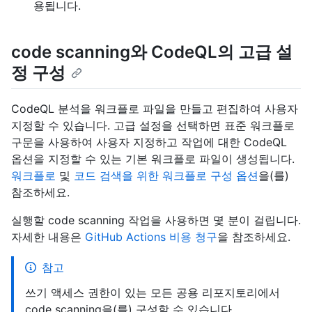
용됩니다.
code scanning와 CodeQL의 고급 설
정 구성
CodeQL 분석을 워크플로 파일을 만들고 편집하여 사용자
지정할 수 있습니다. 고급 설정을 선택하면 표준 워크플로
구문을 사용하여 사용자 지정하고 작업에 대한 CodeQL
옵션을 지정할 수 있는 기본 워크플로 파일이 생성됩니다.
워크플로
및
코드 검색을 위한 워크플로 구성 옵션
을(를)
참조하세요.
실행할 code scanning 작업을 사용하면 몇 분이 걸립니다.
자세한 내용은
GitHub Actions 비용 청구
을 참조하세요.
참고
쓰기 액세스 권한이 있는 모든 공용 리포지토리에서
code scanning을(를) 구성할 수 있습니다.