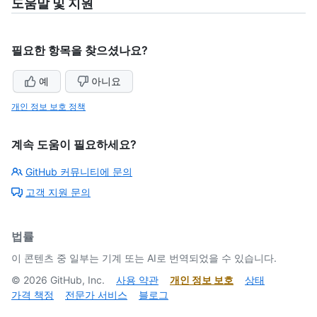
도움말 및 지원
필요한 항목을 찾으셨나요?
예
아니요
개인 정보 보호 정책
계속 도움이 필요하세요?
GitHub 커뮤니티에 문의
고객 지원 문의
법률
이 콘텐츠 중 일부는 기계 또는 AI로 번역되었을 수 있습니다.
©
2026
GitHub, Inc.
사용 약관
개인 정보 보호
상태
가격 책정
전문가 서비스
블로그